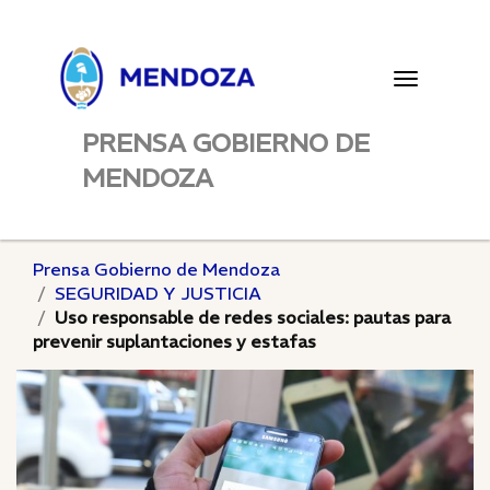
Toggle
navigatio
PRENSA GOBIERNO DE
MENDOZA
Prensa Gobierno de Mendoza
SEGURIDAD Y JUSTICIA
Uso responsable de redes sociales: pautas para
prevenir suplantaciones y estafas