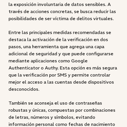
la exposición involuntaria de datos sensibles. A
través de acciones concretas, se busca reducir las
posibilidades de ser víctima de delitos virtuales.
Entre las principales medidas recomendadas se
destaca la activación de la verificación en dos
pasos, una herramienta que agrega una capa
adicional de seguridad y que puede configurarse
mediante aplicaciones como Google
Authenticator o Authy. Esta opción es más segura
que la verificación por SMS y permite controlar
mejor el acceso a las cuentas desde dispositivos
desconocidos.
También se aconseja el uso de contraseñas
robustas y únicas, compuestas por combinaciones
de letras, números y símbolos, evitando
información personal como fechas de nacimiento