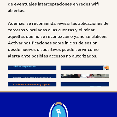
de eventuales interceptaciones en redes wifi
abiertas.
Además, se recomienda revisar las aplicaciones de
terceros vinculadas a las cuentas y eliminar
aquellas que no se reconozcan o ya no se utilicen.
Activar notificaciones sobre inicios de sesión
desde nuevos dispositivos puede servir como
alerta ante posibles accesos no autorizados.