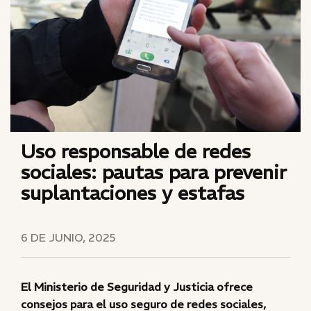
Uso responsable de redes
sociales: pautas para prevenir
suplantaciones y estafas
6 DE JUNIO, 2025
El Ministerio de Seguridad y Justicia ofrece
consejos para el uso seguro de redes sociales,