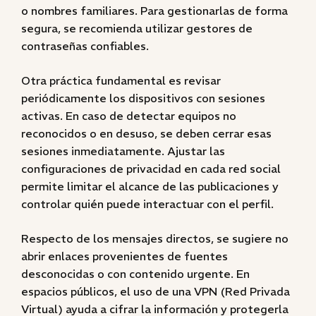
o nombres familiares. Para gestionarlas de forma
segura, se recomienda utilizar gestores de
contraseñas confiables.
Otra práctica fundamental es revisar
periódicamente los dispositivos con sesiones
activas. En caso de detectar equipos no
reconocidos o en desuso, se deben cerrar esas
sesiones inmediatamente. Ajustar las
configuraciones de privacidad en cada red social
permite limitar el alcance de las publicaciones y
controlar quién puede interactuar con el perfil.
Respecto de los mensajes directos, se sugiere no
abrir enlaces provenientes de fuentes
desconocidas o con contenido urgente. En
espacios públicos, el uso de una VPN (Red Privada
Virtual) ayuda a cifrar la información y protegerla