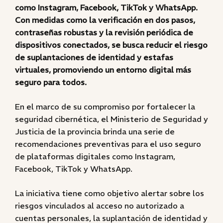
como Instagram, Facebook, TikTok y WhatsApp.
Con medidas como la verificación en dos pasos,
contraseñas robustas y la revisión periódica de
dispositivos conectados, se busca reducir el riesgo
de suplantaciones de identidad y estafas
virtuales, promoviendo un entorno digital más
seguro para todos.
En el marco de su compromiso por fortalecer la
seguridad cibernética, el Ministerio de Seguridad y
Justicia de la provincia brinda una serie de
recomendaciones preventivas para el uso seguro
de plataformas digitales como Instagram,
Facebook, TikTok y WhatsApp.
La iniciativa tiene como objetivo alertar sobre los
riesgos vinculados al acceso no autorizado a
cuentas personales, la suplantación de identidad y