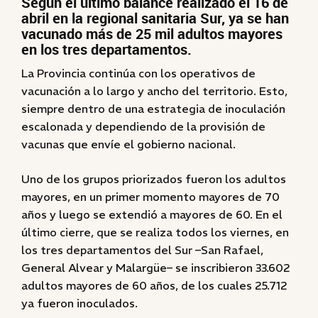
Según el último balance realizado el 16 de
abril en la regional sanitaria Sur, ya se han
vacunado más de 25 mil adultos mayores
en los tres departamentos.
La Provincia continúa con los operativos de
vacunación a lo largo y ancho del territorio. Esto,
siempre dentro de una estrategia de inoculación
escalonada y dependiendo de la provisión de
vacunas que envíe el gobierno nacional.
Uno de los grupos priorizados fueron los adultos
mayores, en un primer momento mayores de 70
años y luego se extendió a mayores de 60. En el
último cierre, que se realiza todos los viernes, en
los tres departamentos del Sur –San Rafael,
General Alvear y Malargüe– se inscribieron 33.602
adultos mayores de 60 años, de los cuales 25.712
ya fueron inoculados.