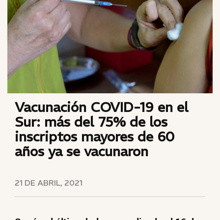
Vacunación COVID-19 en el
Sur: más del 75% de los
inscriptos mayores de 60
años ya se vacunaron
21 DE ABRIL, 2021