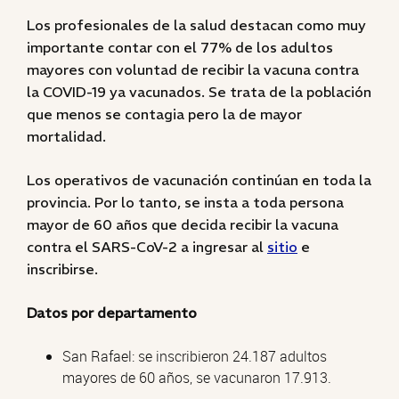
Los profesionales de la salud destacan como muy
importante contar con el 77% de los adultos
mayores con voluntad de recibir la vacuna contra
la COVID-19 ya vacunados. Se trata de la población
que menos se contagia pero la de mayor
mortalidad.
Los operativos de vacunación continúan en toda la
provincia. Por lo tanto, se insta a toda persona
mayor de 60 años que decida recibir la vacuna
contra el SARS-CoV-2 a ingresar al
sitio
e
inscribirse.
Datos por departamento
San Rafael: se inscribieron 24.187 adultos
mayores de 60 años, se vacunaron 17.913.