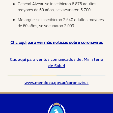
General Alvear: se inscribieron 6.875 adultos
mayores de 60 años, se vacunaron 5.700.
Malargüe: se inscribieron 2.540 adultos mayores
de 60 años, se vacunaron 2.099.
Clic aquí para ver más noticias sobre coronavirus
Clic aquí para ver los comunicados del Ministerio
de Salud
www.mendoza.gov.ar/coronavirus