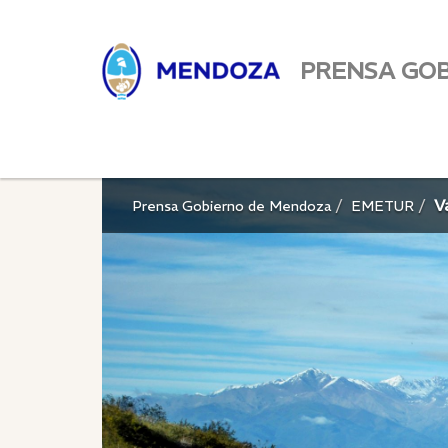
PRENSA GO
V
Prensa Gobierno de Mendoza
EMETUR