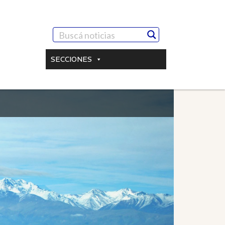
SECCIONES