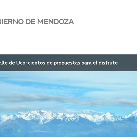
BIERNO DE MENDOZA
alle de Uco: cientos de propuestas para el disfrute