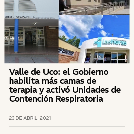
Valle de Uco: el Gobierno
habilita más camas de
terapia y activó Unidades de
Contención Respiratoria
23 DE ABRIL, 2021