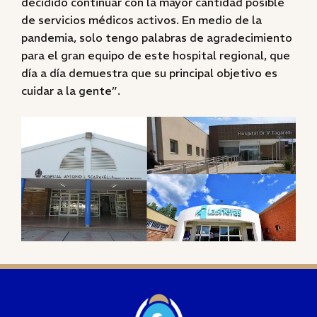
decidido continuar con la mayor cantidad posible
de servicios médicos activos. En medio de la
pandemia, solo tengo palabras de agradecimiento
para el gran equipo de este hospital regional, que
día a día demuestra que su principal objetivo es
cuidar a la gente”.