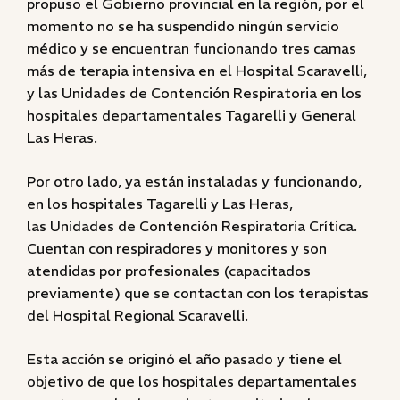
propuso el Gobierno provincial en la región, por el
momento no se ha suspendido ningún servicio
médico y se encuentran funcionando tres camas
más de terapia intensiva en el Hospital Scaravelli,
y las Unidades de Contención Respiratoria en los
hospitales departamentales Tagarelli y General
Las Heras.
Por otro lado, ya están instaladas y funcionando,
en los hospitales Tagarelli y Las Heras,
las Unidades de Contención Respiratoria Crítica.
Cuentan con respiradores y monitores y son
atendidas por profesionales (capacitados
previamente) que se contactan con los terapistas
del Hospital Regional Scaravelli.
Esta acción se originó el año pasado y tiene el
objetivo de que los hospitales departamentales