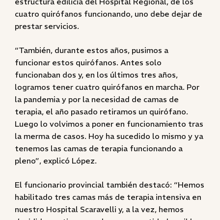
estructura edilicia del Hospital Regional, de los
cuatro quirófanos funcionando, uno debe dejar de
prestar servicios.
“También, durante estos años, pusimos a
funcionar estos quirófanos. Antes solo
funcionaban dos y, en los últimos tres años,
logramos tener cuatro quirófanos en marcha. Por
la pandemia y por la necesidad de camas de
terapia, el año pasado retiramos un quirófano.
Luego lo volvimos a poner en funcionamiento tras
la merma de casos. Hoy ha sucedido lo mismo y ya
tenemos las camas de terapia funcionando a
pleno”, explicó López.
El funcionario provincial también destacó: “Hemos
habilitado tres camas más de terapia intensiva en
nuestro Hospital Scaravelli y, a la vez, hemos