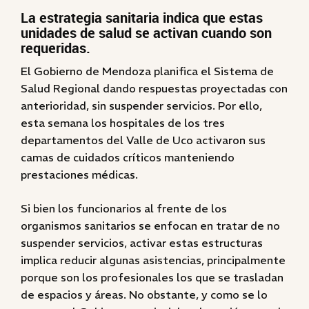
La estrategia sanitaria indica que estas
unidades de salud se activan cuando son
requeridas.
El Gobierno de Mendoza planifica el Sistema de
Salud Regional dando respuestas proyectadas con
anterioridad, sin suspender servicios. Por ello,
esta semana los hospitales de los tres
departamentos del Valle de Uco activaron sus
camas de cuidados críticos manteniendo
prestaciones médicas.
Si bien los funcionarios al frente de los
organismos sanitarios se enfocan en tratar de no
suspender servicios, activar estas estructuras
implica reducir algunas asistencias, principalmente
porque son los profesionales los que se trasladan
de espacios y áreas. No obstante, y como se lo