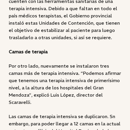
cuenten con las herramientas sanitarias de una
terapia intensiva. Debido a que faltan en todo el
país médicos terapistas, el Gobierno provincial
instaló estas Unidades de Contención, que tienen
el objetivo de estabilizar al paciente para luego
trasladarlo a otras unidades, si así se requiere.
Camas de terapia
Por otro lado, nuevamente se instalaron tres
camas más de terapia intensiva. “Podemos afirmar
que tenemos una terapia intensiva de primerísimo
nivel, a la altura de los hospitales del Gran
Mendoza”, explicó Luis López, director del
Scaravelli.
Las camas de terapia intensiva se duplicaron. Sn
embargo, para poder llegar a 12 camas en la actual