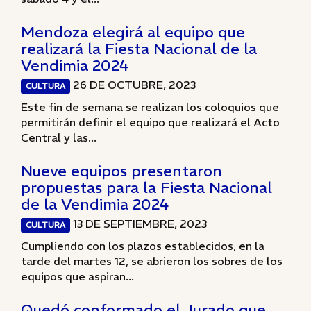
Mendoza elegirá al equipo que
realizará la Fiesta Nacional de la
Vendimia 2024
26 DE OCTUBRE, 2023
CULTURA
Este fin de semana se realizan los coloquios que
permitirán definir el equipo que realizará el Acto
Central y las...
Nueve equipos presentaron
propuestas para la Fiesta Nacional
de la Vendimia 2024
13 DE SEPTIEMBRE, 2023
CULTURA
Cumpliendo con los plazos establecidos, en la
tarde del martes 12, se abrieron los sobres de los
equipos que aspiran...
Quedó conformado el Jurado que