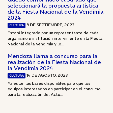
seleccionará la propuesta artística
de la Fiesta Nacional de la Vendimia
2024
8 DE SEPTIEMBRE, 2023
CULTURA
Estará integrado por un representante de cada
organismo e institución interviniente en la Fiesta
Nacional de la Vendimia y lo...
Mendoza llama a concurso para la
realización de la Fiesta Nacional de
la Vendimia 2024
14 DE AGOSTO, 2023
CULTURA
Ya están las bases disponibles para que los
equipos interesados en participar en el concurso
para la realización del Acto...