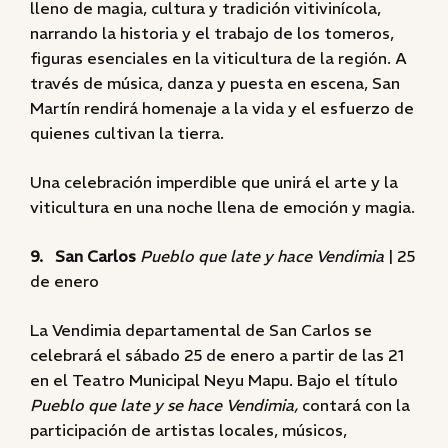
lleno de magia, cultura y tradición vitivinícola,
narrando la historia y el trabajo de los tomeros,
figuras esenciales en la viticultura de la región. A
través de música, danza y puesta en escena, San
Martín rendirá homenaje a la vida y el esfuerzo de
quienes cultivan la tierra.
Una celebración imperdible que unirá el arte y la
viticultura en una noche llena de emoción y magia.
9. San Carlos
Pueblo que late y hace Vendimia
| 25
de enero
La Vendimia departamental de San Carlos se
celebrará el sábado 25 de enero a partir de las 21
en el Teatro Municipal Neyu Mapu. Bajo el título
Pueblo que late y se hace Vendimia,
contará con la
participación de artistas locales, músicos,