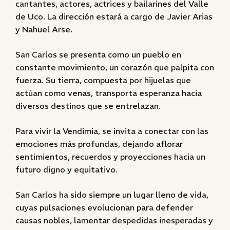
cantantes, actores, actrices y bailarines del Valle
de Uco. La dirección estará a cargo de Javier Arias
y Nahuel Arse.
San Carlos se presenta como un pueblo en
constante movimiento, un corazón que palpita con
fuerza. Su tierra, compuesta por hijuelas que
actúan como venas, transporta esperanza hacia
diversos destinos que se entrelazan.
Para vivir la Vendimia, se invita a conectar con las
emociones más profundas, dejando aflorar
sentimientos, recuerdos y proyecciones hacia un
futuro digno y equitativo.
San Carlos ha sido siempre un lugar lleno de vida,
cuyas pulsaciones evolucionan para defender
causas nobles, lamentar despedidas inesperadas y