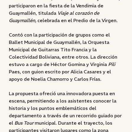
participaron en la fiesta de la Vendimia de
Guaymallén, titulada
Viaje al corazón de
Guaymallén,
celebrada en el Predio de la Virgen.
Contó con la participación de grupos como el
Ballet Municipal de Guaymallén, la Orquesta
Municipal de Guitarras Tito Francia y la
Colectividad Boliviana, entre otros. La dirección
estuvo a cargo de Héctor Gomina y Virginia
Pili
Paes, con guion escrito por Alicia Casares y el
apoyo de Noelia Chamorro y Carlos Frías.
La propuesta ofreció una innovadora puesta en
escena, permitiendo a los asistentes conocer la
historia y los puntos emblemáticos del
departamento a través de un recorrido guiado por
el
Bus Tour
municipal. Durante el trayecto, los
participantes visitaron lugares como la zona