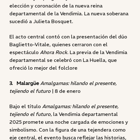
elección y coronación de la nueva reina
departamental de la Vendimia. La nueva soberana
sucedió a Julieta Bosquet.
El acto central contó con la presentación del dúo
Baglietto-Vitale, quienes cerraron con el
espectáculo
Ahora Rock
. La previa de la Vendimia
departamental se celebró con La Huella, que
ofreció lo mejor del folclore
3. Malargüe
Amalgamas: hilando el presente,
tejiendo el futuro
| 8 de enero
Bajo el título
Amalgamas: hilando el presente,
tejiendo el futuro,
la Vendimia departamental
2025 promete una noche cargada de emociones y
simbolismo. Con la figura de una tejendera como
eje central, el evento busca reflejar las historias,