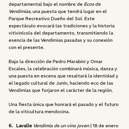
departamental bajo el nombre de
Ecos de
Vendimias,
una puesta que tendrá lugar en el
Parque Recreativo Dueño del Sol. Este
espectáculo evocará las tradiciones y la historia
vitivinícola del departamento, transmitiendo la
esencia de las Vendimias pasadas y su conexión
con el presente.
Bajo la dirección de Pedro Marabini y Omar
Escales, la celebración combinará música, danza y
una puesta en escena que resaltará la identidad y
el legado cultural de Junín, haciendo eco de las
Vendimias que forjaron el carácter de la región.
Una fiesta única que honrará el pasado y el futuro
de la viticultura mendocina.
6. Lavalle
Vendimia de un vino joven
| 18 de enero