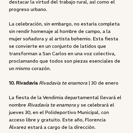
destacar la virtud del trabajo rural, así como el
progreso urbano.
La celebración, sin embargo, no estaría completa
sin rendir homenaje al hombre de campo, a la
mujer soñadora y al artista bohemio. Esta fiesta
se convierte en un conjunto de latidos que
transforman a San Carlos en una voz colectiva,
proclamando que todos son piezas esenciales de
un mismo corazón.
10. Rivadavia
Rivadavia te enamora
| 30 de enero
La fiesta de la Vendimia departamental llevará el
nombre
Rivadavia te enamora
y se celebrará el
jueves 30, en el Polideportivo Municipal, con
acceso libre y gratuito. Este año, Florencia
Álvarez estará a cargo de la dirección.