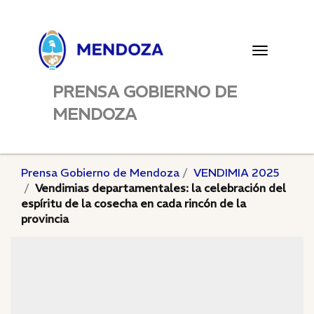
Toggle
navigatio
PRENSA GOBIERNO DE
MENDOZA
Prensa Gobierno de Mendoza
VENDIMIA 2025
Vendimias departamentales: la celebración del
espíritu de la cosecha en cada rincón de la
provincia