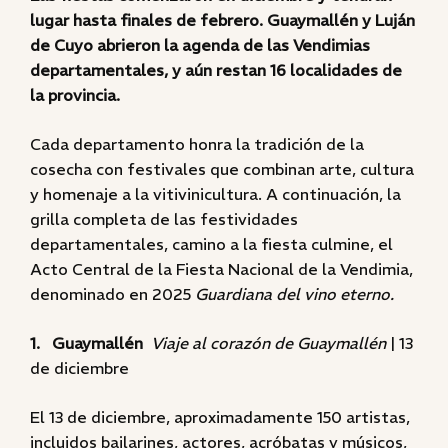
lugar hasta finales de febrero. Guaymallén y Luján
de Cuyo abrieron la agenda de las Vendimias
departamentales, y aún restan 16 localidades de
la provincia.
Cada departamento honra la tradición de la
cosecha con festivales que combinan arte, cultura
y homenaje a la vitivinicultura. A continuación, la
grilla completa de las festividades
departamentales, camino a la fiesta culmine, el
Acto Central de la Fiesta Nacional de la Vendimia,
denominado en 2025
Guardiana del vino eterno.
1. Guaymallén
Viaje al corazón de Guaymallén
| 13
de diciembre
El 13 de diciembre, aproximadamente 150 artistas,
incluidos bailarines, actores, acróbatas y músicos,