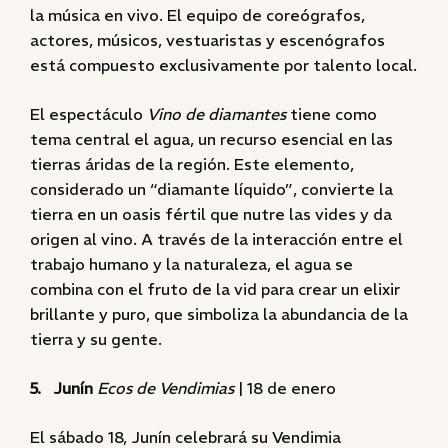
la música en vivo. El equipo de coreógrafos,
actores, músicos, vestuaristas y escenógrafos
está compuesto exclusivamente por talento local.
El espectáculo
Vino de diamantes
tiene como
tema central el agua, un recurso esencial en las
tierras áridas de la región. Este elemento,
considerado un “diamante líquido”, convierte la
tierra en un oasis fértil que nutre las vides y da
origen al vino. A través de la interacción entre el
trabajo humano y la naturaleza, el agua se
combina con el fruto de la vid para crear un elixir
brillante y puro, que simboliza la abundancia de la
tierra y su gente.
5. Junín
Ecos de Vendimias
| 18 de enero
El sábado 18, Junín celebrará su Vendimia