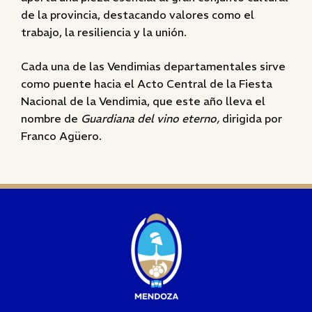
de la provincia, destacando valores como el
trabajo, la resiliencia y la unión.
Cada una de las Vendimias departamentales sirve
como puente hacia el Acto Central de la Fiesta
Nacional de la Vendimia, que este año lleva el
nombre de
Guardiana del vino eterno,
dirigida por
Franco Agüero.