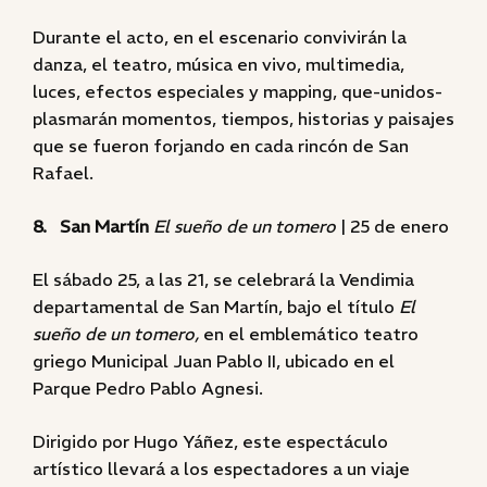
Durante el acto, en el escenario convivirán la
danza, el teatro, música en vivo, multimedia,
luces, efectos especiales y mapping, que-unidos-
plasmarán momentos, tiempos, historias y paisajes
que se fueron forjando en cada rincón de San
Rafael.
8. San Martín
El sueño de un tomero
| 25 de enero
El sábado 25, a las 21, se celebrará la Vendimia
departamental de San Martín, bajo el título
El
sueño de un tomero,
en el emblemático teatro
griego Municipal Juan Pablo II, ubicado en el
Parque Pedro Pablo Agnesi.
Dirigido por Hugo Yáñez, este espectáculo
artístico llevará a los espectadores a un viaje