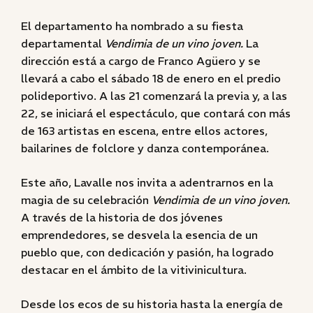
El departamento ha nombrado a su fiesta
departamental
Vendimia de un vino joven.
La
dirección está a cargo de Franco Agüero y se
llevará a cabo el sábado 18 de enero en el predio
polideportivo. A las 21 comenzará la previa y, a las
22, se iniciará el espectáculo, que contará con más
de 163 artistas en escena, entre ellos actores,
bailarines de folclore y danza contemporánea.
Este año, Lavalle nos invita a adentrarnos en la
magia de su celebración
Vendimia de un vino joven.
A través de la historia de dos jóvenes
emprendedores, se desvela la esencia de un
pueblo que, con dedicación y pasión, ha logrado
destacar en el ámbito de la vitivinicultura.
Desde los ecos de su historia hasta la energía de