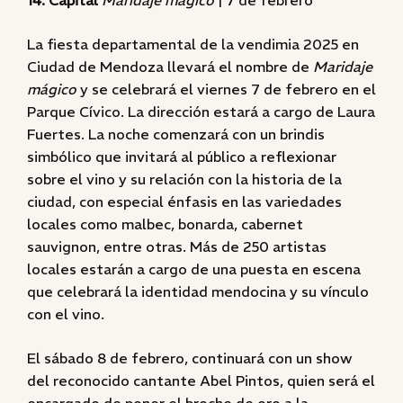
14. Capital
Maridaje mágico
| 7 de febrero
La fiesta departamental de la vendimia 2025 en
Ciudad de Mendoza llevará el nombre de
Maridaje
mágico
y se celebrará el viernes 7 de febrero en el
Parque Cívico. La dirección estará a cargo de Laura
Fuertes. La noche comenzará con un brindis
simbólico que invitará al público a reflexionar
sobre el vino y su relación con la historia de la
ciudad, con especial énfasis en las variedades
locales como malbec, bonarda, cabernet
sauvignon, entre otras. Más de 250 artistas
locales estarán a cargo de una puesta en escena
que celebrará la identidad mendocina y su vínculo
con el vino.
El sábado 8 de febrero, continuará con un show
del reconocido cantante Abel Pintos, quien será el