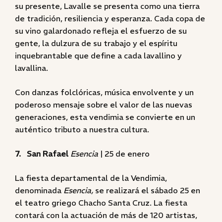
su presente, Lavalle se presenta como una tierra
de tradición, resiliencia y esperanza. Cada copa de
su vino galardonado refleja el esfuerzo de su
gente, la dulzura de su trabajo y el espíritu
inquebrantable que define a cada lavallino y
lavallina.
Con danzas folclóricas, música envolvente y un
poderoso mensaje sobre el valor de las nuevas
generaciones, esta vendimia se convierte en un
auténtico tributo a nuestra cultura.
7. San Rafael
Esencia
| 25 de enero
La fiesta departamental de la Vendimia,
denominada
Esencia,
se realizará el sábado 25 en
el teatro griego Chacho Santa Cruz. La fiesta
contará con la actuación de más de 120 artistas,