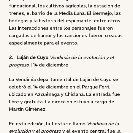
fundacional, los cultivos agrícolas, la estación de
trenes, el barrio de la Media Luna, El Bermejo, las
bodegas y la historia del espumante, entre otros.
Las interacciones entre los personajes fueron
cargadas de humor y las canciones fueron creadas
especialmente para el evento.
2. Luján de Cuyo
Vendimia de la evolución y el
progreso
| 14 de diciembre
La Vendimia departamental de Luján de Cuyo se
celebró el 14 de diciembre en el Parque Ferri,
ubicado en Azcuénaga y Chiclana. La entrada fue
libre y gratuita. La dirección estuvo a cargo de
Martín Giménez.
En esta edición, la fiesta se llamó
Vendimia de la
evolución y el progreso
y el evento central fue la