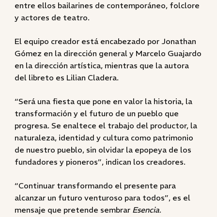
entre ellos bailarines de contemporáneo, folclore
y actores de teatro.
El equipo creador está encabezado por Jonathan
Gómez en la dirección general y Marcelo Guajardo
en la dirección artística, mientras que la autora
del libreto es Lilian Cladera.
“Será una fiesta que pone en valor la historia, la
transformación y el futuro de un pueblo que
progresa. Se enaltece el trabajo del productor, la
naturaleza, identidad y cultura como patrimonio
de nuestro pueblo, sin olvidar la epopeya de los
fundadores y pioneros”, indican los creadores.
“Continuar transformando el presente para
alcanzar un futuro venturoso para todos”, es el
mensaje que pretende sembrar
Esencia
.