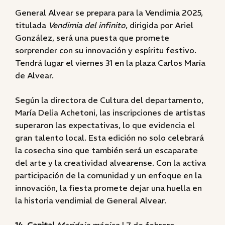
General Alvear se prepara para la Vendimia 2025,
titulada
Vendimia del infinito
, dirigida por Ariel
González, será una puesta que promete
sorprender con su innovación y espíritu festivo.
Tendrá lugar el viernes 31 en la plaza Carlos María
de Alvear.
Según la directora de Cultura del departamento,
María Delia Achetoni, las inscripciones de artistas
superaron las expectativas, lo que evidencia el
gran talento local. Esta edición no solo celebrará
la cosecha sino que también será un escaparate
del arte y la creatividad alvearense. Con la activa
participación de la comunidad y un enfoque en la
innovación, la fiesta promete dejar una huella en
la historia vendimial de General Alvear.