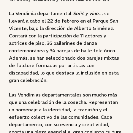
La Vendimia departamental
Soñé y vino…
se
llevará a cabo el 22 de febrero en el Parque San
Vicente, bajo la dirección de Alberto Giménez.
Contará con la participación de 11 actores y
actrices de piso, 36 bailarines de danza
contemporánea y 34 parejas de baile folclórico.
Además, se han seleccionado dos parejas mixtas
de folclore formadas por artistas con
discapacidad, lo que destaca la inclusión en esta
gran celebración.
Las Vendimias departamentales son mucho más
que una celebración de la cosecha. Representan
un homenaje a la identidad, la tradición y el
esfuerzo colectivo de las comunidades. Cada
departamento, con su esencia y creatividad,
aporta una pieza esencial al gran conjunto cultural