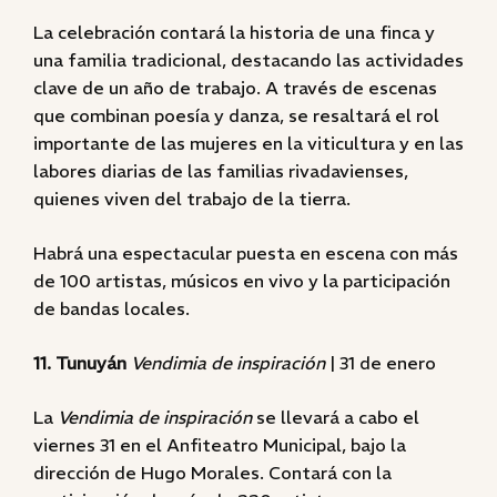
La celebración contará la historia de una finca y
una familia tradicional, destacando las actividades
clave de un año de trabajo. A través de escenas
que combinan poesía y danza, se resaltará el rol
importante de las mujeres en la viticultura y en las
labores diarias de las familias rivadavienses,
quienes viven del trabajo de la tierra.
Habrá una espectacular puesta en escena con más
de 100 artistas, músicos en vivo y la participación
de bandas locales.
11. Tunuyán
Vendimia de inspiración
| 31 de enero
La
Vendimia de inspiración
se llevará a cabo el
viernes 31 en el Anfiteatro Municipal, bajo la
dirección de Hugo Morales. Contará con la