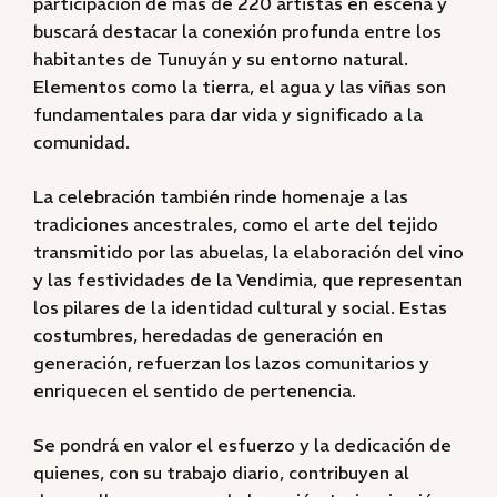
participación de más de 220 artistas en escena y
buscará destacar la conexión profunda entre los
habitantes de Tunuyán y su entorno natural.
Elementos como la tierra, el agua y las viñas son
fundamentales para dar vida y significado a la
comunidad.
La celebración también rinde homenaje a las
tradiciones ancestrales, como el arte del tejido
transmitido por las abuelas, la elaboración del vino
y las festividades de la Vendimia, que representan
los pilares de la identidad cultural y social. Estas
costumbres, heredadas de generación en
generación, refuerzan los lazos comunitarios y
enriquecen el sentido de pertenencia.
Se pondrá en valor el esfuerzo y la dedicación de
quienes, con su trabajo diario, contribuyen al