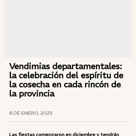
Vendimias departamentales:
la celebración del espíritu de
la cosecha en cada rincón de
la provincia
8 DE ENERO, 2025
Las fiestas comenzaron en diciembre y tendrán