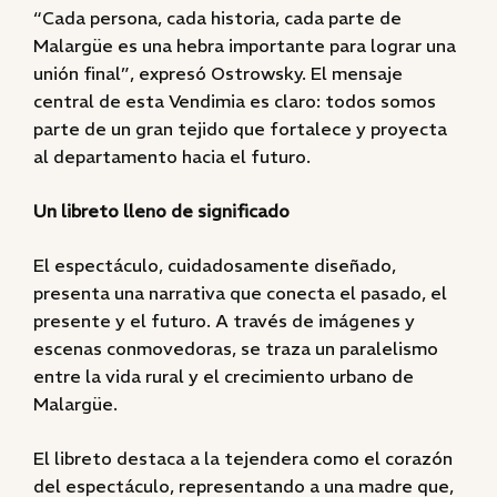
“Cada persona, cada historia, cada parte de
Malargüe es una hebra importante para lograr una
unión final”, expresó Ostrowsky. El mensaje
central de esta Vendimia es claro: todos somos
parte de un gran tejido que fortalece y proyecta
al departamento hacia el futuro.
Un libreto lleno de significado
El espectáculo, cuidadosamente diseñado,
presenta una narrativa que conecta el pasado, el
presente y el futuro. A través de imágenes y
escenas conmovedoras, se traza un paralelismo
entre la vida rural y el crecimiento urbano de
Malargüe.
El libreto destaca a la tejendera como el corazón
del espectáculo, representando a una madre que,