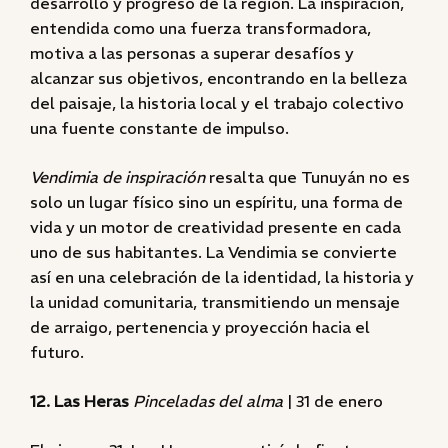
desarrollo y progreso de la región. La inspiración,
entendida como una fuerza transformadora,
motiva a las personas a superar desafíos y
alcanzar sus objetivos, encontrando en la belleza
del paisaje, la historia local y el trabajo colectivo
una fuente constante de impulso.
Vendimia de inspiración
resalta que Tunuyán no es
solo un lugar físico sino un espíritu, una forma de
vida y un motor de creatividad presente en cada
uno de sus habitantes. La Vendimia se convierte
así en una celebración de la identidad, la historia y
la unidad comunitaria, transmitiendo un mensaje
de arraigo, pertenencia y proyección hacia el
futuro.
12. Las Heras
Pinceladas del alma
| 31 de enero