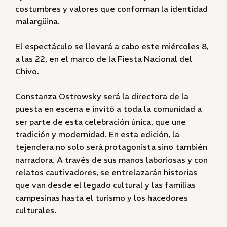
costumbres y valores que conforman la identidad
malargüina.
El espectáculo se llevará a cabo este miércoles 8,
a las 22, en el marco de la Fiesta Nacional del
Chivo.
Constanza Ostrowsky será la directora de la
puesta en escena e invitó a toda la comunidad a
ser parte de esta celebración única, que une
tradición y modernidad. En esta edición, la
tejendera no solo será protagonista sino también
narradora. A través de sus manos laboriosas y con
relatos cautivadores, se entrelazarán historias
que van desde el legado cultural y las familias
campesinas hasta el turismo y los hacedores
culturales.