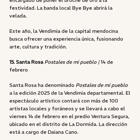
encargado de poner el broche de oro a la
festividad. La banda local Bye Bye abrirá la
velada.
Este año, la Vendimia de la capital mendocina
busca ofrecer una experiencia única, fusionando
arte, cultura y tradición.
15. Santa Rosa
Postales de mi pueblo |
14 de
febrero
Santa Rosa ha denominado
Postales de mi pueblo
a la edición 2025 de la Vendimia departamental. El
espectáculo artístico contará con más de 100
artistas locales y foráneos y se llevará a cabo el
viernes 14 de febrero en el predio Ventura Segura,
ubicado en el distrito de La Dormida. La dirección
está a cargo de Daiana Cano.