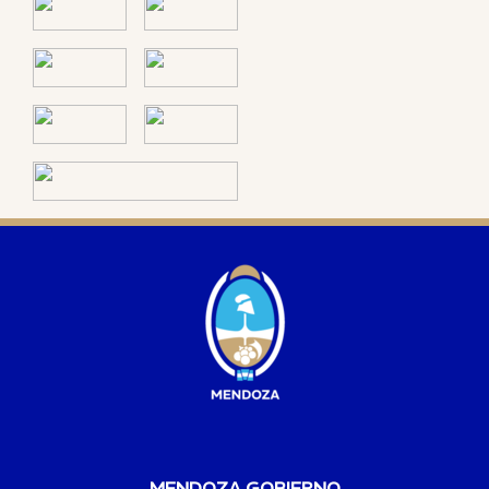
MENDOZA GOBIERNO