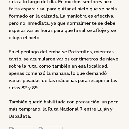
ruta a lo largo del día. En muchos sectores hizo
falta esparcir sal para quitar el hielo que se había
formado en la calzada. La maniobra es efectiva,
pero no inmediata, ya que normalmente se debe
esperar varias horas para que la sal se afloje y se
diluya el hielo.
En el perilago del embalse Potrerillos, mientras
tanto, se acumularon varios centímetros de nieve
sobre la ruta, como también en esa localidad,
apenas comenzó la mañana, lo que demandó
varias pasadas de las máquinas para recuperar las
rutas 82 y 89.
También quedó habilitada con precaución, un poco
más temprano, la Ruta Nacional 7 entre Luján y
Uspallata.