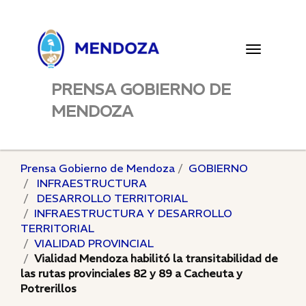
Toggle
navigatio
PRENSA GOBIERNO DE
MENDOZA
Prensa Gobierno de Mendoza
GOBIERNO
INFRAESTRUCTURA
DESARROLLO TERRITORIAL
INFRAESTRUCTURA Y DESARROLLO
TERRITORIAL
VIALIDAD PROVINCIAL
Vialidad Mendoza habilitó la transitabilidad de
las rutas provinciales 82 y 89 a Cacheuta y
Potrerillos