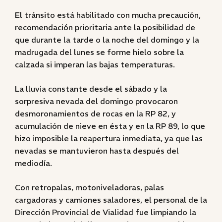
El tránsito está habilitado con mucha precaución,
recomendación prioritaria ante la posibilidad de
que durante la tarde o la noche del domingo y la
madrugada del lunes se forme hielo sobre la
calzada si imperan las bajas temperaturas.
La lluvia constante desde el sábado y la
sorpresiva nevada del domingo provocaron
desmoronamientos de rocas en la RP 82, y
acumulación de nieve en ésta y en la RP 89, lo que
hizo imposible la reapertura inmediata, ya que las
nevadas se mantuvieron hasta después del
mediodía.
Con retropalas, motoniveladoras, palas
cargadoras y camiones saladores, el personal de la
Dirección Provincial de Vialidad fue limpiando la