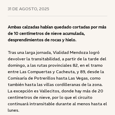
31 DE AGOSTO, 2025
Ambas calzadas habían quedado cortadas por más
de 10 centímetros de nieve acumulada,
desprendimientos de rocas y hielo.
Tras una larga jornada, Vialidad Mendoza logró
devolver la transitabilidad, a partir de la tarde del
domingo, a las rutas provinciales 82, en el tramo
entre Las Compuertas y Cacheuta, y 89, desde la
Comisaría de Potrerillos hasta Las Vegas, como
también hasta las villas cordilleranas de la zona.
La excepción es Vallecitos, donde hay más de 20
centímetros de nieve, por lo que el circuito
continuará intransitable durante al menos hasta el
lunes.