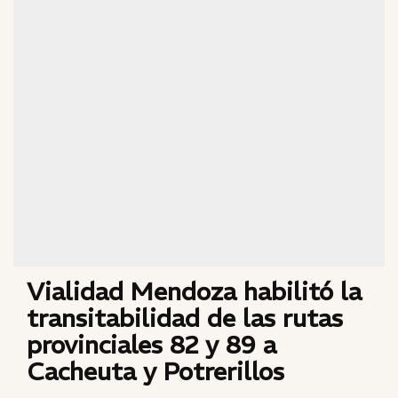
Vialidad Mendoza habilitó la
transitabilidad de las rutas
provinciales 82 y 89 a
Cacheuta y Potrerillos