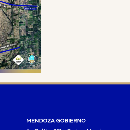
MENDOZA GOBIERNO