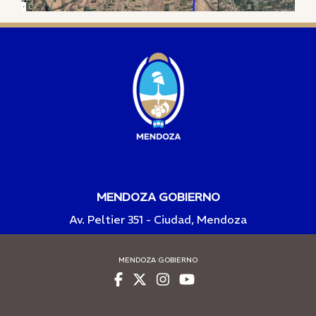
MENDOZA GOBIERNO
Av. Peltier 351 - Ciudad, Mendoza
MENDOZA GOBIERNO