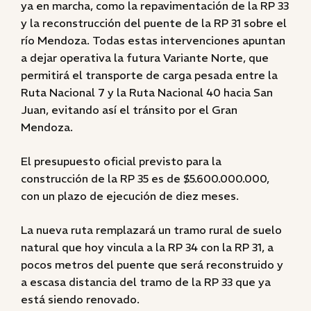
ya en marcha, como la repavimentación de la RP 33
y la reconstrucción del puente de la RP 31 sobre el
río Mendoza. Todas estas intervenciones apuntan
a dejar operativa la futura Variante Norte, que
permitirá el transporte de carga pesada entre la
Ruta Nacional 7 y la Ruta Nacional 40 hacia San
Juan, evitando así el tránsito por el Gran
Mendoza.
El presupuesto oficial previsto para la
construcción de la RP 35 es de $5.600.000.000,
con un plazo de ejecución de diez meses.
La nueva ruta remplazará un tramo rural de suelo
natural que hoy vincula a la RP 34 con la RP 31, a
pocos metros del puente que será reconstruido y
a escasa distancia del tramo de la RP 33 que ya
está siendo renovado.