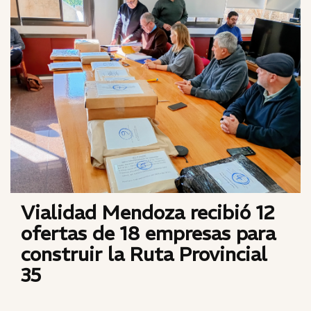
Vialidad Mendoza recibió 12
ofertas de 18 empresas para
construir la Ruta Provincial
35