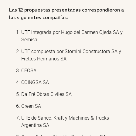
Las 12 propuestas presentadas correspondieron a
las siguientes compañías:
UTE integrada por Hugo del Carmen Ojeda SA y
Semisa
UTE compuesta por Stornini Constructora SA y
Frettes Hermanos SA
CEOSA
COINGSA SA
Da Fré Obras Civiles SA
Green SA
UTE de Sanco, Kraft y Machines & Trucks
Argentina SA