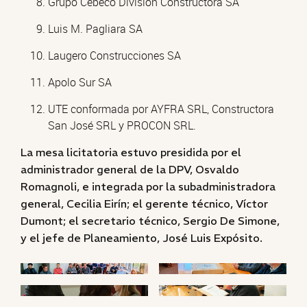
Grupo Cebeco División Constructora SA
Luis M. Pagliara SA
Laugero Construcciones SA
Apolo Sur SA
UTE conformada por AYFRA SRL, Constructora
San José SRL y PROCON SRL.
La mesa licitatoria estuvo presidida por el
administrador general de la DPV, Osvaldo
Romagnoli, e integrada por la subadministradora
general, Cecilia Eirín; el gerente técnico, Víctor
Dumont; el secretario técnico, Sergio De Simone,
y el jefe de Planeamiento, José Luis Expósito.