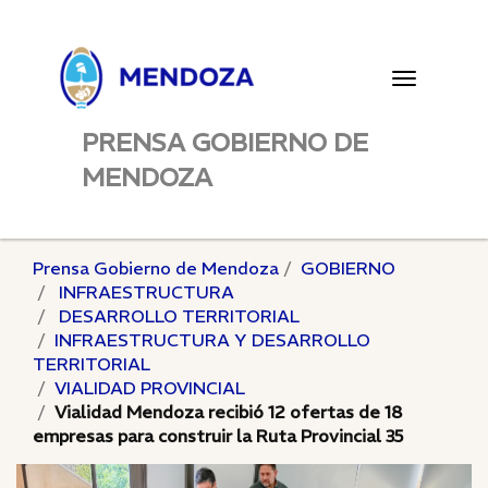
Toggle
navigatio
PRENSA GOBIERNO DE
MENDOZA
Prensa Gobierno de Mendoza
GOBIERNO
INFRAESTRUCTURA
DESARROLLO TERRITORIAL
INFRAESTRUCTURA Y DESARROLLO
TERRITORIAL
VIALIDAD PROVINCIAL
Vialidad Mendoza recibió 12 ofertas de 18
empresas para construir la Ruta Provincial 35