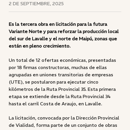
2 DE SEPTIEMBRE, 2025
Es la tercera obra en licitación para la futura
Variante Norte y para reforzar la producción local
del sur de Lavalle y el norte de Maipú, zonas que
están en pleno crecimiento.
Un total de 12 ofertas económicas, presentadas
por 18 firmas constructoras, muchas de ellas
agrupadas en uniones transitorias de empresas
(UTE), se postularon para ejecutar cinco
kilómetros de la Ruta Provincial 35. Esta primera
etapa se extiende desde la Ruta Provincial 34
hasta el carril Costa de Araujo, en Lavalle.
La licitación, convocada por la Dirección Provincial
de Vialidad, forma parte de un conjunto de obras