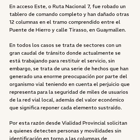
En acceso Este, o Ruta Nacional 7, fue robado un
tablero de comando completo y han dañado otras
12 columnas en el tramo comprendido entre el
Puente de Hierro y calle Tirasso, en Guaymallen.
En todos los casos se trata de sectores con un
gran caudal de tránsito donde actualmente se
está trabajando para restituir el servicio, sin
embargo, se trata de una serie de hechos que han
generado una enorme preocupación por parte del
organismo vial teniendo en cuenta el perjuicio que
representa para la seguridad de miles de usuarios
de la red vial local, además del valor económico
que significa reponer cada elemento sustraído.
Por esta razón desde Vialidad Provincial solicitan
a quienes detecten personas y movilidades sin
identificación en torno a las columnas de