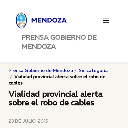
Toggle
navigatio
PRENSA GOBIERNO DE
MENDOZA
Prensa Gobierno de Mendoza
Sin categoría
Vialidad provincial alerta sobre el robo de
cables
Vialidad provincial alerta
sobre el robo de cables
23 DE JULIO, 2015