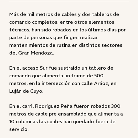
Más de mil metros de cables y dos tableros de
comando completos, entre otros elementos
técnicos, han sido robados en los últimos días por
parte de personas que fingen realizar
mantenimientos de rutina en distintos sectores
del Gran Mendoza.
En el acceso Sur fue sustraído un tablero de
comando que alimenta un tramo de 500
metros, en la intersección con calle Aráoz, en
Luján de Cuyo.
En el carril Rodríguez Peña fueron robados 300
metros de cable pre ensamblado que alimenta a
10 columnas las cuales han quedado fuera de
servicio.