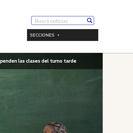
SECCIONES
spenden las clases del turno tarde