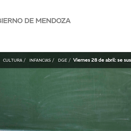
BIERNO DE MENDOZA
Viernes 28 de abril: se su
CULTURA
INFANCIAS
DGE