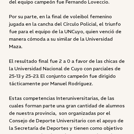
del equipo campeón fue Fernando Loveccio.
Por su parte, en la final de voleibol femenino
jugada en la cancha del Círculo Policial, el triunfo
fue para el equipo de la UNCuyo, quien venció de
manera cómoda a su similar de la Universidad
Maza.
El resultado final fue 2 a 0 a favor de las chicas de
la Universidad Nacional de Cuyo con parciales de
25-13 y 25-23. El conjunto campeón fue dirigido
tácticamente por Manuel Rodríguez.
Estas competencias Interuniversitarias, de las
cuales forman parte una gran cantidad de alumnos
de nuestra provincia, son organizadas por el
Consejo de Deporte Universitario con el apoyo de
la Secretaría de Deportes y tienen como objetivo