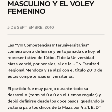
MASCULINO Y EL VOLEY
FEMENINO
5 DE SEPTIEMBRE, 2010
Las “VIII Competencias Interuniversitarias”
comenzaron a definirse y en la jornada de hoy, el
representativo de fútbol 11 de la Universidad
Maza venció, por penales, al de la UTN Facultad
Regional Mendoza y se alzó con el título 2010 de
estas competencias universitarias.
El partido fue muy parejo durante todo su
desarrollo (terminó 0 a 0 en el tiempo regular) y
debió definirse desde los doce pasos, quedando la
victoria para los chicos de la Maza por 4 a 1. El DT