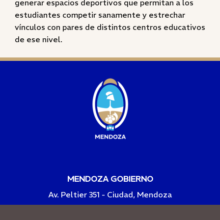
generar espacios deportivos que permitan a los
estudiantes competir sanamente y estrechar
vínculos con pares de distintos centros educativos
de ese nivel.
MENDOZA GOBIERNO
Av. Peltier 351 - Ciudad, Mendoza