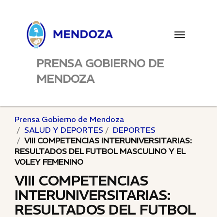
Toggle
navigatio
PRENSA GOBIERNO DE
MENDOZA
Prensa Gobierno de Mendoza
SALUD Y DEPORTES
DEPORTES
VIII COMPETENCIAS INTERUNIVERSITARIAS:
RESULTADOS DEL FUTBOL MASCULINO Y EL
VOLEY FEMENINO
VIII COMPETENCIAS
INTERUNIVERSITARIAS:
RESULTADOS DEL FUTBOL