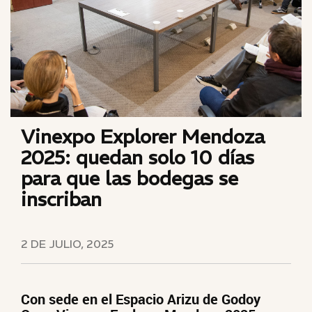
Vinexpo Explorer Mendoza
2025: quedan solo 10 días
para que las bodegas se
inscriban
2 DE JULIO, 2025
Con sede en el Espacio Arizu de Godoy