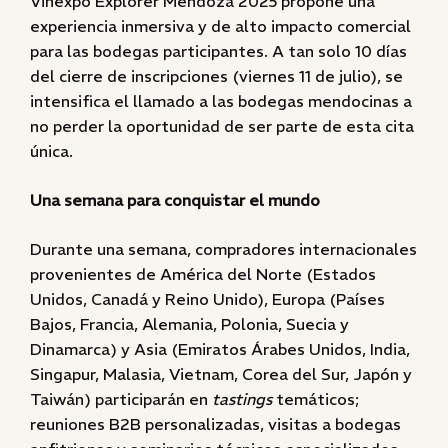
Vinexpo Explorer Mendoza 2025 propone una
experiencia inmersiva y de alto impacto comercial
para las bodegas participantes. A tan solo 10 días
del cierre de inscripciones (viernes 11 de julio), se
intensifica el llamado a las bodegas mendocinas a
no perder la oportunidad de ser parte de esta cita
única.
Una semana para conquistar el mundo
Durante una semana, compradores internacionales
provenientes de América del Norte (Estados
Unidos, Canadá y Reino Unido), Europa (Países
Bajos, Francia, Alemania, Polonia, Suecia y
Dinamarca) y Asia (Emiratos Árabes Unidos, India,
Singapur, Malasia, Vietnam, Corea del Sur, Japón y
Taiwán) participarán en
tastings
temáticos;
reuniones B2B personalizadas, visitas a bodegas