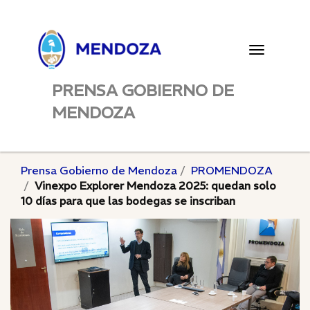
Toggle
navigatio
PRENSA GOBIERNO DE
MENDOZA
Prensa Gobierno de Mendoza
PROMENDOZA
Vinexpo Explorer Mendoza 2025: quedan solo
10 días para que las bodegas se inscriban