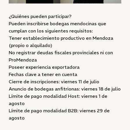
¿Quiénes pueden participar?
Pueden inscribirse bodegas mendocinas que
cumplan con los siguientes requisitos:
Tener establecimiento productivo en Mendoza
(propio o alquilado)
No registrar deudas fiscales provinciales ni con
ProMendoza
Poseer experiencia exportadora
Fechas clave a tener en cuenta
Cierre de inscripciones: viernes 11 de julio
Anuncio de bodegas anfitrionas: viernes 18 de julio
Límite de pago modalidad Host: viernes 1 de
agosto
Límite de pago modalidad B2B: viernes 29 de
agosto