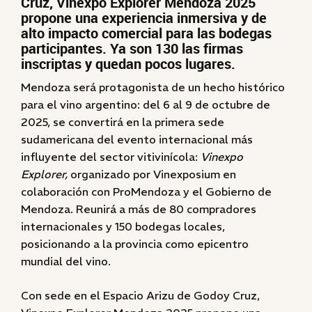
Cruz, Vinexpo Explorer Mendoza 2025
propone una experiencia inmersiva y de
alto impacto comercial para las bodegas
participantes. Ya son 130 las firmas
inscriptas y quedan pocos lugares.
Mendoza será protagonista de un hecho histórico
para el vino argentino: del 6 al 9 de octubre de
2025, se convertirá en la primera sede
sudamericana del evento internacional más
influyente del sector vitivinícola:
Vinexpo
Explorer,
organizado por Vinexposium en
colaboración con ProMendoza y el Gobierno de
Mendoza. Reunirá a más de 80 compradores
internacionales y 150 bodegas locales,
posicionando a la provincia como epicentro
mundial del vino.
Con sede en el Espacio Arizu de Godoy Cruz,