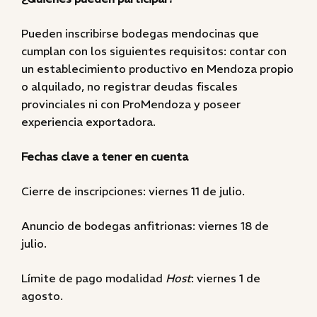
Pueden inscribirse bodegas mendocinas que
cumplan con los siguientes requisitos: contar con
un establecimiento productivo en Mendoza propio
o alquilado, no registrar deudas fiscales
provinciales ni con ProMendoza y poseer
experiencia exportadora.
Fechas clave a tener en cuenta
Cierre de inscripciones: viernes 11 de julio.
Anuncio de bodegas anfitrionas: viernes 18 de
julio.
Límite de pago modalidad
Host
: viernes 1 de
agosto.