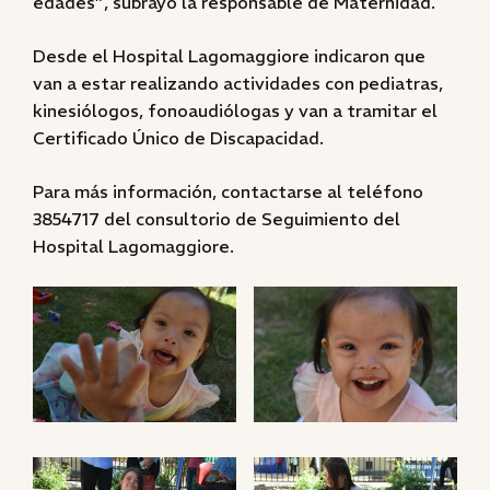
edades”, subrayó la responsable de Maternidad.
Desde el Hospital Lagomaggiore indicaron que
van a estar realizando actividades con pediatras,
kinesiólogos, fonoaudiólogas y van a tramitar el
Certificado Único de Discapacidad.
Para más información, contactarse al teléfono
3854717 del consultorio de Seguimiento del
Hospital Lagomaggiore.