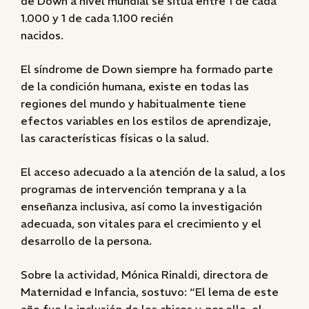
de Down a nivel mundial se sitúa entre 1 de cada
1.000 y 1 de cada 1.100 recién
nacidos.
El síndrome de Down siempre ha formado parte
de la condición humana, existe en todas las
regiones del mundo y habitualmente tiene
efectos variables en los estilos de aprendizaje,
las características físicas o la salud.
El acceso adecuado a la atención de la salud, a los
programas de intervención temprana y a la
enseñanza inclusiva, así como la investigación
adecuada, son vitales para el crecimiento y el
desarrollo de la persona.
Sobre la actividad, Mónica Rinaldi, directora de
Maternidad e Infancia, sostuvo: “El lema de este