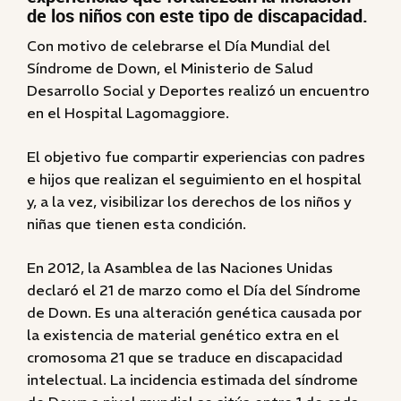
de los niños con este tipo de discapacidad.
Con motivo de celebrarse el Día Mundial del
Síndrome de Down, el Ministerio de Salud
Desarrollo Social y Deportes realizó un encuentro
en el Hospital Lagomaggiore.
El objetivo fue compartir experiencias con padres
e hijos que realizan el seguimiento en el hospital
y, a la vez, visibilizar los derechos de los niños y
niñas que tienen esta condición.
En 2012, la Asamblea de las Naciones Unidas
declaró el 21 de marzo como el Día del Síndrome
de Down. Es una alteración genética causada por
la existencia de material genético extra en el
cromosoma 21 que se traduce en discapacidad
intelectual. La incidencia estimada del síndrome