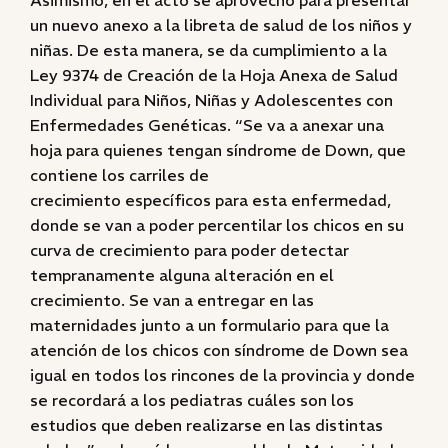
Asimismo, en el acto se aprovechó para presentar
un nuevo anexo a la libreta de salud de los niños y
niñas. De esta manera, se da cumplimiento a la
Ley 9374 de Creación de la Hoja Anexa de Salud
Individual para Niños, Niñas y Adolescentes con
Enfermedades Genéticas. “Se va a anexar una
hoja para quienes tengan síndrome de Down, que
contiene los carriles de
crecimiento específicos para esta enfermedad,
donde se van a poder percentilar los chicos en su
curva de crecimiento para poder detectar
tempranamente alguna alteración en el
crecimiento. Se van a entregar en las
maternidades junto a un formulario para que la
atención de los chicos con síndrome de Down sea
igual en todos los rincones de la provincia y donde
se recordará a los pediatras cuáles son los
estudios que deben realizarse en las distintas