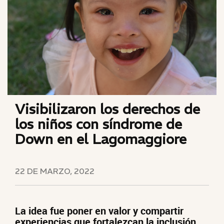
Visibilizaron los derechos de
los niños con síndrome de
Down en el Lagomaggiore
22 DE MARZO, 2022
La idea fue poner en valor y compartir
experiencias que fortalezcan la inclusión