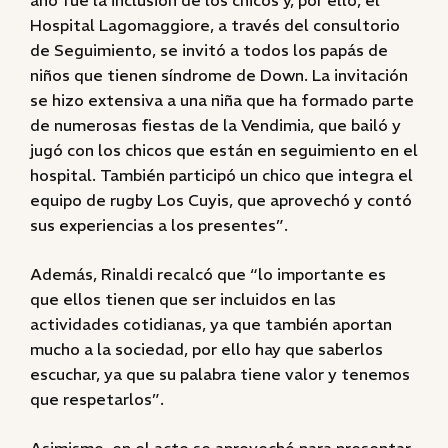
año fue la inclusión de los chicos y, por ello, el
Hospital Lagomaggiore, a través del consultorio
de Seguimiento, se invitó a todos los papás de
niños que tienen síndrome de Down. La invitación
se hizo extensiva a una niña que ha formado parte
de numerosas fiestas de la Vendimia, que bailó y
jugó con los chicos que están en seguimiento en el
hospital. También participó un chico que integra el
equipo de rugby Los Cuyis, que aprovechó y contó
sus experiencias a los presentes”.
Además, Rinaldi recalcó que “lo importante es
que ellos tienen que ser incluidos en las
actividades cotidianas, ya que también aportan
mucho a la sociedad, por ello hay que saberlos
escuchar, ya que su palabra tiene valor y tenemos
que respetarlos”.