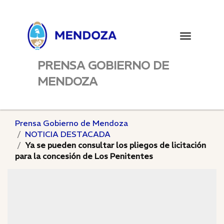
Toggle
navigatio
PRENSA GOBIERNO DE
MENDOZA
Prensa Gobierno de Mendoza
NOTICIA DESTACADA
Ya se pueden consultar los pliegos de licitación
para la concesión de Los Penitentes