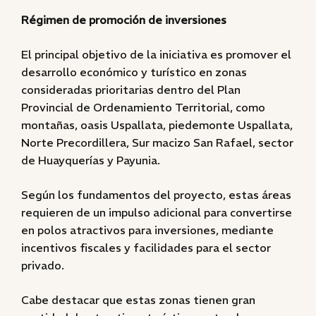
Régimen de promoción de inversiones
El principal objetivo de la iniciativa es promover el
desarrollo económico y turístico en zonas
consideradas prioritarias dentro del Plan
Provincial de Ordenamiento Territorial, como
montañas, oasis Uspallata, piedemonte Uspallata,
Norte Precordillera, Sur macizo San Rafael, sector
de Huayquerías y Payunia.
Según los fundamentos del proyecto, estas áreas
requieren de un impulso adicional para convertirse
en polos atractivos para inversiones, mediante
incentivos fiscales y facilidades para el sector
privado.
Cabe destacar que estas zonas tienen gran