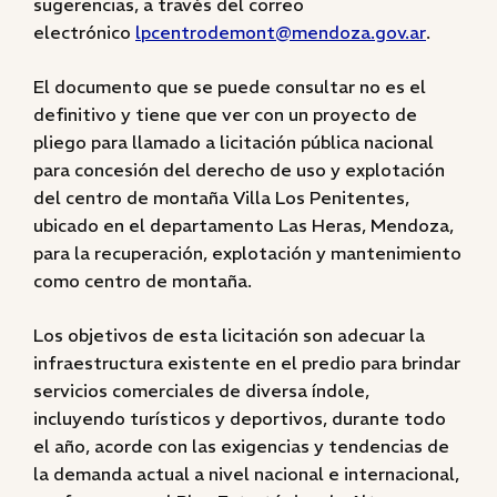
sugerencias, a través del correo
electrónico
lpcentrodemont@mendoza.gov.ar
.
El documento que se puede consultar no es el
definitivo y tiene que ver con un proyecto de
pliego para llamado a licitación pública nacional
para concesión del derecho de uso y explotación
del centro de montaña Villa Los Penitentes,
ubicado en el departamento Las Heras, Mendoza,
para la recuperación, explotación y mantenimiento
como centro de montaña.
Los objetivos de esta licitación son adecuar la
infraestructura existente en el predio para brindar
servicios comerciales de diversa índole,
incluyendo turísticos y deportivos, durante todo
el año, acorde con las exigencias y tendencias de
la demanda actual a nivel nacional e internacional,