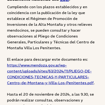
Cumpliendo con los plazos establecidos y en
coincidencia con la publicación de la ley que
establece el Régimen de Promoción de
Inversiones de la Alta Montaña y otros relieves
mendocinos, se pueden consultar y hacer
observaciones al Pliego de Condiciones
Generales, Particulares y Técnicas del Centro de
Montaña Villa Los Penitentes.
El enlace para descargar este documento es:
https://www.mendoza.gov.ar/wp-
content/uploads/sites/63/2024/11/PLIEGO-DE-
CONDICIONES-TECNICAS-Y-PARTICULARES-
Centro-de-Montana-y-Villa-Los-Penitentes.pdf
.
Hasta el 20 de noviembre de 2024, a las 9.30, se
podrán realizar consultas, observaciones y