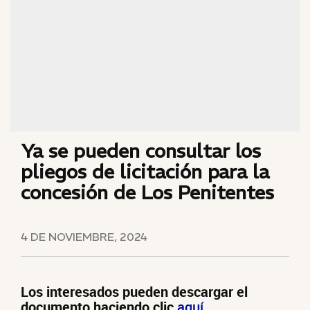
Ya se pueden consultar los
pliegos de licitación para la
concesión de Los Penitentes
4 DE NOVIEMBRE, 2024
Los interesados pueden descargar el
documento haciendo clic
aquí
.