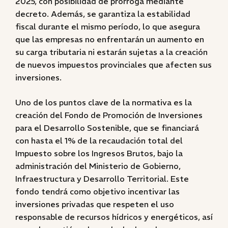
2025, con posibilidad de prórroga mediante
decreto. Además, se garantiza la estabilidad
fiscal durante el mismo período, lo que asegura
que las empresas no enfrentarán un aumento en
su carga tributaria ni estarán sujetas a la creación
de nuevos impuestos provinciales que afecten sus
inversiones.
Uno de los puntos clave de la normativa es la
creación del Fondo de Promoción de Inversiones
para el Desarrollo Sostenible, que se financiará
con hasta el 1% de la recaudación total del
Impuesto sobre los Ingresos Brutos, bajo la
administración del Ministerio de Gobierno,
Infraestructura y Desarrollo Territorial. Este
fondo tendrá como objetivo incentivar las
inversiones privadas que respeten el uso
responsable de recursos hídricos y energéticos, así