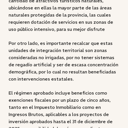
cantidad de atractivos turísticos naturales,
ubicándose en ellas la mayor parte de las áreas
naturales protegidas de la provincia, las cuales
requieren dotación de servicios en sus zonas de
uso público intensivo, para su mejor disfrute
Por otro lado, es importante recalcar que estas
unidades de integración territorial son zonas
consideradas no irrigadas, por no tener sistemas
de regadío artificial y ser de escasa concentración
demográfica, por lo cual no resultan beneficiadas
con intervenciones estatales.
El régimen aprobado incluye beneficios como
exenciones fiscales por un plazo de cinco años,
tanto en el Impuesto Inmobiliario como en
Ingresos Brutos, aplicables a los proyectos de
inversión aprobados hasta el 31 de diciembre de