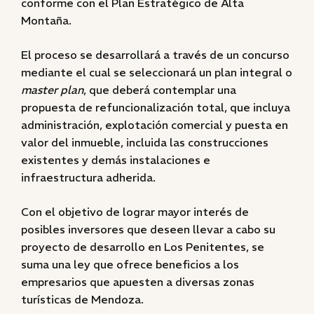
conforme con el Plan Estratégico de Alta
Montaña.
El proceso se desarrollará a través de un concurso
mediante el cual se seleccionará un plan integral o
master plan
, que deberá contemplar una
propuesta de refuncionalización total, que incluya
administración, explotación comercial y puesta en
valor del inmueble, incluida las construcciones
existentes y demás instalaciones e
infraestructura adherida.
Con el objetivo de lograr mayor interés de
posibles inversores que deseen llevar a cabo su
proyecto de desarrollo en Los Penitentes, se
suma una ley que ofrece beneficios a los
empresarios que apuesten a diversas zonas
turísticas de Mendoza.