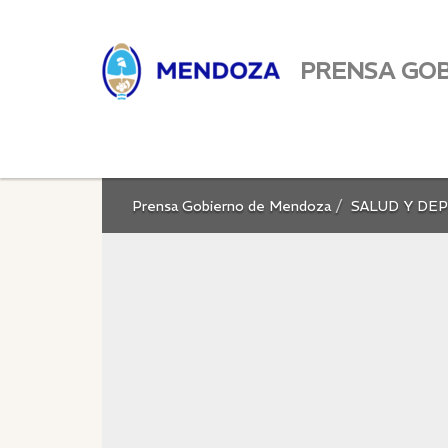
PRENSA GO
Prensa Gobierno de Mendoza
SALUD Y DE