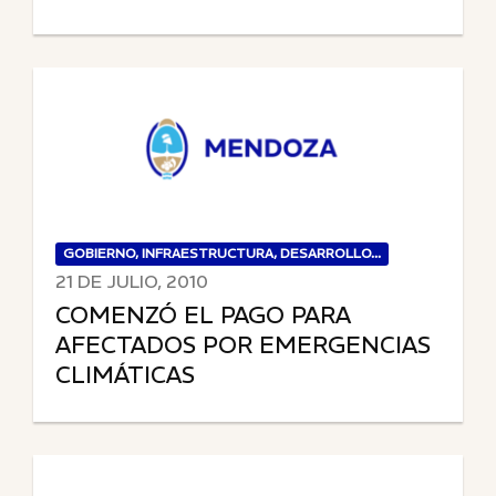
GOBIERNO, INFRAESTRUCTURA, DESARROLLO...
21 DE JULIO, 2010
COMENZÓ EL PAGO PARA
AFECTADOS POR EMERGENCIAS
CLIMÁTICAS