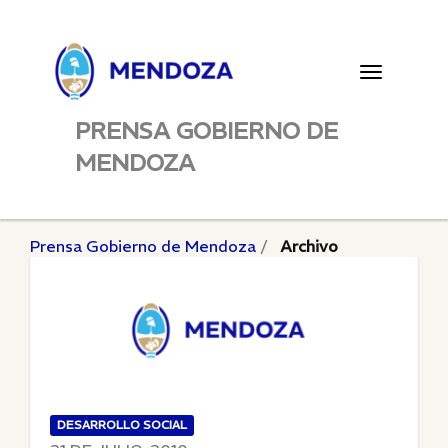
Toggle
navigatio
PRENSA GOBIERNO DE
MENDOZA
Prensa Gobierno de Mendoza
Archivo
DESARROLLO SOCIAL