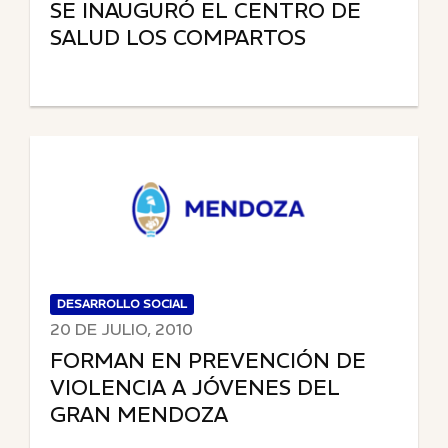
SE INAUGURÓ EL CENTRO DE
SALUD LOS COMPARTOS
DESARROLLO SOCIAL
20 DE JULIO, 2010
FORMAN EN PREVENCIÓN DE
VIOLENCIA A JÓVENES DEL
GRAN MENDOZA