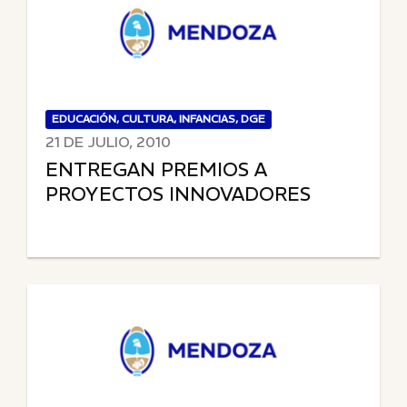
EDUCACIÓN, CULTURA, INFANCIAS, DGE
21 DE JULIO, 2010
ENTREGAN PREMIOS A
PROYECTOS INNOVADORES