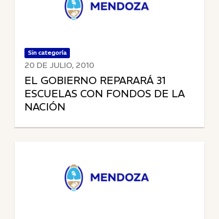
Sin categoría
20 DE JULIO, 2010
EL GOBIERNO REPARARÁ 31
ESCUELAS CON FONDOS DE LA
NACIÓN