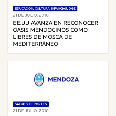
EDUCACIÓN, CULTURA, INFANCIAS, DGE
21 DE JULIO, 2010
EE.UU AVANZA EN RECONOCER
OASIS MENDOCINOS COMO
LIBRES DE MOSCA DE
MEDITERRÁNEO
SALUD Y DEPORTES
21 DE JULIO, 2010