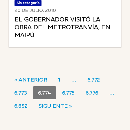
Sin categoría
20 DE JULIO, 2010
EL GOBERNADOR VISITÓ LA
OBRA DEL METROTRANVÍA, EN
MAIPÚ
« ANTERIOR
1
…
6.772
6.773
6.774
6.775
6.776
…
6.882
SIGUIENTE »