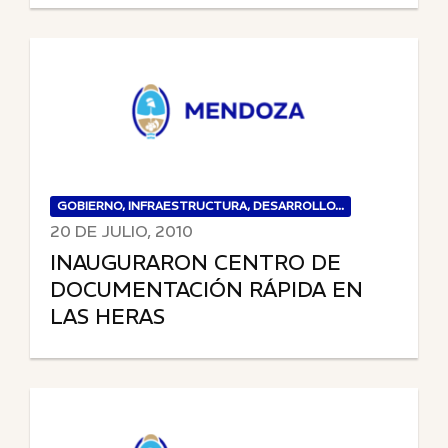
GOBIERNO, INFRAESTRUCTURA, DESARROLLO...
20 DE JULIO, 2010
INAUGURARON CENTRO DE
DOCUMENTACIÓN RÁPIDA EN
LAS HERAS