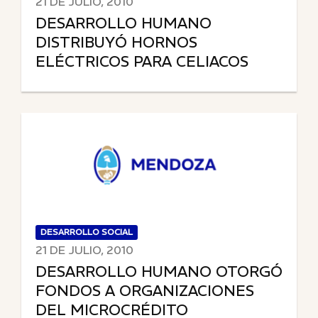
21 DE JULIO, 2010
DESARROLLO HUMANO
DISTRIBUYÓ HORNOS
ELÉCTRICOS PARA CELIACOS
DESARROLLO SOCIAL
21 DE JULIO, 2010
DESARROLLO HUMANO OTORGÓ
FONDOS A ORGANIZACIONES
DEL MICROCRÉDITO