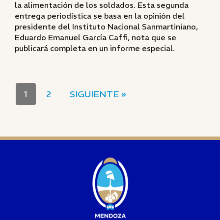
la alimentación de los soldados. Esta segunda
entrega periodística se basa en la opinión del
presidente del Instituto Nacional Sanmartiniano,
Eduardo Emanuel García Caffi, nota que se
publicará completa en un informe especial.
1
2
SIGUIENTE »