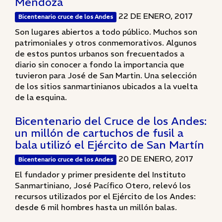
Mendoza
22 DE ENERO, 2017
Bicentenario cruce de los Andes
Son lugares abiertos a todo público. Muchos son
patrimoniales y otros conmemorativos. Algunos
de estos puntos urbanos son frecuentados a
diario sin conocer a fondo la importancia que
tuvieron para José de San Martin. Una selección
de los sitios sanmartinianos ubicados a la vuelta
de la esquina.
Bicentenario del Cruce de los Andes:
un millón de cartuchos de fusil a
bala utilizó el Ejército de San Martín
20 DE ENERO, 2017
Bicentenario cruce de los Andes
El fundador y primer presidente del Instituto
Sanmartiniano, José Pacífico Otero, relevó los
recursos utilizados por el Ejército de los Andes:
desde 6 mil hombres hasta un millón balas.