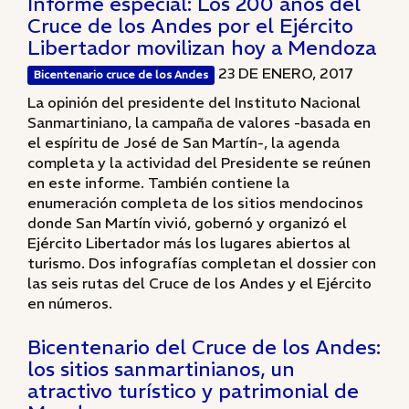
Informe especial: Los 200 años del
Cruce de los Andes por el Ejército
Libertador movilizan hoy a Mendoza
23 DE ENERO, 2017
Bicentenario cruce de los Andes
La opinión del presidente del Instituto Nacional
Sanmartiniano, la campaña de valores -basada en
el espíritu de José de San Martín-, la agenda
completa y la actividad del Presidente se reúnen
en este informe. También contiene la
enumeración completa de los sitios mendocinos
donde San Martín vivió, gobernó y organizó el
Ejército Libertador más los lugares abiertos al
turismo. Dos infografías completan el dossier con
las seis rutas del Cruce de los Andes y el Ejército
en números.
Bicentenario del Cruce de los Andes:
los sitios sanmartinianos, un
atractivo turístico y patrimonial de