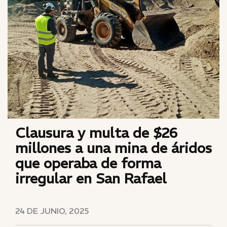
Clausura y multa de $26
millones a una mina de áridos
que operaba de forma
irregular en San Rafael
24 DE JUNIO, 2025