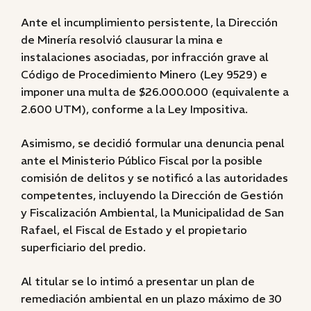
Ante el incumplimiento persistente, la Dirección
de Minería resolvió clausurar la mina e
instalaciones asociadas, por infracción grave al
Código de Procedimiento Minero (Ley 9529) e
imponer una multa de $26.000.000 (equivalente a
2.600 UTM), conforme a la Ley Impositiva.
Asimismo, se decidió formular una denuncia penal
ante el Ministerio Público Fiscal por la posible
comisión de delitos y se notificó a las autoridades
competentes, incluyendo la Dirección de Gestión
y Fiscalización Ambiental, la Municipalidad de San
Rafael, el Fiscal de Estado y el propietario
superficiario del predio.
Al titular se lo intimó a presentar un plan de
remediación ambiental en un plazo máximo de 30