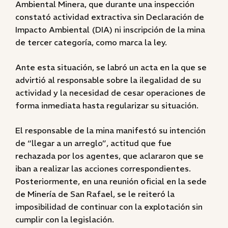
Ambiental Minera, que durante una inspección
constató actividad extractiva sin Declaración de
Impacto Ambiental (DIA) ni inscripción de la mina
de tercer categoría, como marca la ley.
Ante esta situación, se labró un acta en la que se
advirtió al responsable sobre la ilegalidad de su
actividad y la necesidad de cesar operaciones de
forma inmediata hasta regularizar su situación.
El responsable de la mina manifestó su intención
de “llegar a un arreglo”, actitud que fue
rechazada por los agentes, que aclararon que se
iban a realizar las acciones correspondientes.
Posteriormente, en una reunión oficial en la sede
de Minería de San Rafael, se le reiteró la
imposibilidad de continuar con la explotación sin
cumplir con la legislación.