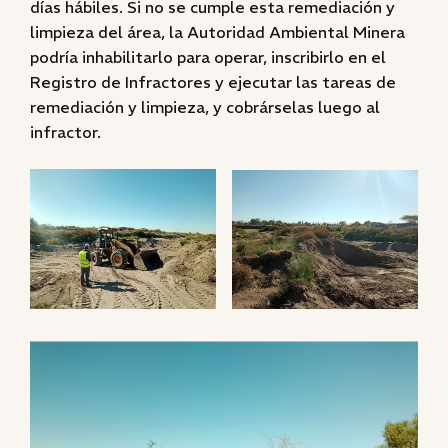
días hábiles. Si no se cumple esta remediación y
limpieza del área, la Autoridad Ambiental Minera
podría inhabilitarlo para operar, inscribirlo en el
Registro de Infractores y ejecutar las tareas de
remediación y limpieza, y cobrárselas luego al
infractor.