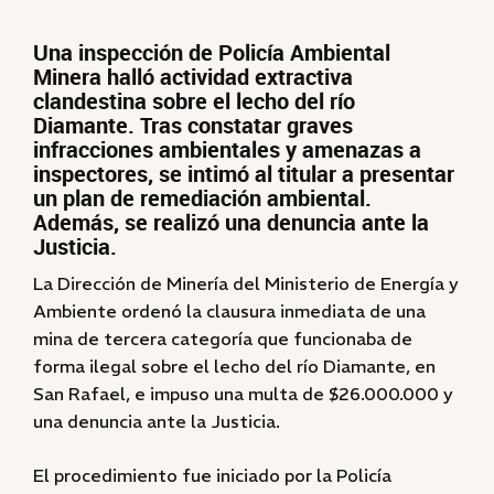
Una inspección de Policía Ambiental
Minera halló actividad extractiva
clandestina sobre el lecho del río
Diamante. Tras constatar graves
infracciones ambientales y amenazas a
inspectores, se intimó al titular a presentar
un plan de remediación ambiental.
Además, se realizó una denuncia ante la
Justicia.
La Dirección de Minería del Ministerio de Energía y
Ambiente ordenó la clausura inmediata de una
mina de tercera categoría que funcionaba de
forma ilegal sobre el lecho del río Diamante, en
San Rafael, e impuso una multa de $26.000.000 y
una denuncia ante la Justicia.
El procedimiento fue iniciado por la Policía