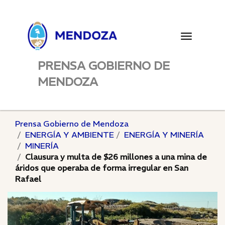
Toggle
navigatio
PRENSA GOBIERNO DE
MENDOZA
Prensa Gobierno de Mendoza
ENERGÍA Y AMBIENTE
ENERGÍA Y MINERÍA
MINERÍA
Clausura y multa de $26 millones a una mina de
áridos que operaba de forma irregular en San
Rafael