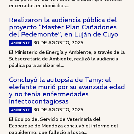
encerrados en domicilios...
Realizaron la audiencia pública del
proyecto “Master Plan Cañadones
del Pedemonte”, en Luján de Cuyo
30 DE AGOSTO, 2025
AMBIENTE
El Ministerio de Energía y Ambiente, a través de la
Subsecretaría de Ambiente, realizó la audiencia
pública para analizar el...
Concluyó la autopsia de Tamy: el
elefante murió por su avanzada edad
y no tenía enfermedades
infectocontagiosas
30 DE AGOSTO, 2025
AMBIENTE
El Equipo del Servicio de Veterinaria del
Ecoparque de Mendoza concluyó el informe del
paquidermo, que falleció a los 55...