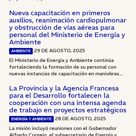
Nueva capacitación en primeros
auxilios, reanimación cardiopulmonar
y obstrucción de vías aéreas para
personal del Ministerio de Energía y
Ambiente
29 DE AGOSTO, 2025
AMBIENTE
El Ministerio de Energía y Ambiente continúa
fortaleciendo la formación de su personal con
nuevas instancias de capacitación en maniobras...
La Provincia y la Agencia Francesa
para el Desarrollo fortalecen la
cooperación con una intensa agenda
de trabajo en proyectos estratégicos
28 DE AGOSTO, 2025
ENERGÍA Y AMBIENTE
La misión incluyó reuniones con el Gobernador
Alfredo Cornejo, el subsecretario de Energía y