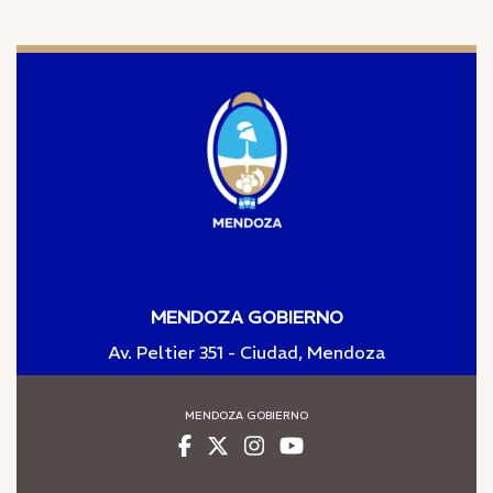
MENDOZA GOBIERNO
Av. Peltier 351 - Ciudad, Mendoza
MENDOZA GOBIERNO