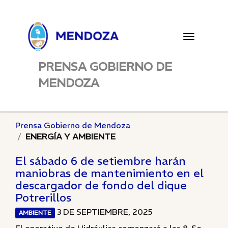
Toggle
navigatio
PRENSA GOBIERNO DE
MENDOZA
Prensa Gobierno de Mendoza
ENERGÍA Y AMBIENTE
El sábado 6 de setiembre harán
maniobras de mantenimiento en el
descargador de fondo del dique
Potrerillos
3 DE SEPTIEMBRE, 2025
AMBIENTE