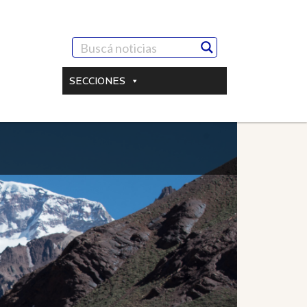
SECCIONES