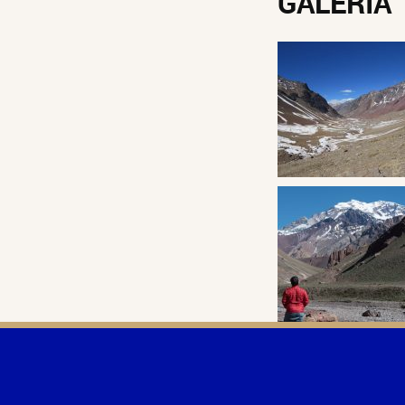
GALERIA