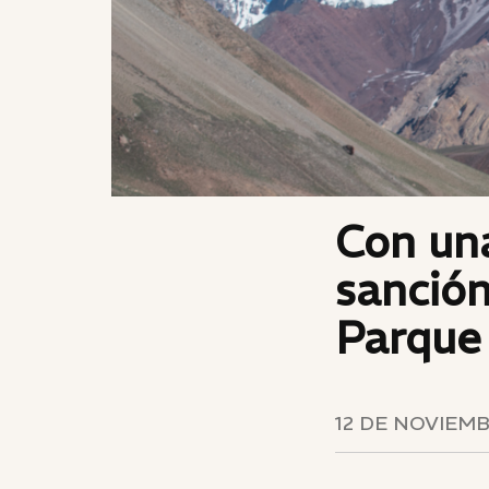
Con un
sanción
Parque
12 DE NOVIEMB