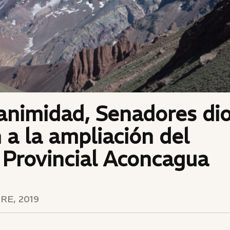
animidad, Senadores di
 a la ampliación del
 Provincial Aconcagua
RE, 2019