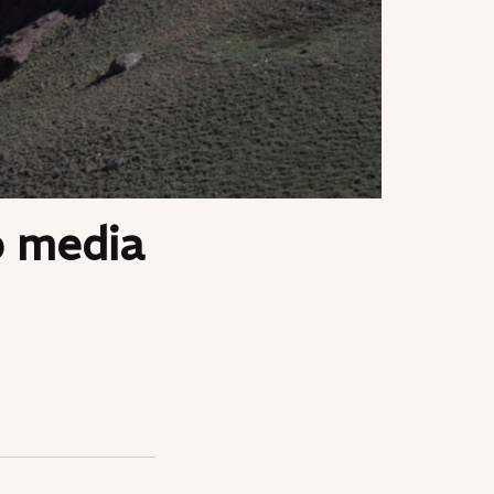
o media