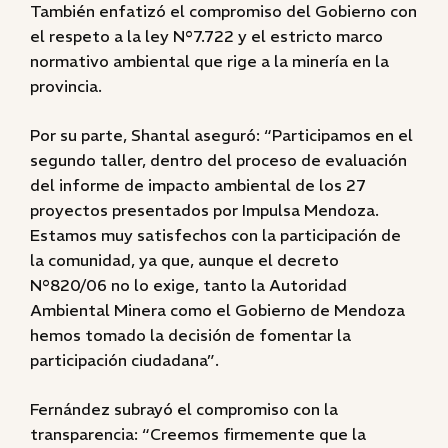
También enfatizó el compromiso del Gobierno con
el respeto a la ley N°7.722 y el estricto marco
normativo ambiental que rige a la minería en la
provincia.
Por su parte, Shantal aseguró: “Participamos en el
segundo taller, dentro del proceso de evaluación
del informe de impacto ambiental de los 27
proyectos presentados por Impulsa Mendoza.
Estamos muy satisfechos con la participación de
la comunidad, ya que, aunque el decreto
N°820/06 no lo exige, tanto la Autoridad
Ambiental Minera como el Gobierno de Mendoza
hemos tomado la decisión de fomentar la
participación ciudadana”.
Fernández subrayó el compromiso con la
transparencia: “Creemos firmemente que la