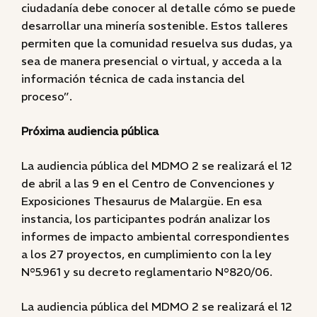
ciudadanía debe conocer al detalle cómo se puede
desarrollar una minería sostenible. Estos talleres
permiten que la comunidad resuelva sus dudas, ya
sea de manera presencial o virtual, y acceda a la
información técnica de cada instancia del
proceso”.
Próxima audiencia pública
La audiencia pública del MDMO 2 se realizará el 12
de abril a las 9 en el Centro de Convenciones y
Exposiciones Thesaurus de Malargüe. En esa
instancia, los participantes podrán analizar los
informes de impacto ambiental correspondientes
a los 27 proyectos, en cumplimiento con la ley
N°5.961 y su decreto reglamentario N°820/06.
La audiencia pública del MDMO 2 se realizará el 12