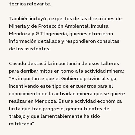
técnica relevante.
También incluyó a expertos de las direcciones de
Minería y de Protección Ambiental, Impulsa
Mendoza y GT Ingeniería, quienes ofrecieron
información detallada y respondieron consultas
de los asistentes.
Casado destacó la importancia de esos talleres
para derribar mitos en torno a la actividad minera:
“Es importante que el Gobierno provincial siga
incentivando este tipo de encuentros para el
conocimiento de la actividad minera que se quiere
realizar en Mendoza. Es una actividad económica
lícita que trae progreso, genera fuentes de
trabajo y que lamentablemente ha sido
mitificada”.