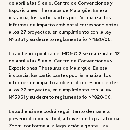
de abril a las 9 en el Centro de Convenciones y
Exposiciones Thesaurus de Malargüe. En esa
instancia, los participantes podrán analizar los
informes de impacto ambiental correspondientes
a los 27 proyectos, en cumplimiento con la ley
N°5.961 y su decreto reglamentario N°820/06.
La audiencia pública del MDMO 2 se realizará el 12
de abril a las 9 en el Centro de Convenciones y
Exposiciones Thesaurus de Malargüe. En esa
instancia, los participantes podrán analizar los
informes de impacto ambiental correspondientes
a los 27 proyectos, en cumplimiento con la ley
N°5.961 y su decreto reglamentario N°820/06.
La audiencia se podrá seguir tanto de manera
presencial como virtual, a través de la plataforma
Zoom, conforme a la legislación vigente. Las