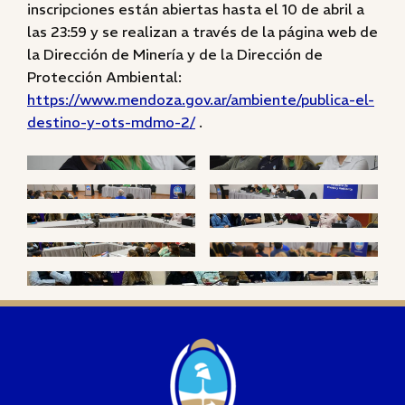
inscripciones están abiertas hasta el 10 de abril a
las 23:59 y se realizan a través de la página web de
la Dirección de Minería y de la Dirección de
Protección Ambiental:
https://www.mendoza.gov.ar/ambiente/publica-el-
destino-y-ots-mdmo-2/
.