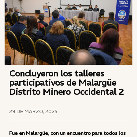
Concluyeron los talleres
participativos de Malargüe
Distrito Minero Occidental 2
29 DE MARZO, 2025
Fue en Malargüe, con un encuentro para todos los