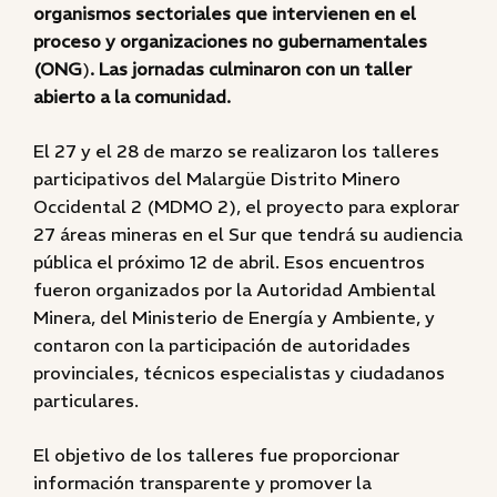
organismos sectoriales que intervienen en el
proceso y organizaciones no gubernamentales
(ONG
)
. Las jornadas culminaron con un taller
abierto a la comunidad.
El 27 y el 28 de marzo se realizaron los talleres
participativos del Malargüe Distrito Minero
Occidental 2 (MDMO 2), el proyecto para explorar
27 áreas mineras en el Sur que tendrá su audiencia
pública el próximo 12 de abril. Esos encuentros
fueron organizados por la Autoridad Ambiental
Minera, del Ministerio de Energía y Ambiente, y
contaron con la participación de autoridades
provinciales, técnicos especialistas y ciudadanos
particulares.
El objetivo de los talleres fue proporcionar
información transparente y promover la