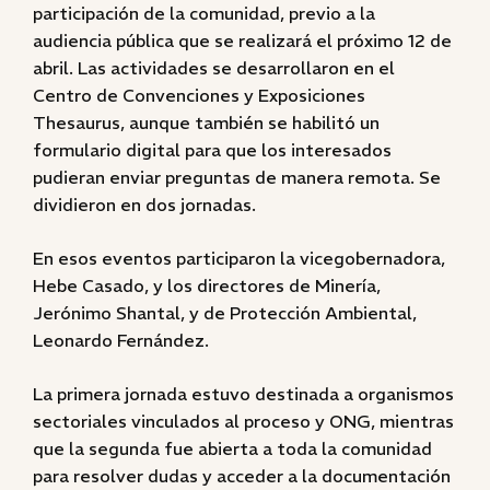
participación de la comunidad, previo a la
audiencia pública que se realizará el próximo 12 de
abril. Las actividades se desarrollaron en el
Centro de Convenciones y Exposiciones
Thesaurus, aunque también se habilitó un
formulario digital para que los interesados
pudieran enviar preguntas de manera remota. Se
dividieron en dos jornadas.
En esos eventos participaron la vicegobernadora,
Hebe Casado, y los directores de Minería,
Jerónimo Shantal, y de Protección Ambiental,
Leonardo Fernández.
La primera jornada estuvo destinada a organismos
sectoriales vinculados al proceso y ONG, mientras
que la segunda fue abierta a toda la comunidad
para resolver dudas y acceder a la documentación