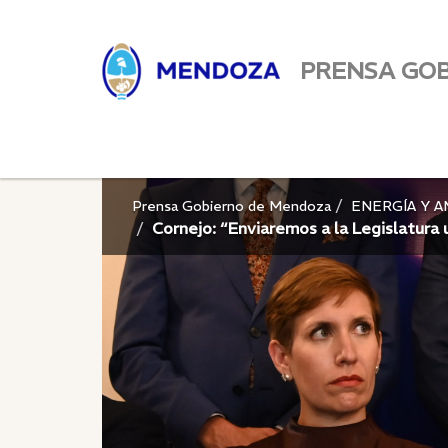
PRENSA GO
Prensa Gobierno de Mendoza
ENERGÍA Y 
Cornejo: “Enviaremos a la Legislatura 