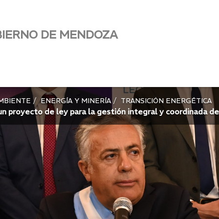
BIERNO DE MENDOZA
AMBIENTE
ENERGÍA Y MINERÍA
TRANSICIÓN ENERGÉTICA
un proyecto de ley para la gestión integral y coordinada de 