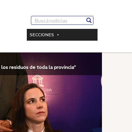
SECCIONES
los residuos de toda la provincia”