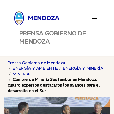
Toggle
navigatio
PRENSA GOBIERNO DE
MENDOZA
Prensa Gobierno de Mendoza
ENERGÍA Y AMBIENTE
ENERGÍA Y MINERÍA
MINERÍA
Cumbre de Minería Sostenible en Mendoza:
cuatro expertos destacaron los avances para el
desarrollo en el Sur