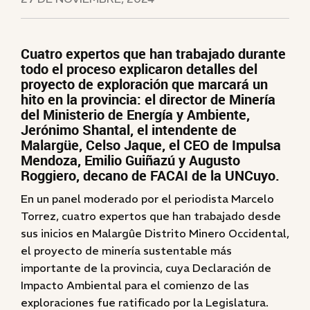
Cuatro expertos que han trabajado durante
todo el proceso explicaron detalles del
proyecto de exploración que marcará un
hito en la provincia: el director de Minería
del Ministerio de Energía y Ambiente,
Jerónimo Shantal, el intendente de
Malargüe, Celso Jaque, el CEO de Impulsa
Mendoza, Emilio Guiñazú y Augusto
Roggiero, decano de FACAI de la UNCuyo.
En un panel moderado por el periodista Marcelo
Torrez, cuatro expertos que han trabajado desde
sus inicios en Malargûe Distrito Minero Occidental,
el proyecto de minería sustentable más
importante de la provincia, cuya Declaración de
Impacto Ambiental para el comienzo de las
exploraciones fue ratificado por la Legislatura.