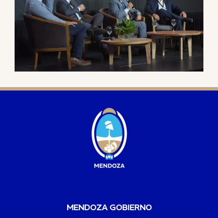
MENDOZA GOBIERNO