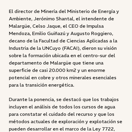
El director de Minería del Ministerio de Energía y
Ambiente, Jerónimo Shantal, el intendente de
Malargüe, Celso Jaque, el CEO de Impulsa
Mendoza, Emilio Guiñazú y Augusto Roggiero,
decano de la Facultad de Ciencias Aplicadas a la
Industria de la UNCuyo (FACAI), dieron su visión
sobre la formación ubicada en el centro-sur del
departamento de Malargüe que tiene una
superficie de casi 20.000 km2 y un enorme
potencial en cobre y otros minerales esenciales
para la transición energética.
Durante la ponencia, se destacó que los trabajos
incluyen el análisis de todos los cursos de agua
para constatar el cuidado del recurso y que los
métodos actuales de exploración y explotación se
pueden desarrollar en el marco de la Ley 7722,