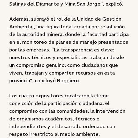
Salinas del Diamante y Mina San Jorge”, explicó.
Además, subrayó el rol de la Unidad de Gestión
Ambiental, una figura legal creada por resolución
de la autoridad minera, donde la facultad participa
en el monitoreo de planes de manejo presentados
por las empresas. “La transparencia es clave:
nuestros técnicos y especialistas trabajan desde
un compromiso genuino, como ciudadanos que
viven, trabajan y comparten recursos en esta
provincia”, concluyó Roggiero.
Los cuatro expositores recalcaron la firme
convicción de la participación ciudadana, el
compromiso con las comunidades, la intervención
de organismos académicos, técnicos e
independientes y el desarrollo ordenado con
respeto irrestricto al medio ambiente.