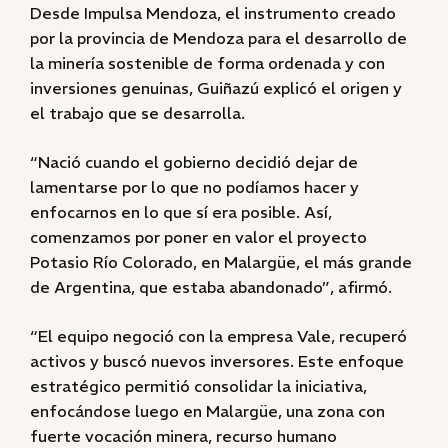
Desde Impulsa Mendoza, el instrumento creado
por la provincia de Mendoza para el desarrollo de
la minería sostenible de forma ordenada y con
inversiones genuinas, Guiñazú explicó el origen y
el trabajo que se desarrolla.
“Nació cuando el gobierno decidió dejar de
lamentarse por lo que no podíamos hacer y
enfocarnos en lo que sí era posible. Así,
comenzamos por poner en valor el proyecto
Potasio Río Colorado, en Malargüe, el más grande
de Argentina, que estaba abandonado”, afirmó.
“El equipo negoció con la empresa Vale, recuperó
activos y buscó nuevos inversores. Este enfoque
estratégico permitió consolidar la iniciativa,
enfocándose luego en Malargüe, una zona con
fuerte vocación minera, recurso humano