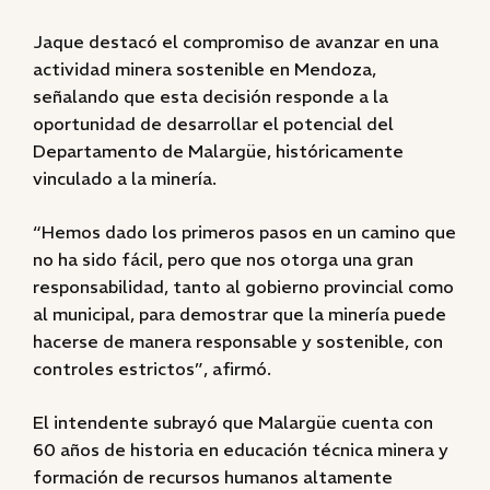
Jaque destacó el compromiso de avanzar en una
actividad minera sostenible en Mendoza,
señalando que esta decisión responde a la
oportunidad de desarrollar el potencial del
Departamento de Malargüe, históricamente
vinculado a la minería.
“Hemos dado los primeros pasos en un camino que
no ha sido fácil, pero que nos otorga una gran
responsabilidad, tanto al gobierno provincial como
al municipal, para demostrar que la minería puede
hacerse de manera responsable y sostenible, con
controles estrictos”, afirmó.
El intendente subrayó que Malargüe cuenta con
60 años de historia en educación técnica minera y
formación de recursos humanos altamente