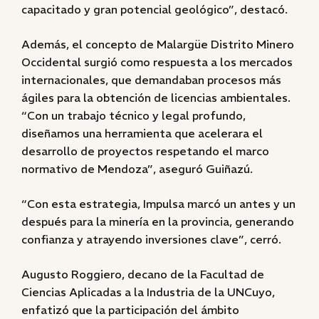
capacitado y gran potencial geológico”, destacó.
Además, el concepto de Malargüe Distrito Minero
Occidental surgió como respuesta a los mercados
internacionales, que demandaban procesos más
ágiles para la obtención de licencias ambientales.
“Con un trabajo técnico y legal profundo,
diseñamos una herramienta que acelerara el
desarrollo de proyectos respetando el marco
normativo de Mendoza”, aseguró Guiñazú.
“Con esta estrategia, Impulsa marcó un antes y un
después para la minería en la provincia, generando
confianza y atrayendo inversiones clave”, cerró.
Augusto Roggiero, decano de la Facultad de
Ciencias Aplicadas a la Industria de la UNCuyo,
enfatizó que la participación del ámbito