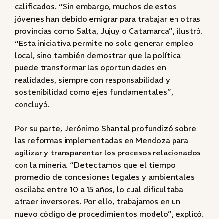
calificados. “Sin embargo, muchos de estos
jóvenes han debido emigrar para trabajar en otras
provincias como Salta, Jujuy o Catamarca”, ilustró.
“Esta iniciativa permite no solo generar empleo
local, sino también demostrar que la política
puede transformar las oportunidades en
realidades, siempre con responsabilidad y
sostenibilidad como ejes fundamentales”,
concluyó.
Por su parte, Jerónimo Shantal profundizó sobre
las reformas implementadas en Mendoza para
agilizar y transparentar los procesos relacionados
con la minería. “Detectamos que el tiempo
promedio de concesiones legales y ambientales
oscilaba entre 10 a 15 años, lo cual dificultaba
atraer inversores. Por ello, trabajamos en un
nuevo código de procedimientos modelo”, explicó.