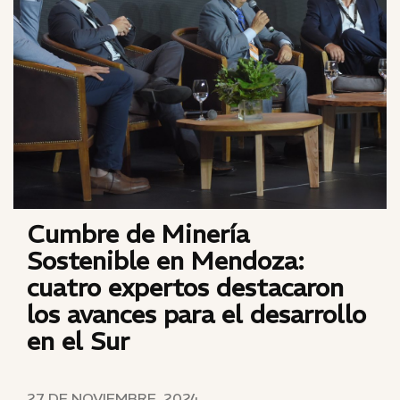
Cumbre de Minería
Sostenible en Mendoza:
cuatro expertos destacaron
los avances para el desarrollo
en el Sur
27 DE NOVIEMBRE, 2024