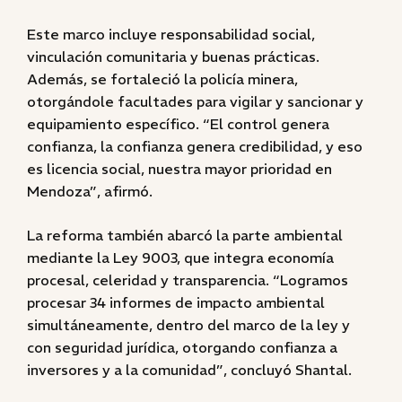
Este marco incluye responsabilidad social,
vinculación comunitaria y buenas prácticas.
Además, se fortaleció la policía minera,
otorgándole facultades para vigilar y sancionar y
equipamiento específico. “El control genera
confianza, la confianza genera credibilidad, y eso
es licencia social, nuestra mayor prioridad en
Mendoza”, afirmó.
La reforma también abarcó la parte ambiental
mediante la Ley 9003, que integra economía
procesal, celeridad y transparencia. “Logramos
procesar 34 informes de impacto ambiental
simultáneamente, dentro del marco de la ley y
con seguridad jurídica, otorgando confianza a
inversores y a la comunidad”, concluyó Shantal.