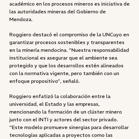
académico en los procesos mineros es iniciativa de
las autoridades mineras del Gobierno de
Mendoza.
Roggiero destacó el compromiso de la UNCuyo en
garantizar procesos sostenibles y transparentes
en la minería mendocina. “Nuestra responsabilidad
institucional es asegurar que el ambiente sea
protegido y que los desarrollos estén alineados
con la normativa vigente, pero también con un
enfoque propositivo”, señaló.
Roggiero enfatizó la colaboración entre la
universidad, el Estado y las empresas,
mencionando la formación de un clúster minero
junto con el INTI y actores del sector privado.
“Este modelo promueve sinergias para desarrollar
tecnologías aplicadas a proyectos como las