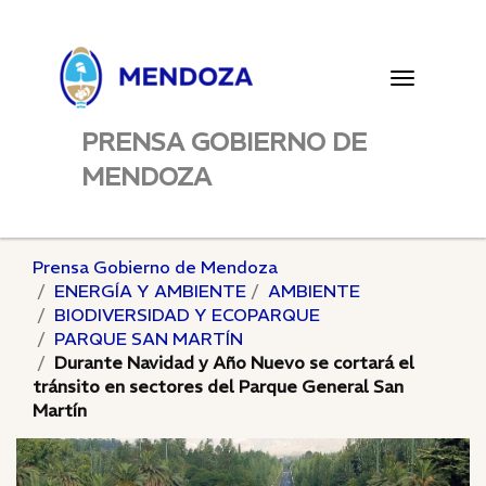
Toggle
navigatio
PRENSA GOBIERNO DE
MENDOZA
Prensa Gobierno de Mendoza
ENERGÍA Y AMBIENTE
AMBIENTE
BIODIVERSIDAD Y ECOPARQUE
PARQUE SAN MARTÍN
Durante Navidad y Año Nuevo se cortará el
tránsito en sectores del Parque General San
Martín