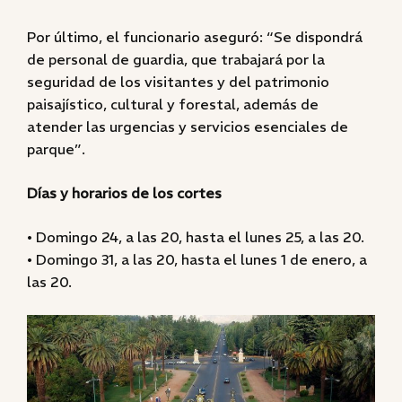
Por último, el funcionario aseguró: “Se dispondrá
de personal de guardia, que trabajará por la
seguridad de los visitantes y del patrimonio
paisajístico, cultural y forestal, además de
atender las urgencias y servicios esenciales de
parque”.
Días y horarios de los cortes
• Domingo 24, a las 20, hasta el lunes 25, a las 20.
• Domingo 31, a las 20, hasta el lunes 1 de enero, a
las 20.