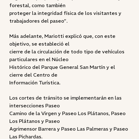
forestal, como también
proteger la integridad física de los visitantes y
trabajadores del paseo”.
Más adelante, Mariotti explicó que, con este
objetivo, se estableció el
cierre de la circulación de todo tipo de vehículos
particulares en el Núcleo
Histórico del Parque General San Martín y el
cierre del Centro de
Información Turística.
Los cortes de tránsito se implementarán en las
intersecciones Paseo
Camino de la Virgen y Paseo Los Plátanos, Paseo
Los Plátanos y Paseo
Agrimensor Barrera y Paseo Las Palmeras y Paseo
Las Pichardas.