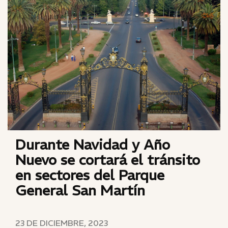
Durante Navidad y Año
Nuevo se cortará el tránsito
en sectores del Parque
General San Martín
23 DE DICIEMBRE, 2023