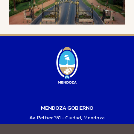
MENDOZA GOBIERNO
Av. Peltier 351 - Ciudad, Mendoza