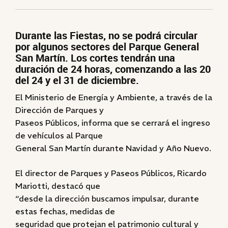
Durante las Fiestas, no se podrá circular
por algunos sectores del Parque General
San Martín. Los cortes tendrán una
duración de 24 horas, comenzando a las 20
del 24 y el 31 de diciembre.
El Ministerio de Energía y Ambiente, a través de la
Dirección de Parques y
Paseos Públicos, informa que se cerrará el ingreso
de vehículos al Parque
General San Martín durante Navidad y Año Nuevo.
El director de Parques y Paseos Públicos, Ricardo
Mariotti, destacó que
“desde la dirección buscamos impulsar, durante
estas fechas, medidas de
seguridad que protejan el patrimonio cultural y