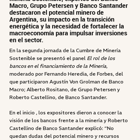
Macro, Grupo Petersen y Banco Santander
destacaron el potencial minero de
Argentina, su impacto en la transición
energética y la necesidad de fortalecer la
macroeconomía para impulsar inversiones
en el sector.
En la segunda jornada de la Cumbre de Minería
Sostenible se presentó el panel
El rol de los
bancos en el financiamiento de la Minería
,
moderado por Fernando Heredia, de Forbes, del
que participaron Agustín Von Grolman de Banco
Macro; Alberto Rositano, de Grupo Petersen y
Roberto Castellino, de Banco Santander.
En el inicio , los expositores dieron a conocer la
visión de los bancos frente a la minería y Roberto
Castellino de Banco Santander explicó: “No
quedan dudas del potencial minero y recursos