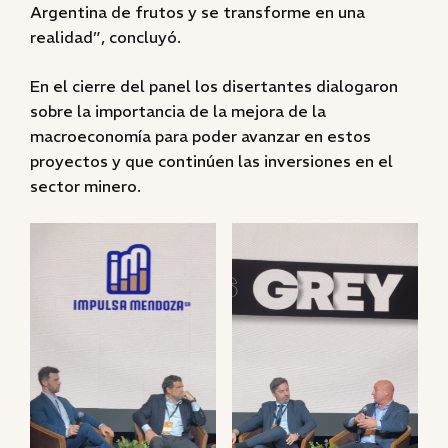
Argentina de frutos y se transforme en una
realidad”, concluyó.
En el cierre del panel los disertantes dialogaron
sobre la importancia de la mejora de la
macroeconomía para poder avanzar en estos
proyectos y que continúen las inversiones en el
sector minero.