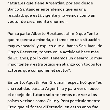
naturales que tiene Argentina, por eso desde
Banco Santander entendemos que es una
realidad, que está vigente y lo vemos como un
vector de crecimiento enorme”.
Por su parte Alberto Rositano, afirmó que “en lo
que respecta a minería, estamos en una situación
muy avanzada” y explicó que el banco San Juan, de
Grupo Petersen, “opera en la actividad hace más
de 20 años, por lo cual tenemos un desarrollo muy
importante y estratégico en alianza con todos los
actores que componen el sector”.
En tanto, Agustín Von Grolman, especificó que “es
una realidad para la Argentina y para ver un poco
el espejo del futuro solo tenemos que ver a los
países vecinos como Chile y Perú particularmente.
Creo que el factor diferencial en estos años fue