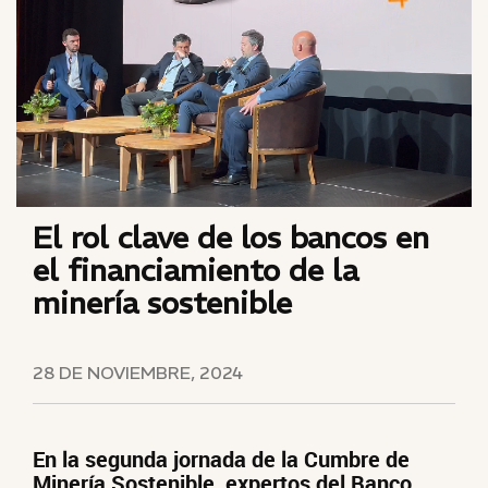
El rol clave de los bancos en
el financiamiento de la
minería sostenible
28 DE NOVIEMBRE, 2024
En la segunda jornada de la Cumbre de
Minería Sostenible, expertos del Banco