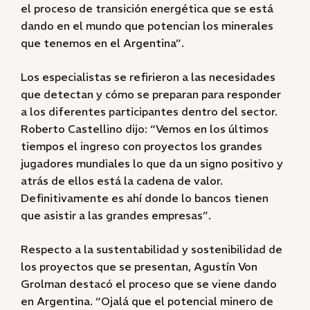
el proceso de transición energética que se está
dando en el mundo que potencian los minerales
que tenemos en el Argentina”.
Los especialistas se refirieron a las necesidades
que detectan y cómo se preparan para responder
a los diferentes participantes dentro del sector.
Roberto Castellino dijo: “Vemos en los últimos
tiempos el ingreso con proyectos los grandes
jugadores mundiales lo que da un signo positivo y
atrás de ellos está la cadena de valor.
Definitivamente es ahí donde lo bancos tienen
que asistir a las grandes empresas”.
Respecto a la sustentabilidad y sostenibilidad de
los proyectos que se presentan, Agustín Von
Grolman destacó el proceso que se viene dando
en Argentina. “Ojalá que el potencial minero de