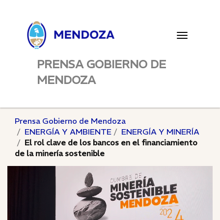
Toggle
navigatio
PRENSA GOBIERNO DE
MENDOZA
Prensa Gobierno de Mendoza
ENERGÍA Y AMBIENTE
ENERGÍA Y MINERÍA
El rol clave de los bancos en el financiamiento
de la minería sostenible