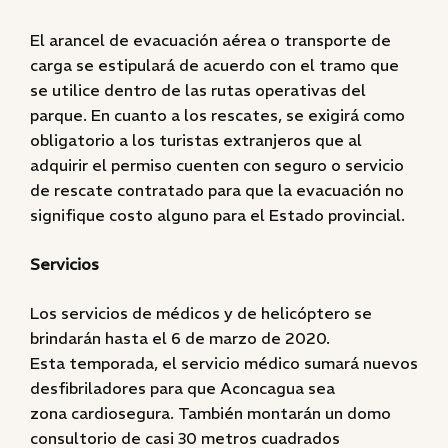
El arancel de evacuación aérea o transporte de
carga se estipulará de acuerdo con el tramo que
se utilice dentro de las rutas operativas del
parque. En cuanto a los rescates, se exigirá como
obligatorio a los turistas extranjeros que al
adquirir el permiso cuenten con seguro o servicio
de rescate contratado para que la evacuación no
signifique costo alguno para el Estado provincial.
Servicios
Los servicios de médicos y de helicóptero se
brindarán hasta el 6 de marzo de 2020.
Esta temporada, el servicio médico sumará nuevos
desfibriladores para que Aconcagua sea
zona cardiosegura. También montarán un domo
consultorio de casi 30 metros cuadrados