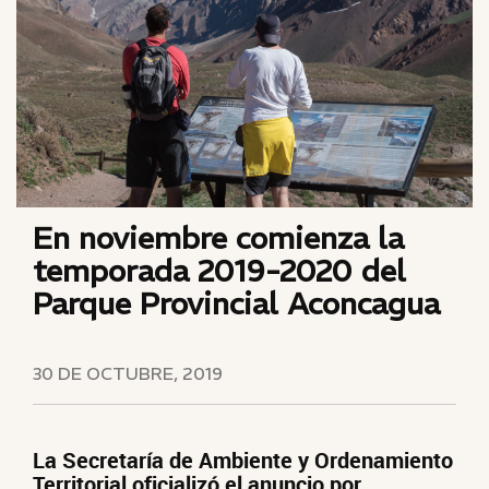
En noviembre comienza la
temporada 2019-2020 del
Parque Provincial Aconcagua
30 DE OCTUBRE, 2019
La Secretaría de Ambiente y Ordenamiento
Territorial oficializó el anuncio por