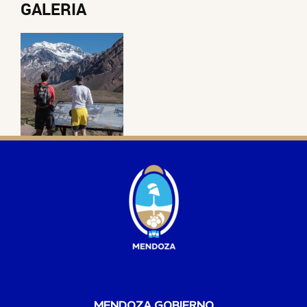
GALERIA
MENDOZA GOBIERNO