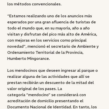
los métodos convencionales.
“Estamos realizando uno de los anuncios más
esperados por una gran afluencia de turistas de
todo el mundo que, en su mayoría, año a año
visitan y disfrutan del pico más alto de América,
con mejoras en los servicios como principal
novedad”, mencionó el secretario de Ambiente y
Ordenamiento Territorial de la Provincia,
Humberto Mingorance.
Los mendocinos que deseen ingresar al parque o
realizar alguna de las actividades que allí se
prestan recibirán un descuento de la mitad del
valor original de los pases. La
categoría “mendocino” se considerará con
acreditación de domicilio presentando el
Documento Nacional de Identidad. En tanto, los