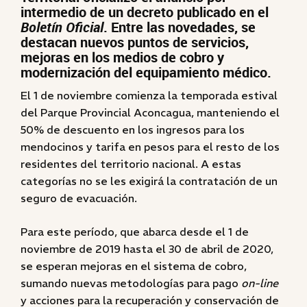
intermedio de un decreto publicado en el
Boletín Oficial
. Entre las novedades, se
destacan nuevos puntos de servicios,
mejoras en los medios de cobro y
modernización del equipamiento médico.
El 1 de noviembre comienza la temporada estival
del Parque Provincial Aconcagua, manteniendo el
50% de descuento en los ingresos para los
mendocinos y tarifa en pesos para el resto de los
residentes del territorio nacional. A estas
categorías no se les exigirá la contratación de un
seguro de evacuación.
Para este período, que abarca desde el 1 de
noviembre de 2019 hasta el 30 de abril de 2020,
se esperan mejoras en el sistema de cobro,
sumando nuevas metodologías para pago
on-line
y acciones para la recuperación y conservación de