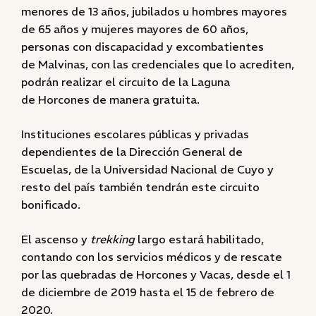
menores de 13 años, jubilados u hombres mayores
de 65 años y mujeres mayores de 60 años,
personas con discapacidad y excombatientes
de Malvinas, con las credenciales que lo acrediten,
podrán realizar el circuito de la Laguna
de Horcones de manera gratuita.
Instituciones escolares públicas y privadas
dependientes de la Dirección General de
Escuelas, de la Universidad Nacional de Cuyo y
resto del país también tendrán este circuito
bonificado.
El ascenso y
trekking
largo estará habilitado,
contando con los servicios médicos y de rescate
por las quebradas de Horcones y Vacas, desde el 1
de diciembre de 2019 hasta el 15 de febrero de
2020.