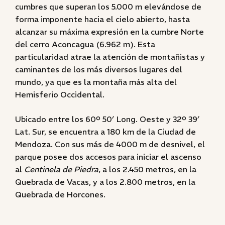
cumbres que superan los 5.000 m elevándose de
forma imponente hacia el cielo abierto, hasta
alcanzar su máxima expresión en la cumbre Norte
del cerro Aconcagua (6.962 m). Esta
particularidad atrae la atención de montañistas y
caminantes de los más diversos lugares del
mundo, ya que es la montaña más alta del
Hemisferio Occidental.
Ubicado entre los 60º 50′ Long. Oeste y 32º 39′
Lat. Sur, se encuentra a 180 km de la Ciudad de
Mendoza. Con sus más de 4000 m de desnivel, el
parque posee dos accesos para iniciar el ascenso
al
Centinela de Piedra
, a los 2.450 metros, en la
Quebrada de Vacas, y a los 2.800 metros, en la
Quebrada de Horcones.