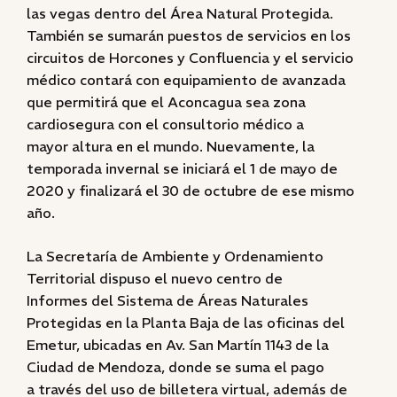
las vegas dentro del Área Natural Protegida.
También se sumarán puestos de servicios en los
circuitos de Horcones y Confluencia y el servicio
médico contará con equipamiento de avanzada
que permitirá que el Aconcagua sea zona
cardiosegura con el consultorio médico a
mayor altura en el mundo. Nuevamente, la
temporada invernal se iniciará el 1 de mayo de
2020 y finalizará el 30 de octubre de ese mismo
año.
La Secretaría de Ambiente y Ordenamiento
Territorial dispuso el nuevo centro de
Informes del Sistema de Áreas Naturales
Protegidas en la Planta Baja de las oficinas del
Emetur, ubicadas en Av. San Martín 1143 de la
Ciudad de Mendoza, donde se suma el pago
a través del uso de billetera virtual, además de