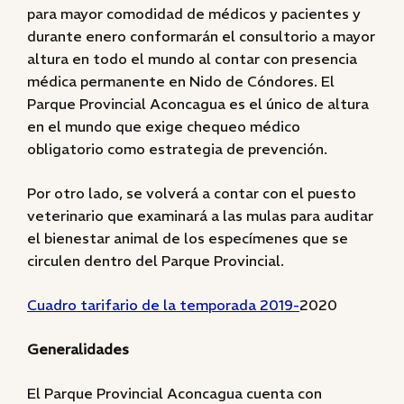
para mayor comodidad de médicos y pacientes y
durante enero conformarán el consultorio a mayor
altura en todo el mundo al contar con presencia
médica permanente en Nido de Cóndores. El
Parque Provincial Aconcagua es el único de altura
en el mundo que exige chequeo médico
obligatorio como estrategia de prevención.
Por otro lado, se volverá a contar con el puesto
veterinario que examinará a las mulas para auditar
el bienestar animal de los especímenes que se
circulen dentro del Parque Provincial.
Cuadro tarifario de la temporada 2019-
2020
Generalidades
El Parque Provincial Aconcagua cuenta con