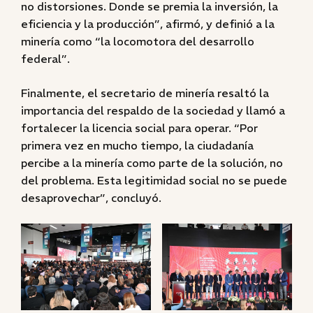
no distorsiones. Donde se premia la inversión, la
eficiencia y la producción”, afirmó, y definió a la
minería como “la locomotora del desarrollo
federal”.
Finalmente, el secretario de minería resaltó la
importancia del respaldo de la sociedad y llamó a
fortalecer la licencia social para operar. “Por
primera vez en mucho tiempo, la ciudadanía
percibe a la minería como parte de la solución, no
del problema. Esta legitimidad social no se puede
desaprovechar”, concluyó.