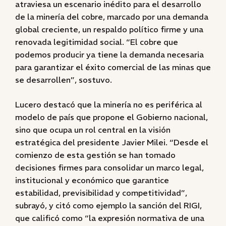
atraviesa un escenario inédito para el desarrollo
de la minería del cobre, marcado por una demanda
global creciente, un respaldo político firme y una
renovada legitimidad social. “El cobre que
podemos producir ya tiene la demanda necesaria
para garantizar el éxito comercial de las minas que
se desarrollen”, sostuvo.
Lucero destacó que la minería no es periférica al
modelo de país que propone el Gobierno nacional,
sino que ocupa un rol central en la visión
estratégica del presidente Javier Milei. “Desde el
comienzo de esta gestión se han tomado
decisiones firmes para consolidar un marco legal,
institucional y económico que garantice
estabilidad, previsibilidad y competitividad”,
subrayó, y citó como ejemplo la sanción del RIGI,
que calificó como “la expresión normativa de una