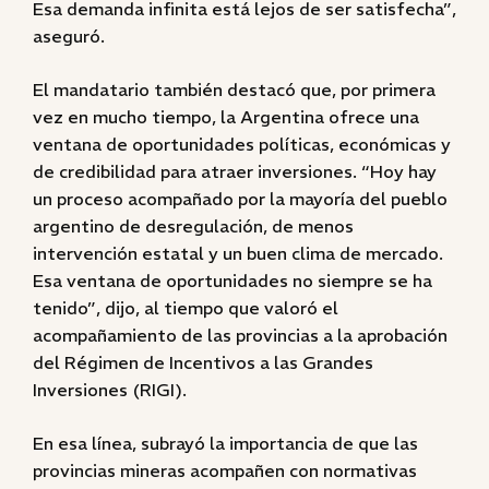
Esa demanda infinita está lejos de ser satisfecha”,
aseguró.
El mandatario también destacó que, por primera
vez en mucho tiempo, la Argentina ofrece una
ventana de oportunidades políticas, económicas y
de credibilidad para atraer inversiones. “Hoy hay
un proceso acompañado por la mayoría del pueblo
argentino de desregulación, de menos
intervención estatal y un buen clima de mercado.
Esa ventana de oportunidades no siempre se ha
tenido”, dijo, al tiempo que valoró el
acompañamiento de las provincias a la aprobación
del Régimen de Incentivos a las Grandes
Inversiones (RIGI).
En esa línea, subrayó la importancia de que las
provincias mineras acompañen con normativas