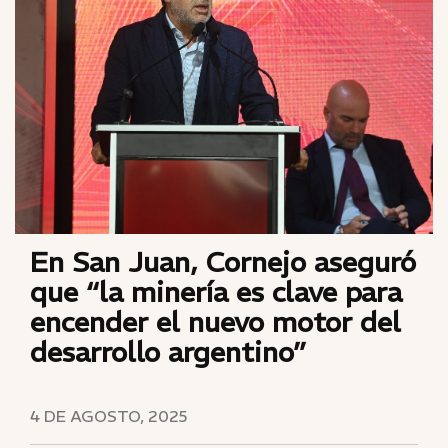
En San Juan, Cornejo aseguró
que “la minería es clave para
encender el nuevo motor del
desarrollo argentino”
4 DE AGOSTO, 2025