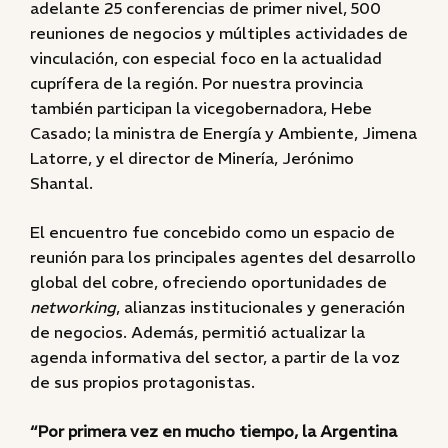
adelante 25 conferencias de primer nivel, 500
reuniones de negocios y múltiples actividades de
vinculación, con especial foco en la actualidad
cuprífera de la región. Por nuestra provincia
también participan la vicegobernadora, Hebe
Casado; la ministra de Energía y Ambiente, Jimena
Latorre, y el director de Minería, Jerónimo
Shantal.
El encuentro fue concebido como un espacio de
reunión para los principales agentes del desarrollo
global del cobre, ofreciendo oportunidades de
networking
, alianzas institucionales y generación
de negocios. Además, permitió actualizar la
agenda informativa del sector, a partir de la voz
de sus propios protagonistas.
“Por primera vez en mucho tiempo, la Argentina