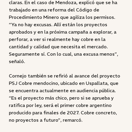
claras. En el caso de Mendoza, explicó que se ha
trabajado en una reforma del Código de
Procedimiento Minero que agiliza los permisos.
“Ya no hay excusas. Allí están los proyectos
aprobados y en la próxima campaña a explorar, a
perforar, a ver si realmente hay cobre en la
cantidad y calidad que necesita el mercado.
Seguramente sí. Con lo cual, una excusa menos”,
señaló.
Cornejo también se refirió al avance del proyecto
PSJ Cobre mendocino, ubicado en Uspallata, que
se encuentra actualmente en audiencia pública.
“Es el proyecto más chico, pero si se aprueba y
ratifica por ley, será el primer cobre argentino
producido para finales de 2027. Cobre concreto,
no proyectos a futuro”, remarcó.