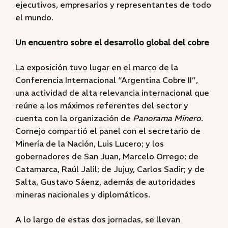
ejecutivos, empresarios y representantes de todo
el mundo.
Un encuentro sobre el desarrollo global del cobre
La exposición tuvo lugar en el marco de la
Conferencia Internacional “Argentina Cobre II”,
una actividad de alta relevancia internacional que
reúne a los máximos referentes del sector y
cuenta con la organización de
Panorama Minero
.
Cornejo compartió el panel con el secretario de
Minería de la Nación, Luis Lucero; y los
gobernadores de San Juan, Marcelo Orrego; de
Catamarca, Raúl Jalil; de Jujuy, Carlos Sadir; y de
Salta, Gustavo Sáenz, además de autoridades
mineras nacionales y diplomáticos.
A lo largo de estas dos jornadas, se llevan