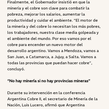
Finalmente, el Gobernador insistió en que la
minería y el cobre son clave para combatir la
pobreza, mejorar los salarios, aumentar la
productividad y cuidar el ambiente. “El motor de
la minería y del cobre lo necesitan los más pobres,
los trabajadores, nuestra clase media golpeada y
el ambiente del mundo. Por eso vamos por el
cobre para encender un nuevo motor del
desarrollo argentino. Vamos a Mendoza, vamos a
San Juan, a Catamarca, a Jujuy, a Salta. Vamos a
todas las provincias que puedan hacer cobre”,
concluyó.
“No hay minería si no hay provincias mineras”
Durante su intervención en la conferencia
Argentina Cobre II, el secretario de Minería de la
Nación, Luis Lucero, afirmó que Argentina