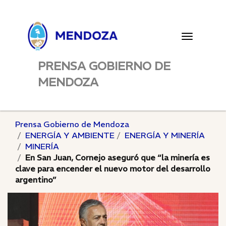
Toggle
navigatio
PRENSA GOBIERNO DE
MENDOZA
Prensa Gobierno de Mendoza
ENERGÍA Y AMBIENTE
ENERGÍA Y MINERÍA
MINERÍA
En San Juan, Cornejo aseguró que “la minería es
clave para encender el nuevo motor del desarrollo
argentino”