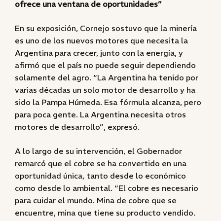
ofrece una ventana de oportunidades”
En su exposición, Cornejo sostuvo que la minería
es uno de los nuevos motores que necesita la
Argentina para crecer, junto con la energía, y
afirmó que el país no puede seguir dependiendo
solamente del agro. “La Argentina ha tenido por
varias décadas un solo motor de desarrollo y ha
sido la Pampa Húmeda. Esa fórmula alcanza, pero
para poca gente. La Argentina necesita otros
motores de desarrollo”, expresó.
A lo largo de su intervención, el Gobernador
remarcó que el cobre se ha convertido en una
oportunidad única, tanto desde lo económico
como desde lo ambiental. “El cobre es necesario
para cuidar el mundo. Mina de cobre que se
encuentre, mina que tiene su producto vendido.