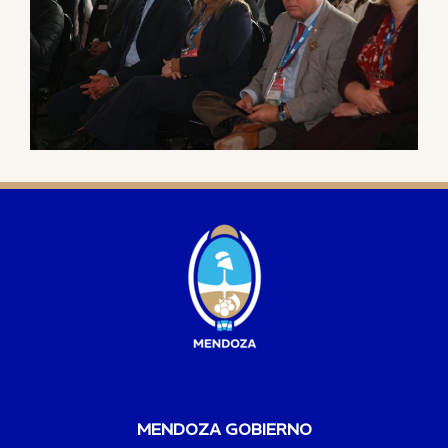
MENDOZA GOBIERNO