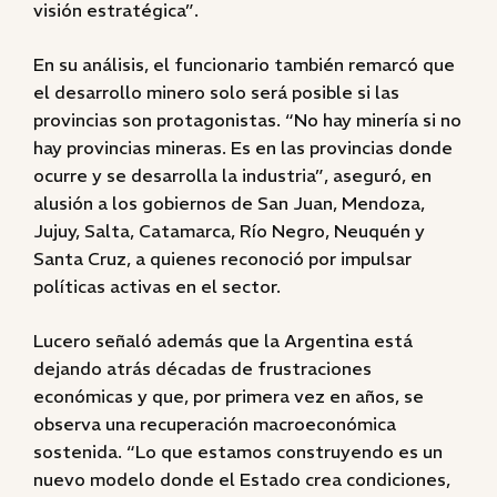
visión estratégica”.
En su análisis, el funcionario también remarcó que
el desarrollo minero solo será posible si las
provincias son protagonistas. “No hay minería si no
hay provincias mineras. Es en las provincias donde
ocurre y se desarrolla la industria”, aseguró, en
alusión a los gobiernos de San Juan, Mendoza,
Jujuy, Salta, Catamarca, Río Negro, Neuquén y
Santa Cruz, a quienes reconoció por impulsar
políticas activas en el sector.
Lucero señaló además que la Argentina está
dejando atrás décadas de frustraciones
económicas y que, por primera vez en años, se
observa una recuperación macroeconómica
sostenida. “Lo que estamos construyendo es un
nuevo modelo donde el Estado crea condiciones,