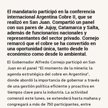
El mandatario participó en la conferencia
internacional Argentina Cobre II, que se
realizó en San Juan. Compartió un panel
con sus pares de Jujuy, Catamarca y Salta,
además de funcionarios nacionales y
representantes del sector privado. Cornejo
remarcó que el cobre se ha convertido en
una oportunidad única, tanto desde lo
económico como desde lo ambiental.
El Gobernador Alfredo Cornejo participó en San
Juan en el panel “El momento de la minería: la
agenda estratégica del cobre en Argentina”,
donde abordó la importancia de gobernar a través
de una gestión política eficiente y proactiva en
tiempos clave para la industria. La actividad
comenzó este lunes, se extenderá hasta mañana y
congregará a más de 750 participantes, entre