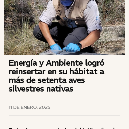
Energía y Ambiente logró
reinsertar en su hábitat a
más de setenta aves
silvestres nativas
11 DE ENERO, 2025