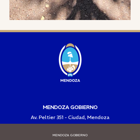
MENDOZA GOBIERNO
Av. Peltier 351 - Ciudad, Mendoza
MENDOZA GOBIERNO