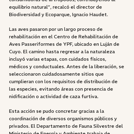
equilibrio natural”, recalcó el director de
Biodiversidad y Ecoparque, Ignacio Haudet.
Las aves pasaron por un largo proceso de
rehabilitación en el Centro de Rehabilitación de
Aves Passeriformes de YPF, ubicado en Luján de
Cuyo. El camino hasta regresar a la naturaleza
incluyó varias etapas, con cuidados físicos,
médicos y conductuales. Antes de la liberación, se
seleccionaron cuidadosamente sitios que
cumplieran con los requisitos de distribución de
las especies, evitando áreas con presencia de
nidificación o actividad de caza furtiva.
Esta acción se pudo concretar gracias a la
coordinación de diversos organismos públicos y
privados. El Departamento de Fauna Silvestre del
Ministerio de Energía y Ambiente trabaja de