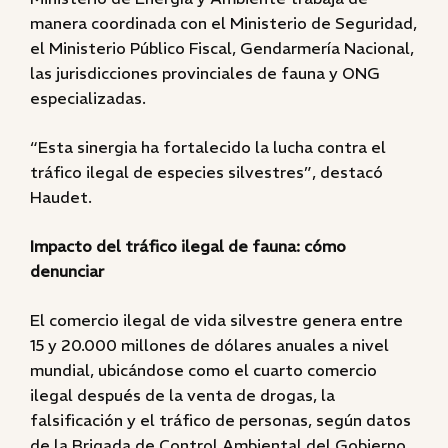
manera coordinada con el Ministerio de Seguridad,
el Ministerio Público Fiscal, Gendarmería Nacional,
las jurisdicciones provinciales de fauna y ONG
especializadas.
“Esta sinergia ha fortalecido la lucha contra el
tráfico ilegal de especies silvestres”, destacó
Haudet.
Impacto del tráfico ilegal de fauna: cómo
denunciar
El comercio ilegal de vida silvestre genera entre
15 y 20.000 millones de dólares anuales a nivel
mundial, ubicándose como el cuarto comercio
ilegal después de la venta de drogas, la
falsificación y el tráfico de personas, según datos
de la Brigada de Control Ambiental del Gobierno