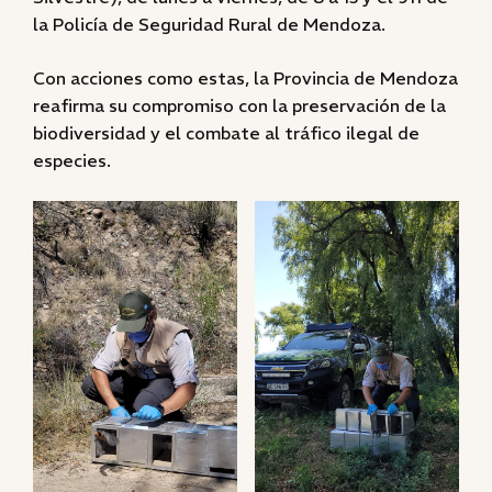
la Policía de Seguridad Rural de Mendoza.
Con acciones como estas, la Provincia de Mendoza
reafirma su compromiso con la preservación de la
biodiversidad y el combate al tráfico ilegal de
especies.