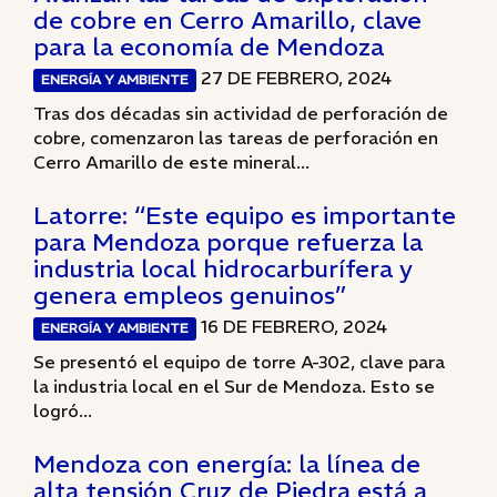
de cobre en Cerro Amarillo, clave
para la economía de Mendoza
27 DE FEBRERO, 2024
ENERGÍA Y AMBIENTE
Tras dos décadas sin actividad de perforación de
cobre, comenzaron las tareas de perforación en
Cerro Amarillo de este mineral...
Latorre: “Este equipo es importante
para Mendoza porque refuerza la
industria local hidrocarburífera y
genera empleos genuinos”
16 DE FEBRERO, 2024
ENERGÍA Y AMBIENTE
Se presentó el equipo de torre A-302, clave para
la industria local en el Sur de Mendoza. Esto se
logró...
Mendoza con energía: la línea de
alta tensión Cruz de Piedra está a