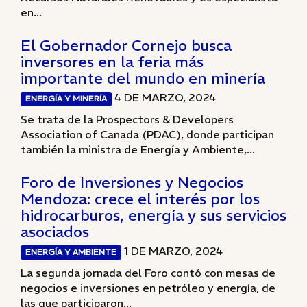
en...
El Gobernador Cornejo busca
inversores en la feria más
importante del mundo en minería
4 DE MARZO, 2024
ENERGÍA Y MINERÍA
Se trata de la Prospectors & Developers
Association of Canada (PDAC), donde participan
también la ministra de Energía y Ambiente,...
Foro de Inversiones y Negocios
Mendoza: crece el interés por los
hidrocarburos, energía y sus servicios
asociados
1 DE MARZO, 2024
ENERGÍA Y AMBIENTE
La segunda jornada del Foro contó con mesas de
negocios e inversiones en petróleo y energía, de
las que participaron...