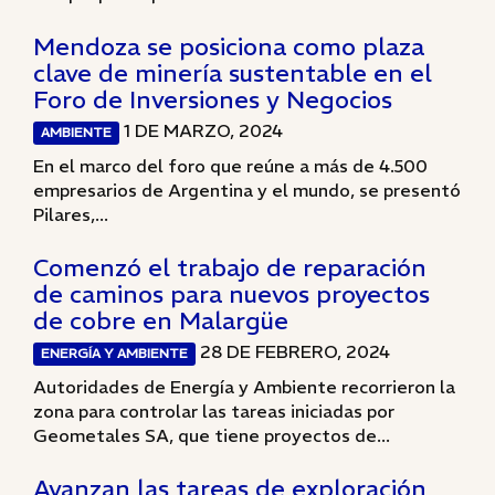
Mendoza se posiciona como plaza
clave de minería sustentable en el
Foro de Inversiones y Negocios
1 DE MARZO, 2024
AMBIENTE
En el marco del foro que reúne a más de 4.500
empresarios de Argentina y el mundo, se presentó
Pilares,...
Comenzó el trabajo de reparación
de caminos para nuevos proyectos
de cobre en Malargüe
28 DE FEBRERO, 2024
ENERGÍA Y AMBIENTE
Autoridades de Energía y Ambiente recorrieron la
zona para controlar las tareas iniciadas por
Geometales SA, que tiene proyectos de...
Avanzan las tareas de exploración