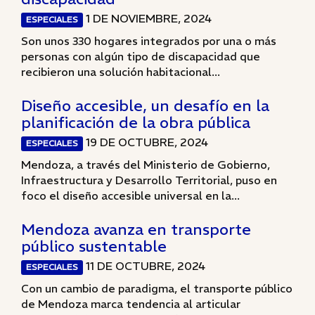
1 DE NOVIEMBRE, 2024
ESPECIALES
Son unos 330 hogares integrados por una o más
personas con algún tipo de discapacidad que
recibieron una solución habitacional...
Diseño accesible, un desafío en la
planificación de la obra pública
19 DE OCTUBRE, 2024
ESPECIALES
Mendoza, a través del Ministerio de Gobierno,
Infraestructura y Desarrollo Territorial, puso en
foco el diseño accesible universal en la...
Mendoza avanza en transporte
público sustentable
11 DE OCTUBRE, 2024
ESPECIALES
Con un cambio de paradigma, el transporte público
de Mendoza marca tendencia al articular