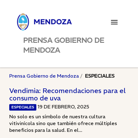
Toggle
navigatio
PRENSA GOBIERNO DE
MENDOZA
Prensa Gobierno de Mendoza
ESPECIALES
Vendimia: Recomendaciones para el
consumo de uva
19 DE FEBRERO, 2025
ESPECIALES
No solo es un símbolo de nuestra cultura
vitivinícola sino que también ofrece múltiples
beneficios para la salud. En el...