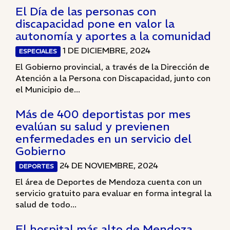
El Día de las personas con
discapacidad pone en valor la
autonomía y aportes a la comunidad
1 DE DICIEMBRE, 2024
ESPECIALES
El Gobierno provincial, a través de la Dirección de
Atención a la Persona con Discapacidad, junto con
el Municipio de...
Más de 400 deportistas por mes
evalúan su salud y previenen
enfermedades en un servicio del
Gobierno
24 DE NOVIEMBRE, 2024
DEPORTES
El área de Deportes de Mendoza cuenta con un
servicio gratuito para evaluar en forma integral la
salud de todo...
El hospital más alto de Mendoza