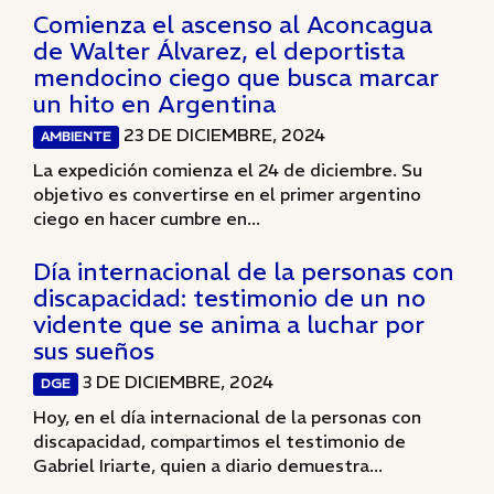
Comienza el ascenso al Aconcagua
de Walter Álvarez, el deportista
mendocino ciego que busca marcar
un hito en Argentina
23 DE DICIEMBRE, 2024
AMBIENTE
La expedición comienza el 24 de diciembre. Su
objetivo es convertirse en el primer argentino
ciego en hacer cumbre en...
Día internacional de la personas con
discapacidad: testimonio de un no
vidente que se anima a luchar por
sus sueños
3 DE DICIEMBRE, 2024
DGE
Hoy, en el día internacional de la personas con
discapacidad, compartimos el testimonio de
Gabriel Iriarte, quien a diario demuestra...