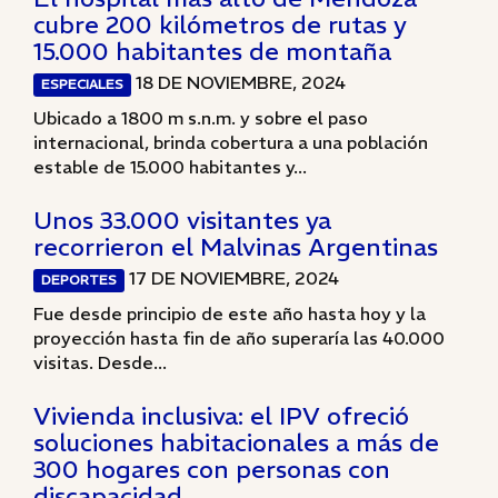
cubre 200 kilómetros de rutas y
15.000 habitantes de montaña
18 DE NOVIEMBRE, 2024
ESPECIALES
Ubicado a 1800 m s.n.m. y sobre el paso
internacional, brinda cobertura a una población
estable de 15.000 habitantes y...
Unos 33.000 visitantes ya
recorrieron el Malvinas Argentinas
17 DE NOVIEMBRE, 2024
DEPORTES
Fue desde principio de este año hasta hoy y la
proyección hasta fin de año superaría las 40.000
visitas. Desde...
Vivienda inclusiva: el IPV ofreció
soluciones habitacionales a más de
300 hogares con personas con
discapacidad