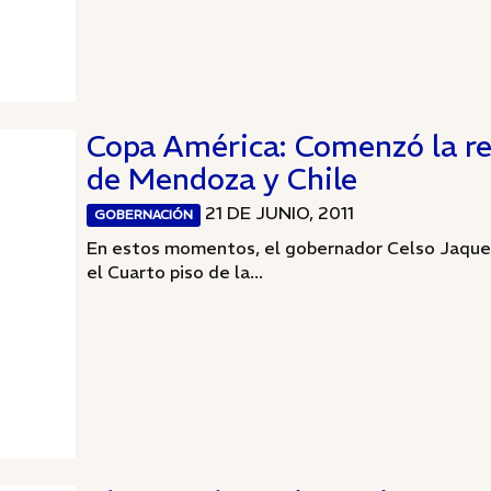
Copa América: Comenzó la re
de Mendoza y Chile
21 DE JUNIO, 2011
GOBERNACIÓN
En estos momentos, el gobernador Celso Jaque 
el Cuarto piso de la...