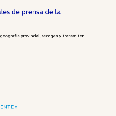
les de prensa de la
geografía provincial, recogen y transmiten
IENTE »