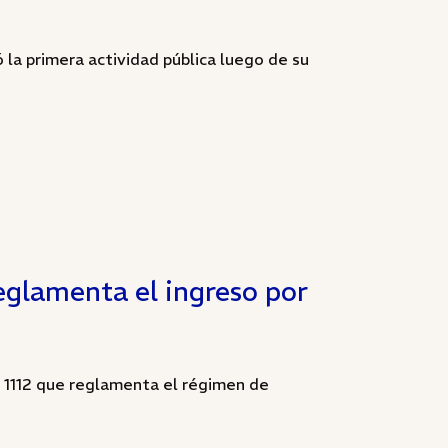
 la primera actividad pública luego de su
eglamenta el ingreso por
 1112 que reglamenta el régimen de