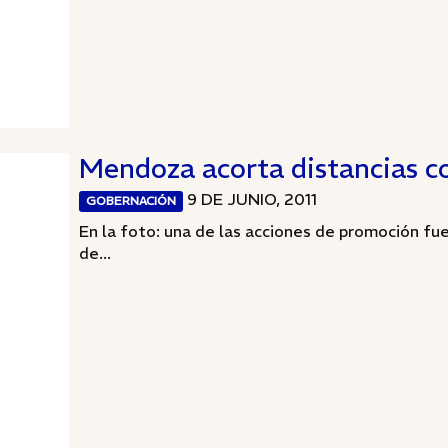
Mendoza acorta distancias c
9 DE JUNIO, 2011
GOBERNACIÓN
En la foto: una de las acciones de promoción fue 
de...