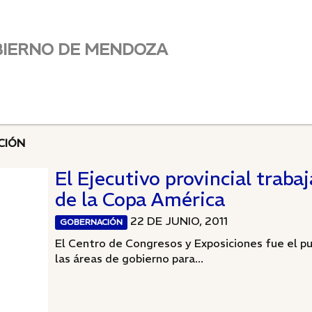
BIERNO DE MENDOZA
CIÓN
El Ejecutivo provincial trabaja
de la Copa América
22 DE JUNIO, 2011
GOBERNACIÓN
El Centro de Congresos y Exposiciones fue el p
las áreas de gobierno para...