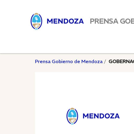
PRENSA GO
Prensa Gobierno de Mendoza
GOBERNA