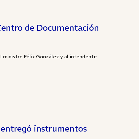
 Centro de Documentación
 ministro Félix González y al intendente
e entregó instrumentos