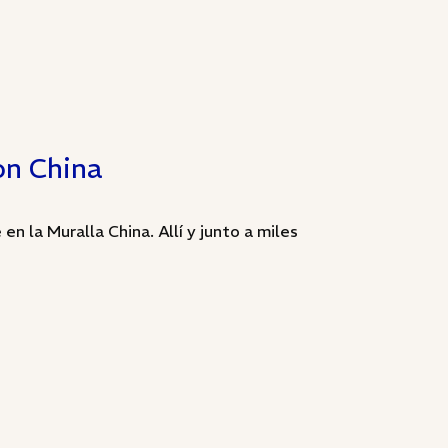
on China
en la Muralla China. Allí y junto a miles