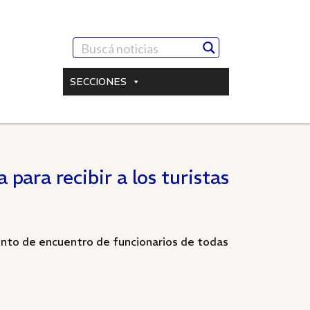
SECCIONES
 para recibir a los turistas
unto de encuentro de funcionarios de todas