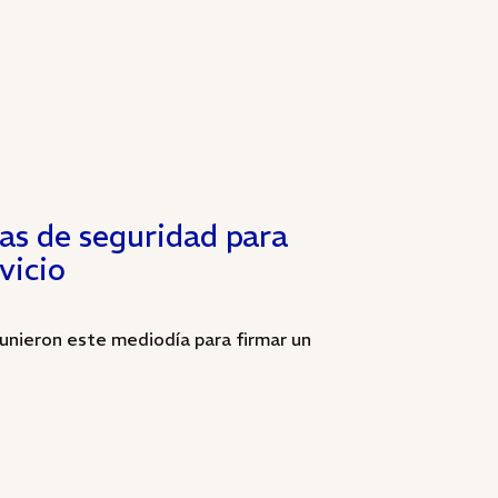
as de seguridad para
vicio
nieron este mediodía para firmar un