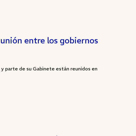
unión entre los gobiernos
y parte de su Gabinete están reunidos en