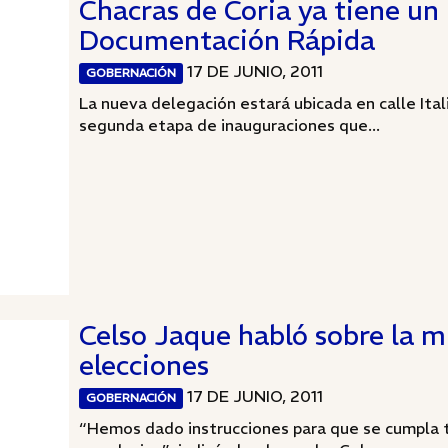
Chacras de Coria ya tiene un
Documentación Rápida
17 DE JUNIO, 2011
GOBERNACIÓN
La nueva delegación estará ubicada en calle Ital
segunda etapa de inauguraciones que...
Celso Jaque habló sobre la mi
elecciones
17 DE JUNIO, 2011
GOBERNACIÓN
“Hemos dado instrucciones para que se cumpla t