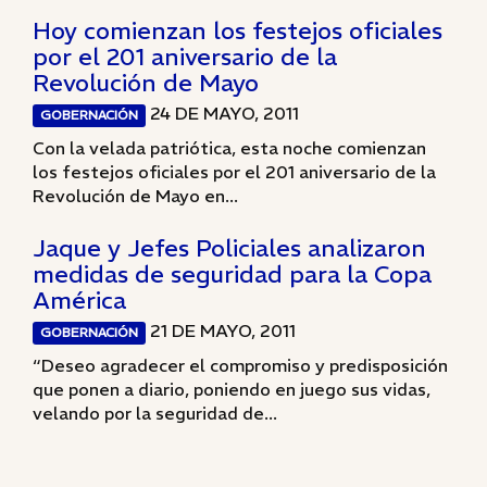
Hoy comienzan los festejos oficiales
por el 201 aniversario de la
Revolución de Mayo
24 DE MAYO, 2011
GOBERNACIÓN
Con la velada patriótica, esta noche comienzan
los festejos oficiales por el 201 aniversario de la
Revolución de Mayo en...
Jaque y Jefes Policiales analizaron
medidas de seguridad para la Copa
América
21 DE MAYO, 2011
GOBERNACIÓN
“Deseo agradecer el compromiso y predisposición
que ponen a diario, poniendo en juego sus vidas,
velando por la seguridad de...