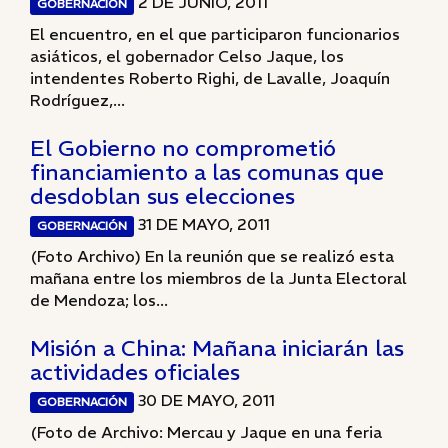
2 DE JUNIO, 2011
GOBERNACIÓN
El encuentro, en el que participaron funcionarios
asiáticos, el gobernador Celso Jaque, los
intendentes Roberto Righi, de Lavalle, Joaquín
Rodríguez,...
El Gobierno no comprometió
financiamiento a las comunas que
desdoblan sus elecciones
31 DE MAYO, 2011
GOBERNACIÓN
(Foto Archivo) En la reunión que se realizó esta
mañana entre los miembros de la Junta Electoral
de Mendoza; los...
Misión a China: Mañana iniciarán las
actividades oficiales
30 DE MAYO, 2011
GOBERNACIÓN
(Foto de Archivo: Mercau y Jaque en una feria