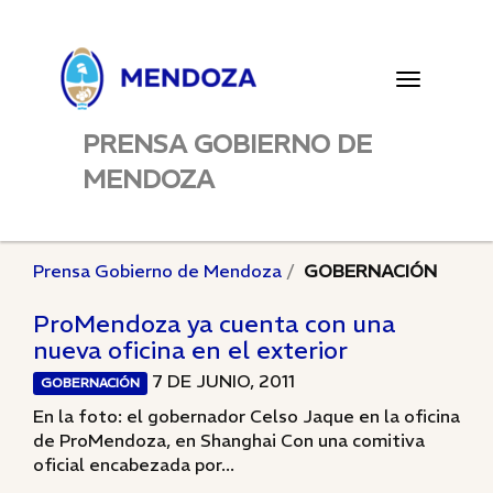
Toggle
navigatio
PRENSA GOBIERNO DE
MENDOZA
Prensa Gobierno de Mendoza
GOBERNACIÓN
ProMendoza ya cuenta con una
nueva oficina en el exterior
7 DE JUNIO, 2011
GOBERNACIÓN
En la foto: el gobernador Celso Jaque en la oficina
de ProMendoza, en Shanghai Con una comitiva
oficial encabezada por...