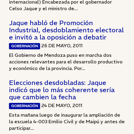
internacional) Encabezada por el gobernador
Celso Jaque y el ministro de...
Jaque habló de Promoción
Industrial, desdoblamiento electoral
e invitó a la oposición a debatir
26 DE MAYO, 2011
GOBERNACIÓN
El Gobierno de Mendoza puso en marcha dos
acciones relevantes para el desarrollo productivo
y económico de la provincia. Por...
Elecciones desdobladas: Jaque
indicó que lo más coherente sería
que cambien la fecha
24 DE MAYO, 2011
GOBERNACIÓN
Esta mañana luego de inaugurar la ampliación de
la escuela 4-003 Emilio Civil y de Maipú y antes de
participar...