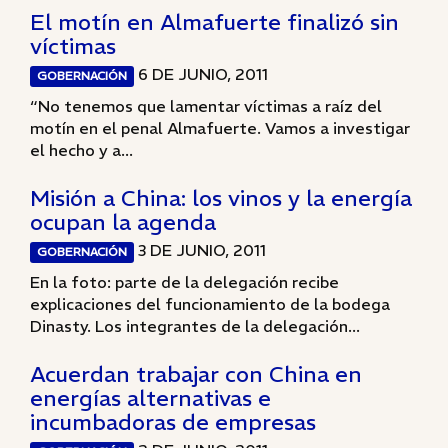
El motín en Almafuerte finalizó sin
víctimas
6 DE JUNIO, 2011
GOBERNACIÓN
“No tenemos que lamentar víctimas a raíz del
motín en el penal Almafuerte. Vamos a investigar
el hecho y a...
Misión a China: los vinos y la energía
ocupan la agenda
3 DE JUNIO, 2011
GOBERNACIÓN
En la foto: parte de la delegación recibe
explicaciones del funcionamiento de la bodega
Dinasty. Los integrantes de la delegación...
Acuerdan trabajar con China en
energías alternativas e
incumbadoras de empresas