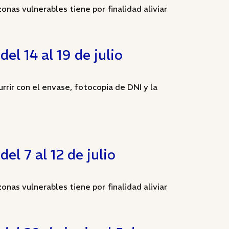
onas vulnerables tiene por finalidad aliviar
el 14 al 19 de julio
rrir con el envase, fotocopia de DNI y la
el 7 al 12 de julio
onas vulnerables tiene por finalidad aliviar