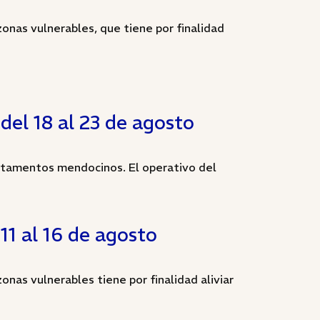
zonas vulnerables, que tiene por finalidad
del 18 al 23 de agosto
artamentos mendocinos. El operativo del
11 al 16 de agosto
onas vulnerables tiene por finalidad aliviar