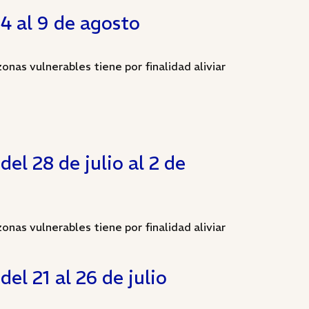
4 al 9 de agosto
onas vulnerables tiene por finalidad aliviar
el 28 de julio al 2 de
onas vulnerables tiene por finalidad aliviar
el 21 al 26 de julio