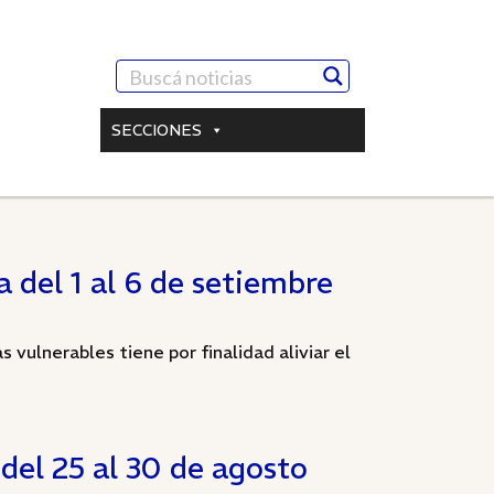
SECCIONES
 del 1 al 6 de setiembre
 vulnerables tiene por finalidad aliviar el
del 25 al 30 de agosto