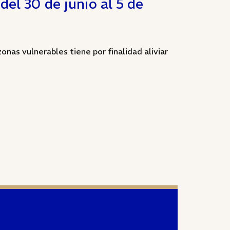
del 30 de junio al 5 de
onas vulnerables tiene por finalidad aliviar