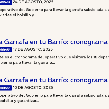
24 DE AGOSTO, 2025
ARRAFA
 operativo del Gobierno para llevar la garrafa subsidiada a 
viarles el bolsillo y...
a Garrafa en tu Barrio: cronograma 
17 DE AGOSTO, 2025
ARRAFA
te es el cronograma del operativo que visitará los 18 dep
bierno para llevar la garrafa...
a Garrafa en tu Barrio: cronograma 
10 DE AGOSTO, 2025
ARRAFA
 operativo del Gobierno para llevar la garrafa subsidiada a z
bolsillo y garantizar...