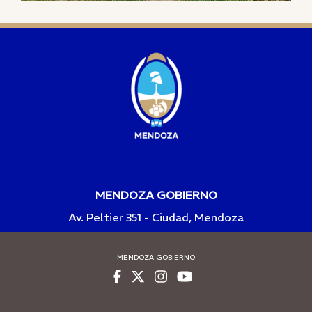
MENDOZA GOBIERNO
Av. Peltier 351 - Ciudad, Mendoza
MENDOZA GOBIERNO