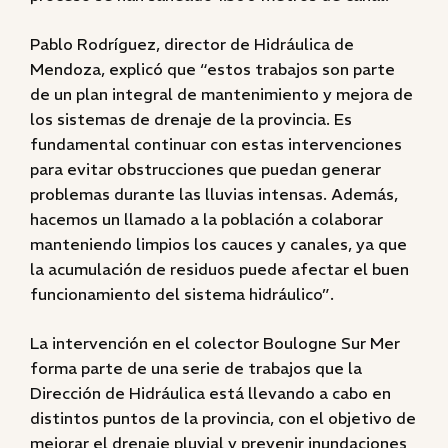
Pablo Rodríguez, director de Hidráulica de
Mendoza, explicó que “estos trabajos son parte
de un plan integral de mantenimiento y mejora de
los sistemas de drenaje de la provincia. Es
fundamental continuar con estas intervenciones
para evitar obstrucciones que puedan generar
problemas durante las lluvias intensas. Además,
hacemos un llamado a la población a colaborar
manteniendo limpios los cauces y canales, ya que
la acumulación de residuos puede afectar el buen
funcionamiento del sistema hidráulico”.
La intervención en el colector Boulogne Sur Mer
forma parte de una serie de trabajos que la
Dirección de Hidráulica está llevando a cabo en
distintos puntos de la provincia, con el objetivo de
mejorar el drenaje pluvial y prevenir inundaciones