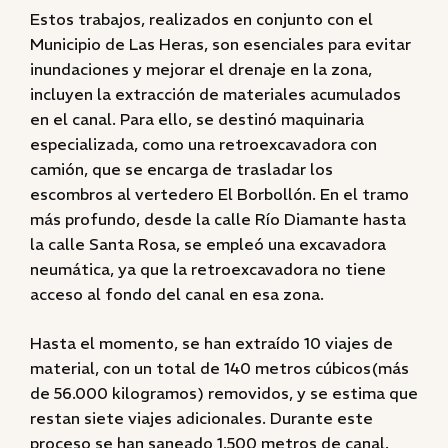
Estos trabajos, realizados en conjunto con el
Municipio de Las Heras, son esenciales para evitar
inundaciones y mejorar el drenaje en la zona,
incluyen la extracción de materiales acumulados
en el canal. Para ello, se destinó maquinaria
especializada, como una retroexcavadora con
camión, que se encarga de trasladar los
escombros al vertedero El Borbollón. En el tramo
más profundo, desde la calle Río Diamante hasta
la calle Santa Rosa, se empleó una excavadora
neumática, ya que la retroexcavadora no tiene
acceso al fondo del canal en esa zona.
Hasta el momento, se han extraído 10 viajes de
material, con un total de 140 metros cúbicos(más
de 56.000 kilogramos) removidos, y se estima que
restan siete viajes adicionales. Durante este
proceso se han saneado 1.500 metros de canal.