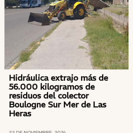
Hidráulica extrajo más de
56.000 kilogramos de
residuos del colector
Boulogne Sur Mer de Las
Heras
22 DE NOVIEMBRE, 2024