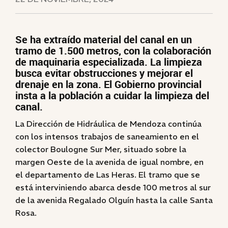
Se ha extraído material del canal en un
tramo de 1.500 metros, con la colaboración
de maquinaria especializada. La limpieza
busca evitar obstrucciones y mejorar el
drenaje en la zona. El Gobierno provincial
insta a la población a cuidar la limpieza del
canal.
La Dirección de Hidráulica de Mendoza continúa
con los intensos trabajos de saneamiento en el
colector Boulogne Sur Mer, situado sobre la
margen Oeste de la avenida de igual nombre, en
el departamento de Las Heras. El tramo que se
está interviniendo abarca desde 100 metros al sur
de la avenida Regalado Olguín hasta la calle Santa
Rosa.