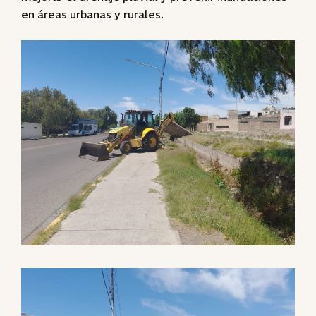
en áreas urbanas y rurales.