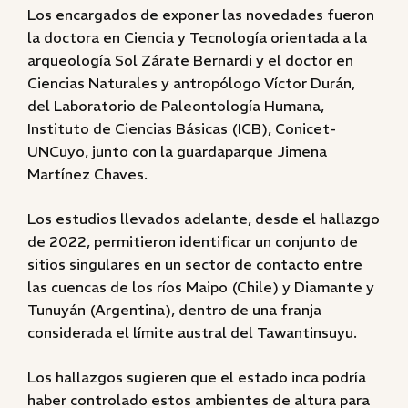
Los encargados de exponer las novedades fueron
la doctora en Ciencia y Tecnología orientada a la
arqueología Sol Zárate Bernardi y el doctor en
Ciencias Naturales y antropólogo Víctor Durán,
del Laboratorio de Paleontología Humana,
Instituto de Ciencias Básicas (ICB), Conicet-
UNCuyo, junto con la guardaparque Jimena
Martínez Chaves.
Los estudios llevados adelante, desde el hallazgo
de 2022, permitieron identificar un conjunto de
sitios singulares en un sector de contacto entre
las cuencas de los ríos Maipo (Chile) y Diamante y
Tunuyán (Argentina), dentro de una franja
considerada el límite austral del Tawantinsuyu.
Los hallazgos sugieren que el estado inca podría
haber controlado estos ambientes de altura para