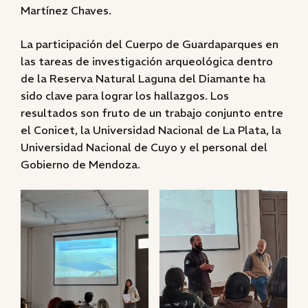
Martínez Chaves.
La participación del Cuerpo de Guardaparques en
las tareas de investigación arqueológica dentro
de la Reserva Natural Laguna del Diamante ha
sido clave para lograr los hallazgos. Los
resultados son fruto de un trabajo conjunto entre
el Conicet, la Universidad Nacional de La Plata, la
Universidad Nacional de Cuyo y el personal del
Gobierno de Mendoza.