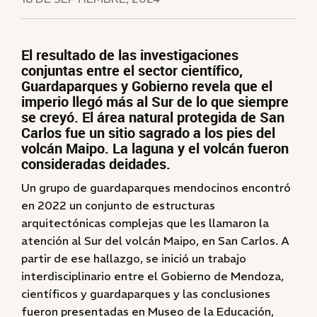
El resultado de las investigaciones
conjuntas entre el sector científico,
Guardaparques y Gobierno revela que el
imperio llegó más al Sur de lo que siempre
se creyó. El área natural protegida de San
Carlos fue un sitio sagrado a los pies del
volcán Maipo. La laguna y el volcán fueron
consideradas deidades.
Un grupo de guardaparques mendocinos encontró
en 2022 un conjunto de estructuras
arquitectónicas complejas que les llamaron la
atención al Sur del volcán Maipo, en San Carlos. A
partir de ese hallazgo, se inició un trabajo
interdisciplinario entre el Gobierno de Mendoza,
científicos y guardaparques y las conclusiones
fueron presentadas en Museo de la Educación,