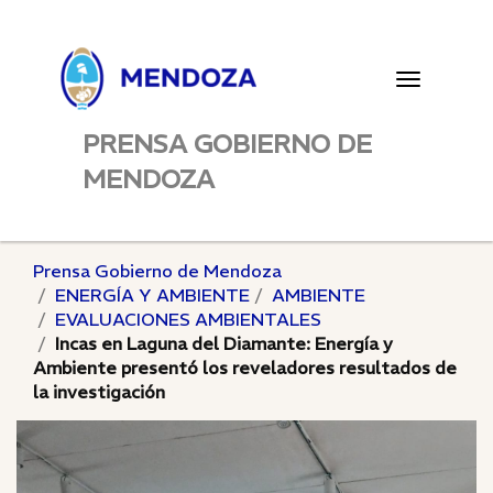
Toggle
navigatio
PRENSA GOBIERNO DE
MENDOZA
Prensa Gobierno de Mendoza
ENERGÍA Y AMBIENTE
AMBIENTE
EVALUACIONES AMBIENTALES
Incas en Laguna del Diamante: Energía y
Ambiente presentó los reveladores resultados de
la investigación