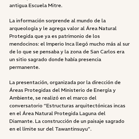
antigua Escuela Mitre.
La información sorprende al mundo de la
arqueología y le agrega valor al Área Natural
Protegida que ya es patrimonio de los
mendocinos: el Imperio Inca llegó mucho más al sur
de lo que se pensaba y la zona de San Carlos era
un sitio sagrado donde había presencia
permanente.
La presentación, organizada por la dirección de
Áreas Protegidas del Ministerio de Energía y
Ambiente, se realizó en el marco del
conversatorio “Estructuras arquitectónicas incas
en el Área Natural Protegida Laguna del
Diamante. La construcción de un paisaje sagrado
en el límite sur del Tawantinsuyu”.