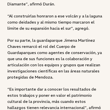
Diamante”, afirmó Durán.
“Al construirlas honraron a ese volcán y a la laguna
como deidades y al mismo tiempo marcaron el
límite de su expansión hacia el sur”, agregó.
Por su parte, la guardaparque Jimena Martínez
Chaves remarcó el rol del Cuerpo de
Guardaparques como agentes de conservación, ya
que una de sus funciones es la colaboración y
articulación con los equipos y grupos que realizan
investigaciones científicas en las áreas naturales
protegidas de Mendoza.
“Es importante dar a conocer los resultados de
estos trabajos y poner en valor el patrimonio
cultural de la provincia, más cuando estos
hallazgos tienen relevancia internacional”, afirmó