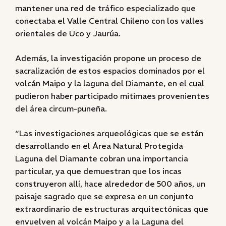
mantener una red de tráfico especializado que
conectaba el Valle Central Chileno con los valles
orientales de Uco y Jaurúa.
Además, la investigación propone un proceso de
sacralización de estos espacios dominados por el
volcán Maipo y la laguna del Diamante, en el cual
pudieron haber participado mitimaes provenientes
del área circum-puneña.
“Las investigaciones arqueológicas que se están
desarrollando en el Área Natural Protegida
Laguna del Diamante cobran una importancia
particular, ya que demuestran que los incas
construyeron allí, hace alrededor de 500 años, un
paisaje sagrado que se expresa en un conjunto
extraordinario de estructuras arquitectónicas que
envuelven al volcán Maipo y a la Laguna del