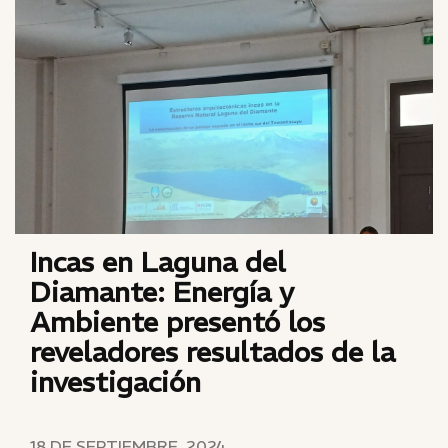
Incas en Laguna del
Diamante: Energía y
Ambiente presentó los
reveladores resultados de la
investigación
18 DE SEPTIEMBRE, 2024