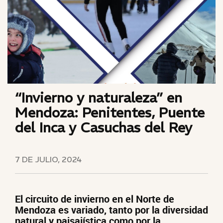
“Invierno y naturaleza” en
Mendoza: Penitentes, Puente
del Inca y Casuchas del Rey
7 DE JULIO, 2024
El circuito de invierno en el Norte de
Mendoza es variado, tanto por la diversidad
natural y paisajística como por la