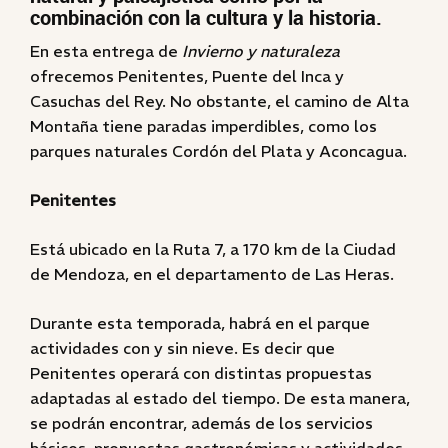
combinación con la cultura y la historia.
En esta entrega de
Invierno y naturaleza
ofrecemos Penitentes, Puente del Inca y
Casuchas del Rey. No obstante, el camino de Alta
Montaña tiene paradas imperdibles, como los
parques naturales Cordón del Plata y Aconcagua.
Penitentes
Está ubicado en la Ruta 7, a 170 km de la Ciudad
de Mendoza, en el departamento de Las Heras.
Durante esta temporada, habrá en el parque
actividades con y sin nieve. Es decir que
Penitentes operará con distintas propuestas
adaptadas al estado del tiempo. De esta manera,
se podrán encontrar, además de los servicios