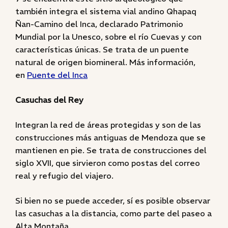
también integra el sistema vial andino Qhapaq
Ñan-Camino del Inca, declarado Patrimonio
Mundial por la Unesco, sobre el río Cuevas y con
características únicas. Se trata de un puente
natural de origen biomineral. Más información,
en
Puente del Inca
Casuchas del Rey
Integran la red de áreas protegidas y son de las
construcciones más antiguas de Mendoza que se
mantienen en pie. Se trata de construcciones del
siglo XVII, que sirvieron como postas del correo
real y refugio del viajero.
Si bien no se puede acceder, sí es posible observar
las casuchas a la distancia, como parte del paseo a
Alta Montaña.