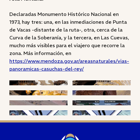
Declaradas Monumento Histórico Nacional en
1973, hay tres: una, en las inmediaciones de Punta
de Vacas -distante de la ruta-, otra, cerca de la
Curva de la Soberanía, y la tercera, en Las Cuevas,
mucho más visibles para el viajero que recorre la
zona. Más información, en
https://www.mendoza.gov.ar/areasnaturales/vias-
panoramicas-casuchas-del-rey/