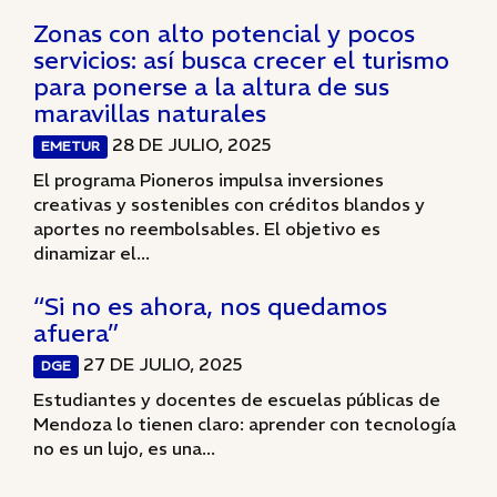
Zonas con alto potencial y pocos
servicios: así busca crecer el turismo
para ponerse a la altura de sus
maravillas naturales
28 DE JULIO, 2025
EMETUR
El programa Pioneros impulsa inversiones
creativas y sostenibles con créditos blandos y
aportes no reembolsables. El objetivo es
dinamizar el...
“Si no es ahora, nos quedamos
afuera”
27 DE JULIO, 2025
DGE
Estudiantes y docentes de escuelas públicas de
Mendoza lo tienen claro: aprender con tecnología
no es un lujo, es una...