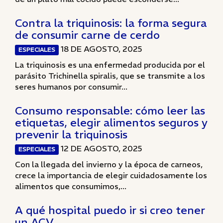
Contra la triquinosis: la forma segura
de consumir carne de cerdo
18 DE AGOSTO, 2025
ESPECIALES
La triquinosis es una enfermedad producida por el
parásito Trichinella spiralis, que se transmite a los
seres humanos por consumir...
Consumo responsable: cómo leer las
etiquetas, elegir alimentos seguros y
prevenir la triquinosis
12 DE AGOSTO, 2025
ESPECIALES
Con la llegada del invierno y la época de carneos,
crece la importancia de elegir cuidadosamente los
alimentos que consumimos,...
A qué hospital puedo ir si creo tener
un ACV