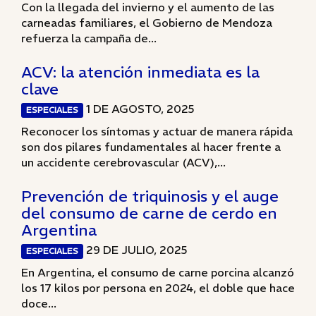
Con la llegada del invierno y el aumento de las
carneadas familiares, el Gobierno de Mendoza
refuerza la campaña de...
ACV: la atención inmediata es la
clave
1 DE AGOSTO, 2025
ESPECIALES
Reconocer los síntomas y actuar de manera rápida
son dos pilares fundamentales al hacer frente a
un accidente cerebrovascular (ACV),...
Prevención de triquinosis y el auge
del consumo de carne de cerdo en
Argentina
29 DE JULIO, 2025
ESPECIALES
En Argentina, el consumo de carne porcina alcanzó
los 17 kilos por persona en 2024, el doble que hace
doce...