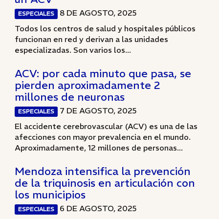
8 DE AGOSTO, 2025
ESPECIALES
Todos los centros de salud y hospitales públicos
funcionan en red y derivan a las unidades
especializadas. Son varios los...
ACV: por cada minuto que pasa, se
pierden aproximadamente 2
millones de neuronas
7 DE AGOSTO, 2025
ESPECIALES
El accidente cerebrovascular (ACV) es una de las
afecciones con mayor prevalencia en el mundo.
Aproximadamente, 12 millones de personas...
Mendoza intensifica la prevención
de la triquinosis en articulación con
los municipios
6 DE AGOSTO, 2025
ESPECIALES