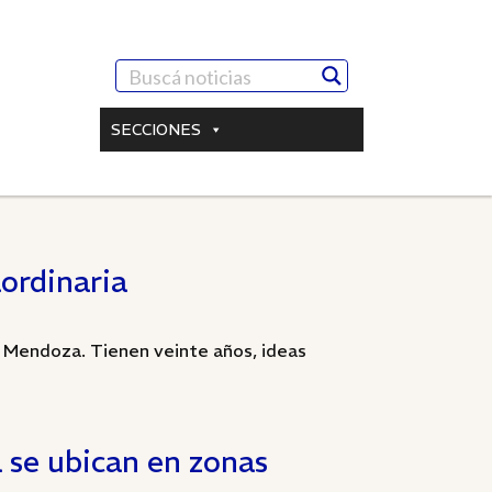
SECCIONES
ordinaria
 Mendoza. Tienen veinte años, ideas
 se ubican en zonas