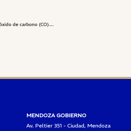
xido de carbono (CO)....
MENDOZA GOBIERNO
Av. Peltier 351 - Ciudad, Mendoza