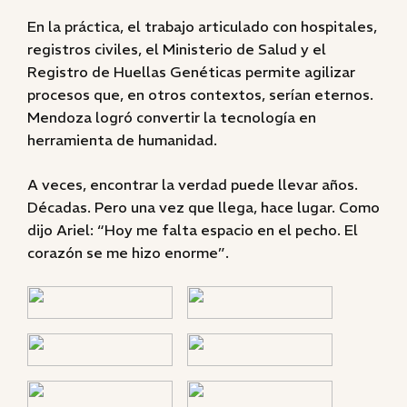
En la práctica, el trabajo articulado con hospitales,
registros civiles, el Ministerio de Salud y el
Registro de Huellas Genéticas permite agilizar
procesos que, en otros contextos, serían eternos.
Mendoza logró convertir la tecnología en
herramienta de humanidad.
A veces, encontrar la verdad puede llevar años.
Décadas. Pero una vez que llega, hace lugar. Como
dijo Ariel: “Hoy me falta espacio en el pecho. El
corazón se me hizo enorme”.