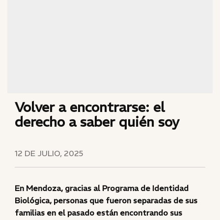
Volver a encontrarse: el
derecho a saber quién soy
12 DE JULIO, 2025
En Mendoza, gracias al Programa de Identidad
Biológica, personas que fueron separadas de sus
familias en el pasado están encontrando sus