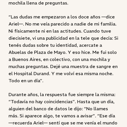
mochila llena de preguntas.
“Las dudas me empezaron a los doce años —dice
Ariel—. No me veía parecido a nadie de mi familia.
Ni físicamente ni en las actitudes. Cuando tuve
diecisiete, vi una publicidad en la tele que decía: Si
tenés dudas sobre tu identidad, acercate a
Abuelas de Plaza de Mayo. Y eso hice. Me fui solo
a Buenos Aires, en colectivo, con una mochila y
muchas preguntas. Dejé una muestra de sangre en
el Hospital Durand. Y me volví esa misma noche.
Todo en un día”.
Durante años, la respuesta fue siempre la misma:
“Todavía no hay coincidencias”. Hasta que un día,
alguien del banco de datos le dijo: “No llames
más. Si aparece algo, te vamos a avisar”. “Ese día
—recuerda Ariel— sentí que se me venía el mundo