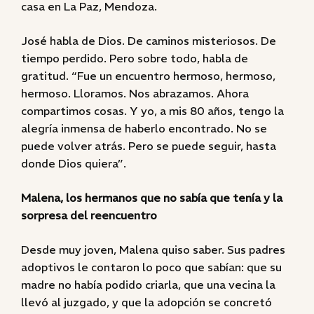
casa en La Paz, Mendoza.
José habla de Dios. De caminos misteriosos. De
tiempo perdido. Pero sobre todo, habla de
gratitud. “Fue un encuentro hermoso, hermoso,
hermoso. Lloramos. Nos abrazamos. Ahora
compartimos cosas. Y yo, a mis 80 años, tengo la
alegría inmensa de haberlo encontrado. No se
puede volver atrás. Pero se puede seguir, hasta
donde Dios quiera”.
Malena, los hermanos que no sabía que tenía y la
sorpresa del reencuentro
Desde muy joven, Malena quiso saber. Sus padres
adoptivos le contaron lo poco que sabían: que su
madre no había podido criarla, que una vecina la
llevó al juzgado, y que la adopción se concretó