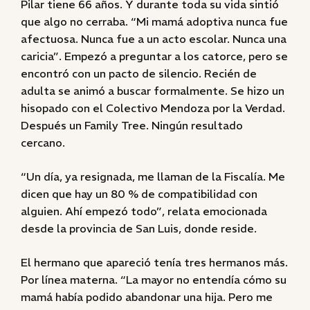
Pilar tiene 66 años. Y durante toda su vida sintió
que algo no cerraba. “Mi mamá adoptiva nunca fue
afectuosa. Nunca fue a un acto escolar. Nunca una
caricia”. Empezó a preguntar a los catorce, pero se
encontró con un pacto de silencio. Recién de
adulta se animó a buscar formalmente. Se hizo un
hisopado con el Colectivo Mendoza por la Verdad.
Después un Family Tree. Ningún resultado
cercano.
“Un día, ya resignada, me llaman de la Fiscalía. Me
dicen que hay un 80 % de compatibilidad con
alguien. Ahí empezó todo”, relata emocionada
desde la provincia de San Luis, donde reside.
El hermano que apareció tenía tres hermanos más.
Por línea materna. “La mayor no entendía cómo su
mamá había podido abandonar una hija. Pero me