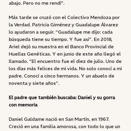
abajo. Pero no me rendí”.
Más tarde se cruzó con el Colectivo Mendoza por
la Verdad. Patricia Giménez y Guadalupe Álvarez
lo ayudaron a seguir. “Guadalupe me dijo: cada
búsqueda tiene su tiempo. Y fue así”. En 2018,
Ariel dejó su muestra en el Banco Provincial de
Huellas Genéticas. Y en junio de este año llegó el
llamado. “El encuentro fue el diez de julio. Uno de
los días más felices de mi vida. No solo conocí a mi
padre. Conocí a cinco hermanos. Y un abuelo de
noventa y siete años”.
El padre que también buscaba: Daniel y su gorra
con memoria
Daniel Galdame nació en San Martín, en 1967.
Creció en una familia amorosa, con todo lo que un