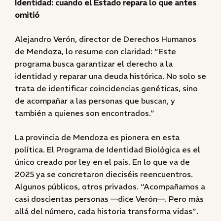
Identidad: cuando el Estado repara lo que antes
omitió
Alejandro Verón, director de Derechos Humanos
de Mendoza, lo resume con claridad: “Este
programa busca garantizar el derecho a la
identidad y reparar una deuda histórica. No solo se
trata de identificar coincidencias genéticas, sino
de acompañar a las personas que buscan, y
también a quienes son encontrados.”
La provincia de Mendoza es pionera en esta
política. El Programa de Identidad Biológica es el
único creado por ley en el país. En lo que va de
2025 ya se concretaron dieciséis reencuentros.
Algunos públicos, otros privados. “Acompañamos a
casi doscientas personas —dice Verón—. Pero más
allá del número, cada historia transforma vidas”.