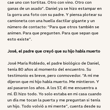
cae uno con tortitas. Otro con vino. Otro con
ganas de un asado”. Daniel ya se hizo estampar en
la gorra una foto con su padre. Y piensa plotear su
camioneta con una huella dactilar gigante y un
número de contacto: “Para que otros también se
animen. Para que pregunten. Para que sepan que
esto existe”.
José, el padre que creyó que su hijo había muerto
José María Robledo, el padre biológico de Daniel,
tenía 80 años al momento del encuentro. Su
testimonio es breve, pero conmovedor. “A mí me
dijeron que mi hijo había muerto. Me mintieron. Y
así pasaron los años. A los 57, él me encuentra a
mí. Él hizo todo. Yo solo estaba en mi casa cuando
un día me tocan la puerta y me preguntan si tenía
un hijo. Todo volvió a mi mente”, cuenta desde su