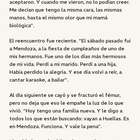
aceptaron. Y cuando me vieron, no lo podían creer.
Me decían que tengo la misma cara, las mismas
manos, hasta el mismo olor que mi mamá
biológica”.
El reencuentro fue reciente. “El sábado pasado fui
a Mendoza, a la fiesta de cumpleaños de uno de
mis hermanos. Fue uno de los días más hermosos
de mi vida. Perdí a mi marido. Perdí a una hija.
Había perdido la alegría. Y ese día volví a reír, a
cantar karaoke, a bailar”.
Al día siguiente se cayó y se fracturó el fémur,
pero no deja que eso le empañe la luz de lo que
vivió. “Hoy tengo una familia nueva. Y le digo a
todos los que están buscando: vayan a Huellas. Es
en Mendoza. Funciona. Y vale la pena”.