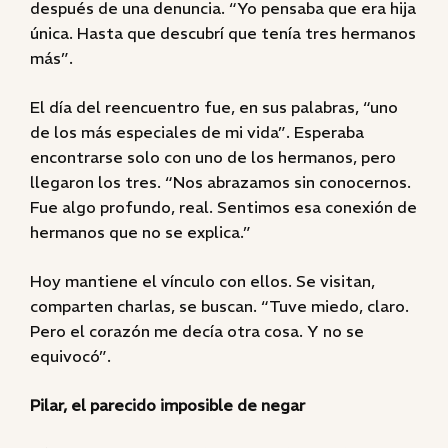
después de una denuncia. “Yo pensaba que era hija
única. Hasta que descubrí que tenía tres hermanos
más”.
El día del reencuentro fue, en sus palabras, “uno
de los más especiales de mi vida”. Esperaba
encontrarse solo con uno de los hermanos, pero
llegaron los tres. “Nos abrazamos sin conocernos.
Fue algo profundo, real. Sentimos esa conexión de
hermanos que no se explica.”
Hoy mantiene el vínculo con ellos. Se visitan,
comparten charlas, se buscan. “Tuve miedo, claro.
Pero el corazón me decía otra cosa. Y no se
equivocó”.
Pilar, el parecido imposible de negar