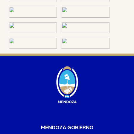
MENDOZA GOBIERNO