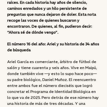
raíces. En cada historia hay años de silencio,
caminos enredados y un hilo persistente de
preguntas que nunca dejaron de doler. Esta nota
recoge las voces de quienes buscaron y
encontraron. De quienes, al fin, pudieron decir:
“Ahora sé de dónde vengo”.
El número 16 del año: Ariel y su historia de 34 años
de búsqueda
Ariel García es comerciante, árbitro de fútbol de
salón y tiene cuarenta y seis años. Vive en Maipú,
donde también vive —y esto lo supo hace poco—
su padre biológico, Daniel Muñoz. El reencuentro
entre ambos fue el número dieciséis que logró
concretar el Programa de Identidad Biológica en
lo que va de 2025. Pero detrás de ese número hay
una historia de más de tres décadas. Y una