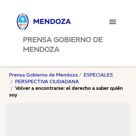
Toggle
navigatio
PRENSA GOBIERNO DE
MENDOZA
Prensa Gobierno de Mendoza
ESPECIALES
PERSPECTIVA CIUDADANA
Volver a encontrarse: el derecho a saber quién
soy