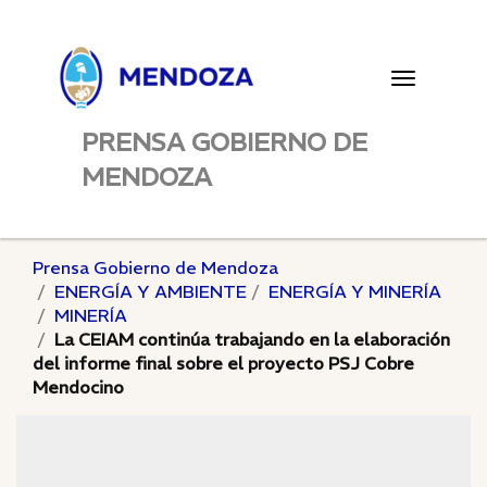
Toggle
navigatio
PRENSA GOBIERNO DE
MENDOZA
Prensa Gobierno de Mendoza
ENERGÍA Y AMBIENTE
ENERGÍA Y MINERÍA
MINERÍA
La CEIAM continúa trabajando en la elaboración
del informe final sobre el proyecto PSJ Cobre
Mendocino