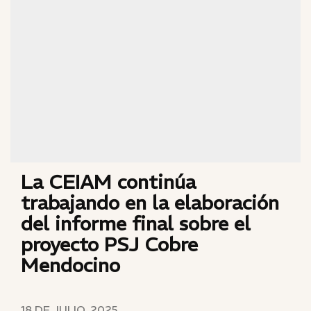
La CEIAM continúa
trabajando en la elaboración
del informe final sobre el
proyecto PSJ Cobre
Mendocino
18 DE JULIO, 2025