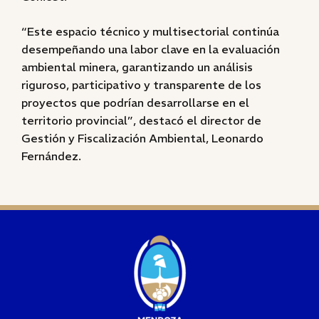
“Este espacio técnico y multisectorial continúa
desempeñando una labor clave en la evaluación
ambiental minera, garantizando un análisis
riguroso, participativo y transparente de los
proyectos que podrían desarrollarse en el
territorio provincial”, destacó el director de
Gestión y Fiscalización Ambiental, Leonardo
Fernández.