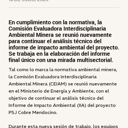
En cumplimiento con la normativa, la
Comisión Evaluadora Interdisciplinaria
Ambiental Minera se reunió nuevamente
para continuar el análisis técnico del
informe de impacto ambiental del proyecto.
Se trabaja en la elaboración del informe
final único con una mirada multisectorial.
Tal como lo marca la normativa ambiental minera,
la Comisión Evaluadora Interdisciplinaria
Ambiental Minera (CEIAM) se reunió nuevamente
en el Ministerio de Energía y Ambiente, con el
objetivo de continuar el análisis técnico del
Informe de Impacto Ambiental (IIA) del proyecto
PSJ Cobre Mendocino.
Durante esta nueva sesión de trabajo, los equipos