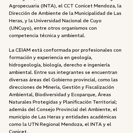
Agropecuaria (INTA), el CCT Conicet Mendoza, la
Dirección de Ambiente de la Municipalidad de Las
Heras, y la Universidad Nacional de Cuyo
(UNCuyo), entre otros organismos con
competencia técnica y ambiental.
La CEIAM está conformada por profesionales con
formación y experiencia en geología,
hidrogeología, biología, derecho e ingeniería
ambiental. Entre sus integrantes se encuentran
diversas áreas del Gobierno provincial, como las
direcciones de Minería, Gestión y Fiscalización
Ambiental, Biodiversidad y Ecoparque, Áreas
Naturales Protegidas y Planificación Territorial;
además del Consejo Provincial del Ambiente, el
municipio de Las Heras y entidades académicas
como la UTN Regional Mendoza, el INTA y el
Conicet.