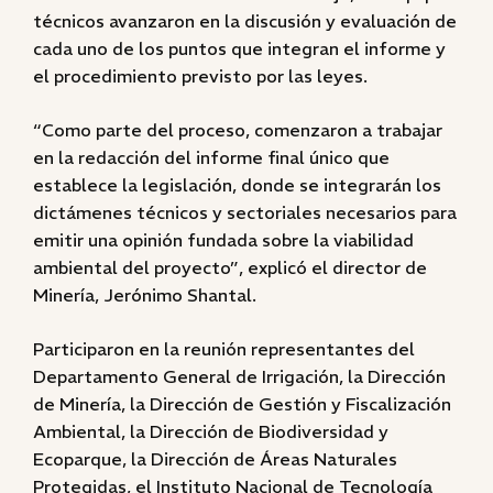
técnicos avanzaron en la discusión y evaluación de
cada uno de los puntos que integran el informe y
el procedimiento previsto por las leyes.
“Como parte del proceso, comenzaron a trabajar
en la redacción del informe final único que
establece la legislación, donde se integrarán los
dictámenes técnicos y sectoriales necesarios para
emitir una opinión fundada sobre la viabilidad
ambiental del proyecto”, explicó el director de
Minería, Jerónimo Shantal.
Participaron en la reunión representantes del
Departamento General de Irrigación, la Dirección
de Minería, la Dirección de Gestión y Fiscalización
Ambiental, la Dirección de Biodiversidad y
Ecoparque, la Dirección de Áreas Naturales
Protegidas, el Instituto Nacional de Tecnología