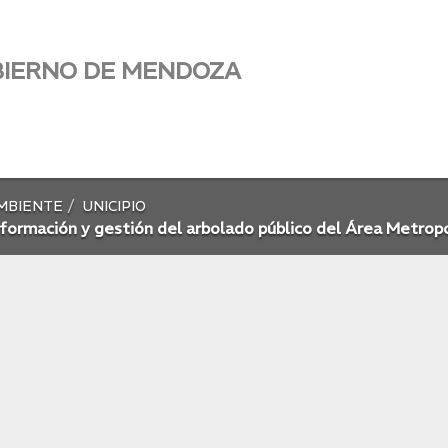
BIERNO DE MENDOZA
AMBIENTE
UNICIPIO
formación y gestión del arbolado público del Área Metrop