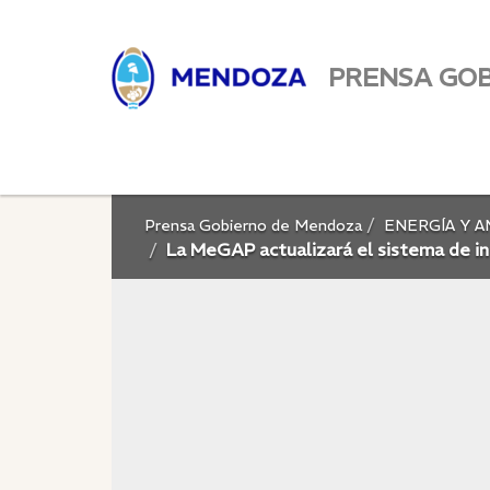
PRENSA GO
Prensa Gobierno de Mendoza
ENERGÍA Y 
La MeGAP actualizará el sistema de in