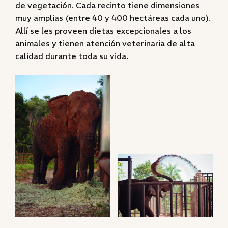
de vegetación. Cada recinto tiene dimensiones
muy amplias (entre 40 y 400 hectáreas cada uno).
Allí se les proveen dietas excepcionales a los
animales y tienen atención veterinaria de alta
calidad durante toda su vida.