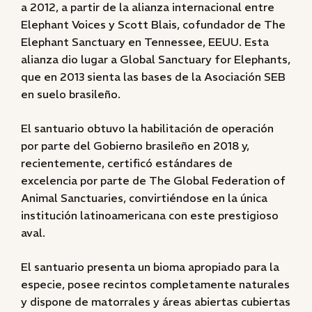
a 2012, a partir de la alianza internacional entre
Elephant Voices y Scott Blais, cofundador de The
Elephant Sanctuary en Tennessee, EEUU. Esta
alianza dio lugar a Global Sanctuary for Elephants,
que en 2013 sienta las bases de la Asociación SEB
en suelo brasileño.
El santuario obtuvo la habilitación de operación
por parte del Gobierno brasileño en 2018 y,
recientemente, certificó estándares de
excelencia por parte de The Global Federation of
Animal Sanctuaries, convirtiéndose en la única
institución latinoamericana con este prestigioso
aval.
El santuario presenta un bioma apropiado para la
especie, posee recintos completamente naturales
y dispone de matorrales y áreas abiertas cubiertas