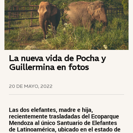
La nueva vida de Pocha y
Guillermina en fotos
20 DE MAYO, 2022
Las dos elefantes, madre e hija,
recientemente trasladadas del Ecoparque
Mendoza al único Santuario de Elefantes
de Latinoamérica, ubicado en el estado de