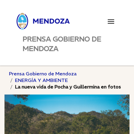
Toggle
navigatio
PRENSA GOBIERNO DE
MENDOZA
Prensa Gobierno de Mendoza
ENERGÍA Y AMBIENTE
La nueva vida de Pocha y Guillermina en fotos