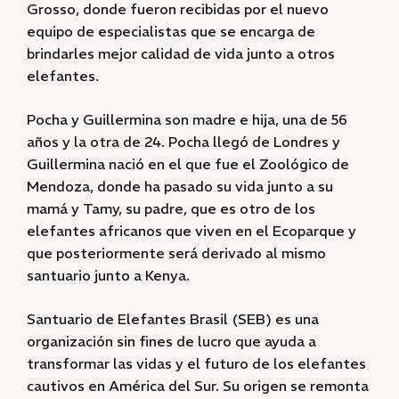
Grosso, donde fueron recibidas por el nuevo
equipo de especialistas que se encarga de
brindarles mejor calidad de vida junto a otros
elefantes.
Pocha y Guillermina son madre e hija, una de 56
años y la otra de 24. Pocha llegó de Londres y
Guillermina nació en el que fue el Zoológico de
Mendoza, donde ha pasado su vida junto a su
mamá y Tamy, su padre, que es otro de los
elefantes africanos que viven en el Ecoparque y
que posteriormente será derivado al mismo
santuario junto a Kenya.
Santuario de Elefantes Brasil (SEB) es una
organización sin fines de lucro que ayuda a
transformar las vidas y el futuro de los elefantes
cautivos en América del Sur. Su origen se remonta