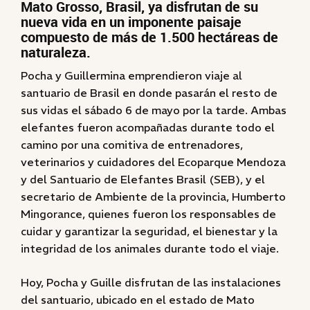
Mato Grosso, Brasil, ya disfrutan de su
nueva vida en un imponente paisaje
compuesto de más de 1.500 hectáreas de
naturaleza.
Pocha y Guillermina emprendieron viaje al
santuario de Brasil en donde pasarán el resto de
sus vidas el sábado 6 de mayo por la tarde. Ambas
elefantes fueron acompañadas durante todo el
camino por una comitiva de entrenadores,
veterinarios y cuidadores del Ecoparque Mendoza
y del Santuario de Elefantes Brasil (SEB), y el
secretario de Ambiente de la provincia, Humberto
Mingorance, quienes fueron los responsables de
cuidar y garantizar la seguridad, el bienestar y la
integridad de los animales durante todo el viaje.
Hoy, Pocha y Guille disfrutan de las instalaciones
del santuario, ubicado en el estado de Mato