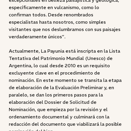
excepcionales en belleza paisajística y geológica,
específicamente en vulcanismo, como lo
confirman todos. Desde renombrados
especialistas hasta nosotros, como simples
visitantes que nos deslumbramos con sus paisajes
verdaderamente únicos”.
Actualmente, La Payunia está inscripta en la Lista
Tentativa del Patrimonio Mundial (Unesco) de
Argentina, lo cual desde 2010 es un requisito
excluyente clave en el procedimiento de
nominación. En este momento se transita la etapa
de elaboración de la Evaluación Preliminar y, en
paralelo, se dan los primeros pasos para la
elaboración del Dossier de Solicitud de
Nominación, que empieza por la revisión y el
ordenamiento documental y culminará con la
redacción del documento que viabilizará la posible