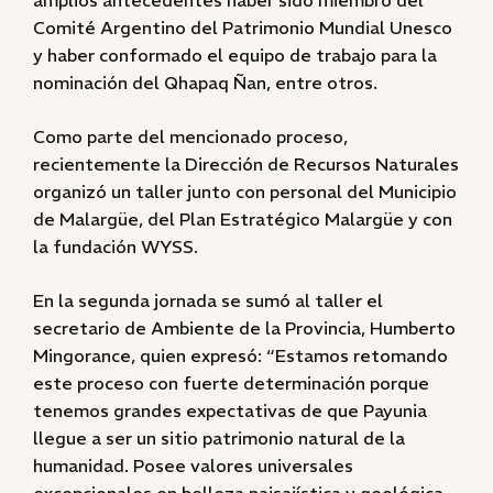
amplios antecedentes haber sido miembro del
Comité Argentino del Patrimonio Mundial Unesco
y haber conformado el equipo de trabajo para la
nominación del Qhapaq Ñan, entre otros.
Como parte del mencionado proceso,
recientemente la Dirección de Recursos Naturales
organizó un taller junto con personal del Municipio
de Malargüe, del Plan Estratégico Malargüe y con
la fundación WYSS.
En la segunda jornada se sumó al taller el
secretario de Ambiente de la Provincia, Humberto
Mingorance, quien expresó: “Estamos retomando
este proceso con fuerte determinación porque
tenemos grandes expectativas de que Payunia
llegue a ser un sitio patrimonio natural de la
humanidad. Posee valores universales