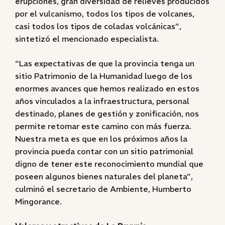
erupciones, gran diversidad de relieves producidos
por el vulcanismo, todos los tipos de volcanes,
casi todos los tipos de coladas volcánicas”,
sintetizó el mencionado especialista.
“Las expectativas de que la provincia tenga un
sitio Patrimonio de la Humanidad luego de los
enormes avances que hemos realizado en estos
años vinculados a la infraestructura, personal
destinado, planes de gestión y zonificación, nos
permite retomar este camino con más fuerza.
Nuestra meta es que en los próximos años la
provincia pueda contar con un sitio patrimonial
digno de tener este reconocimiento mundial que
poseen algunos bienes naturales del planeta”,
culminó el secretario de Ambiente, Humberto
Mingorance.