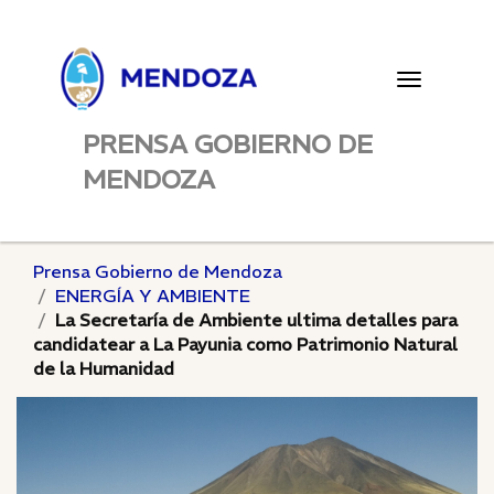
Toggle
navigatio
PRENSA GOBIERNO DE
MENDOZA
Prensa Gobierno de Mendoza
ENERGÍA Y AMBIENTE
La Secretaría de Ambiente ultima detalles para
candidatear a La Payunia como Patrimonio Natural
de la Humanidad