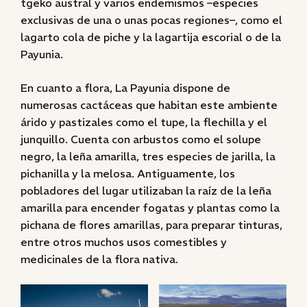
tgeko austral y varios endemismos –especies
exclusivas de una o unas pocas regiones–, como el
lagarto cola de piche y la lagartija escorial o de la
Payunia.
En cuanto a flora, La Payunia dispone de
numerosas cactáceas que habitan este ambiente
árido y pastizales como el tupe, la flechilla y el
junquillo. Cuenta con arbustos como el solupe
negro, la leña amarilla, tres especies de jarilla, la
pichanilla y la melosa. Antiguamente, los
pobladores del lugar utilizaban la raíz de la leña
amarilla para encender fogatas y plantas como la
pichana de flores amarillas, para preparar tinturas,
entre otros muchos usos comestibles y
medicinales de la flora nativa.