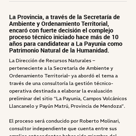
La Provincia, a través de la Secretaría de
Ambiente y Ordenamiento Territorial,
encaró con fuerte decisión el complejo
proceso técnico iniciado hace más de 10
años para candidatear a La Payunia como
Patrimonio Natural de la Humanidad.
La Dirección de Recursos Naturales –
perteneciente a la Secretaría de Ambiente y
Ordenamiento Territorial– ya abordó el tema a
través de una consultoría la gestión técnico-
operativa destinada a elaborar la evaluación
preliminar del sitio “La Payunia, Campos Volcánicos
Llancanelo y Payún Matrú, Provincia de Mendoza”.
El proceso será conducido por Roberto Molinari,
consultor independiente que cuenta entre sus