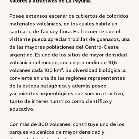
Valores y atractivos de La Payunia
Posee extensos escenarios cubiertos de coloridos
materiales volcánicos, en los cuales habita un
santuario de fauna y flora. Es frecuente que el
visitante pueda apreciar tropillas de guanacos, una
de las mayores poblaciones del Centro-Oeste
argentino. Es uno de los sitios de mayor densidad
volcánica del mundo, con un promedio de 10,6
volcanes cada 100 km². Su diversidad biológica la
convierte en una de las regiones representantes
de la estepa patagónica y además posee
yacimientos arqueológicos que suman atractivo,
tanto de interés turístico como científico y
educativo.
Con más de 800 volcanes, constituye uno de los
parques volcánicos de mayor densidad y