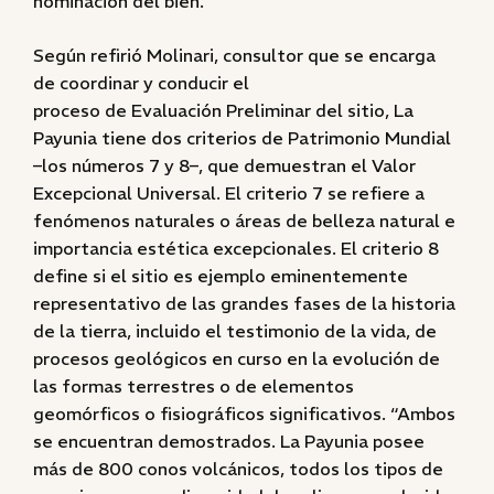
nominación del bien.
Según refirió Molinari, consultor que se encarga
de coordinar y conducir el
proceso de Evaluación Preliminar del sitio, La
Payunia tiene dos criterios de Patrimonio Mundial
–los números 7 y 8–, que demuestran el Valor
Excepcional Universal. El criterio 7 se refiere a
fenómenos naturales o áreas de belleza natural e
importancia estética excepcionales. El criterio 8
define si el sitio es ejemplo eminentemente
representativo de las grandes fases de la historia
de la tierra, incluido el testimonio de la vida, de
procesos geológicos en curso en la evolución de
las formas terrestres o de elementos
geomórficos o fisiográficos significativos. “Ambos
se encuentran demostrados. La Payunia posee
más de 800 conos volcánicos, todos los tipos de