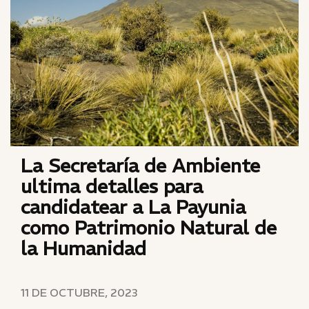
La Secretaría de Ambiente
ultima detalles para
candidatear a La Payunia
como Patrimonio Natural de
la Humanidad
11 DE OCTUBRE, 2023