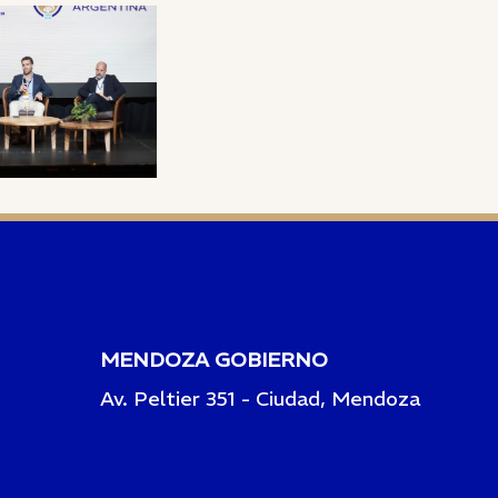
MENDOZA GOBIERNO
Av. Peltier 351 - Ciudad, Mendoza