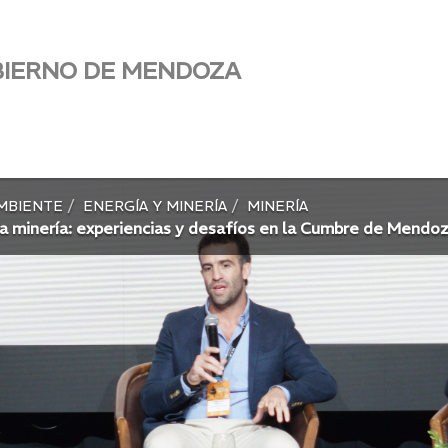
BIERNO DE MENDOZA
AMBIENTE
ENERGÍA Y MINERÍA
MINERÍA
la minería: experiencias y desafíos en la Cumbre de Mendo