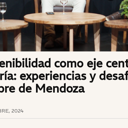
enibilidad como eje cent
ría: experiencias y desa
bre de Mendoza
RE, 2024