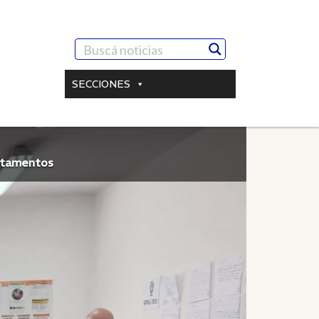
SECCIONES
artamentos