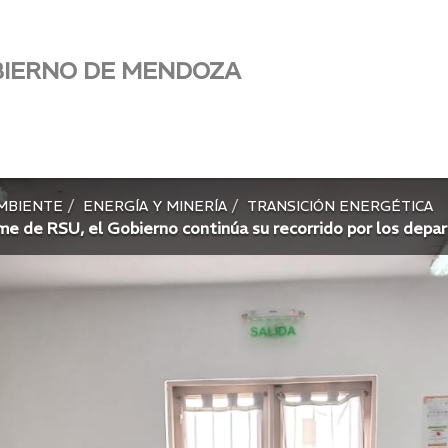
BIERNO DE MENDOZA
AMBIENTE
ENERGÍA Y MINERÍA
TRANSICIÓN ENERGÉTICA
me de RSU, el Gobierno continúa su recorrido por los dep