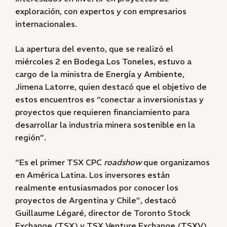
exploración, con expertos y con empresarios
internacionales.
La apertura del evento, que se realizó el
miércoles 2 en Bodega Los Toneles, estuvo a
cargo de la ministra de Energía y Ambiente,
Jimena Latorre, quien destacó que el objetivo de
estos encuentros es “conectar a inversionistas y
proyectos que requieren financiamiento para
desarrollar la industria minera sostenible en la
región”.
“Es el primer TSX CPC
roadshow
que organizamos
en América Latina. Los inversores están
realmente entusiasmados por conocer los
proyectos de Argentina y Chile”, destacó
Guillaume Légaré, director de Toronto Stock
Exchange (TSX) y TSX Venture Exchange (TSXV)