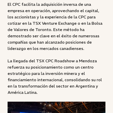
El CPC facilita la adquisición inversa de una
empresa en operación, aprovechando el capital,
los accionistas y la experiencia de la CPC para
cotizar en la TSX Venture Exchange o en la Bolsa
de Valores de Toronto. Este método ha
demostrado ser clave en el éxito de numerosas
compañías que han alcanzado posiciones de
liderazgo en los mercados canadienses.
La llegada del TSX CPC Roadshow a Mendoza
refuerza su posicionamiento como un centro
estratégico para la inversión minera y el
financiamiento internacional, consolidando su rol
en la transformación del sector en Argentina y
América Latina.