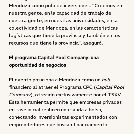
Mendoza como polo de inversiones. “Creemos en
nuestra gente, en la capacidad de trabajo de
nuestra gente, en nuestras universidades, en la
colectividad de Mendoza, en las características
logísticas que tiene la provincia y también en los
recursos que tiene la provincia”, aseguró.
El programa Capital Pool Company: una
oportunidad de negocios
El evento posiciona a Mendoza como un
hub
financiero al atraer el Programa CPC (
Capital Pool
Company
), ofrecido exclusivamente por el TSXV.
Esta herramienta permite que empresas privadas
en fase inicial realicen una salida a bolsa,
conectando inversionistas experimentados con
emprendedores que buscan financiamiento.