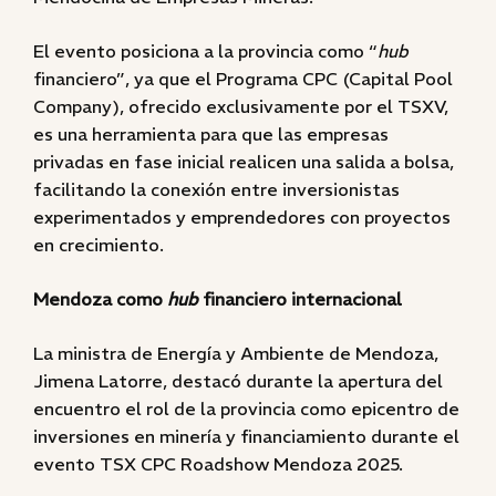
El evento posiciona a la provincia como “
hub
financiero”, ya que el Programa CPC (Capital Pool
Company), ofrecido exclusivamente por el TSXV,
es una herramienta para que las empresas
privadas en fase inicial realicen una salida a bolsa,
facilitando la conexión entre inversionistas
experimentados y emprendedores con proyectos
en crecimiento.
Mendoza como
hub
financiero internacional
La ministra de Energía y Ambiente de Mendoza,
Jimena Latorre, destacó durante la apertura del
encuentro el rol de la provincia como epicentro de
inversiones en minería y financiamiento durante el
evento TSX CPC Roadshow Mendoza 2025.