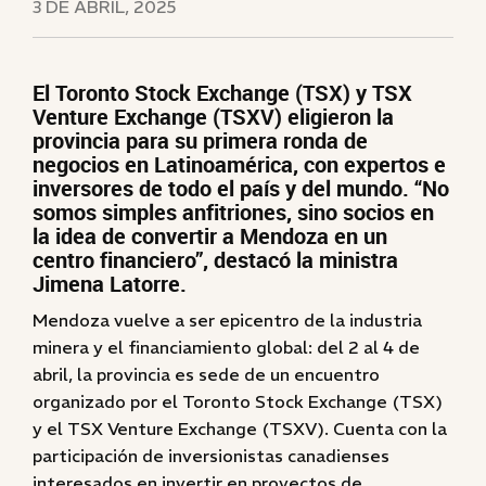
3 DE ABRIL, 2025
El Toronto Stock Exchange (TSX) y TSX
Venture Exchange (TSXV) eligieron la
provincia para su primera ronda de
negocios en Latinoamérica, con expertos e
inversores de todo el país y del mundo. “No
somos simples anfitriones, sino socios en
la idea de convertir a Mendoza en un
centro financiero”, destacó la ministra
Jimena Latorre.
Mendoza vuelve a ser epicentro de la industria
minera y el financiamiento global: del 2 al 4 de
abril, la provincia es sede de un encuentro
organizado por el Toronto Stock Exchange (TSX)
y el TSX Venture Exchange (TSXV). Cuenta con la
participación de inversionistas canadienses
interesados en invertir en proyectos de