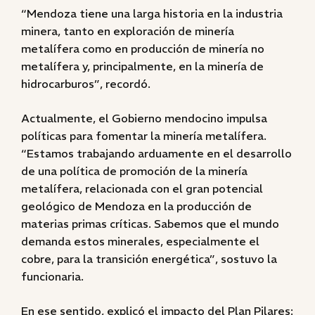
“Mendoza tiene una larga historia en la industria
minera, tanto en exploración de minería
metalífera como en producción de minería no
metalífera y, principalmente, en la minería de
hidrocarburos”, recordó.
Actualmente, el Gobierno mendocino impulsa
políticas para fomentar la minería metalífera.
“Estamos trabajando arduamente en el desarrollo
de una política de promoción de la minería
metalífera, relacionada con el gran potencial
geológico de Mendoza en la producción de
materias primas críticas. Sabemos que el mundo
demanda estos minerales, especialmente el
cobre, para la transición energética”, sostuvo la
funcionaria.
En ese sentido, explicó el impacto del Plan Pilares: