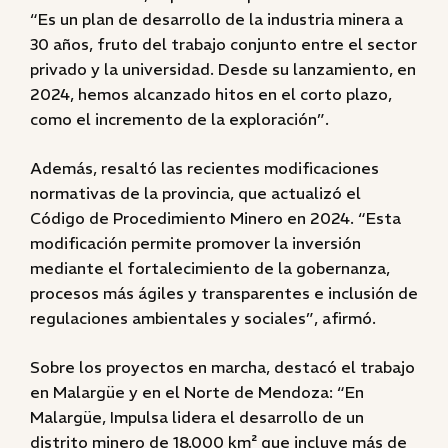
“Es un plan de desarrollo de la industria minera a
30 años, fruto del trabajo conjunto entre el sector
privado y la universidad. Desde su lanzamiento, en
2024, hemos alcanzado hitos en el corto plazo,
como el incremento de la exploración”.
Además, resaltó las recientes modificaciones
normativas de la provincia, que actualizó el
Código de Procedimiento Minero en 2024. “Esta
modificación permite promover la inversión
mediante el fortalecimiento de la gobernanza,
procesos más ágiles y transparentes e inclusión de
regulaciones ambientales y sociales”, afirmó.
Sobre los proyectos en marcha, destacó el trabajo
en Malargüe y en el Norte de Mendoza: “En
Malargüe, Impulsa lidera el desarrollo de un
distrito minero de 18.000 km² que incluye más de