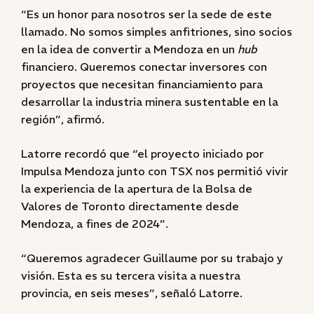
“Es un honor para nosotros ser la sede de este
llamado. No somos simples anfitriones, sino socios
en la idea de convertir a Mendoza en un
hub
financiero. Queremos conectar inversores con
proyectos que necesitan financiamiento para
desarrollar la industria minera sustentable en la
región”, afirmó.
Latorre recordó que “el proyecto iniciado por
Impulsa Mendoza junto con TSX nos permitió vivir
la experiencia de la apertura de la Bolsa de
Valores de Toronto directamente desde
Mendoza, a fines de 2024”.
“Queremos agradecer Guillaume por su trabajo y
visión. Esta es su tercera visita a nuestra
provincia, en seis meses”, señaló Latorre.