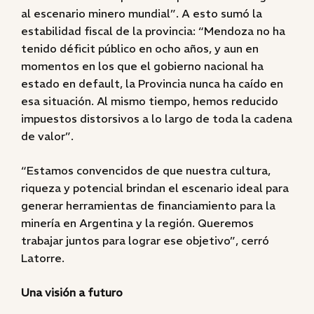
al escenario minero mundial”. A esto sumó la
estabilidad fiscal de la provincia: “Mendoza no ha
tenido déficit público en ocho años, y aun en
momentos en los que el gobierno nacional ha
estado en default, la Provincia nunca ha caído en
esa situación. Al mismo tiempo, hemos reducido
impuestos distorsivos a lo largo de toda la cadena
de valor”.
“Estamos convencidos de que nuestra cultura,
riqueza y potencial brindan el escenario ideal para
generar herramientas de financiamiento para la
minería en Argentina y la región. Queremos
trabajar juntos para lograr ese objetivo”, cerró
Latorre.
Una visión a futuro