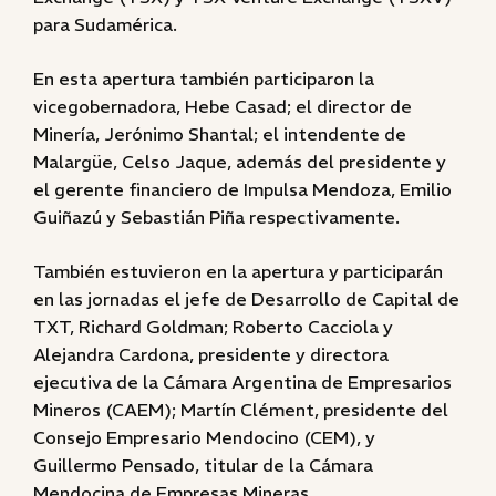
para Sudamérica.
En esta apertura también participaron la
vicegobernadora, Hebe Casad; el director de
Minería, Jerónimo Shantal; el intendente de
Malargüe, Celso Jaque, además del presidente y
el gerente financiero de Impulsa Mendoza, Emilio
Guiñazú y Sebastián Piña respectivamente.
También estuvieron en la apertura y participarán
en las jornadas el jefe de Desarrollo de Capital de
TXT, Richard Goldman; Roberto Cacciola y
Alejandra Cardona, presidente y directora
ejecutiva de la Cámara Argentina de Empresarios
Mineros (CAEM); Martín Clément, presidente del
Consejo Empresario Mendocino (CEM), y
Guillermo Pensado, titular de la Cámara
Mendocina de Empresas Mineras.