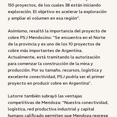
150 proyectos, de los cuales 38 están iniciando
exploración. El objetivo es acelerar la exploración
y ampliar el volumen en esa región”.
Asimismo, resaltó la importancia del proyecto de
cobre PSJ Mendocino: “Se encuentra en el Norte
de la provincia y es uno de los 10 proyectos de
cobre más importantes de Argentina.
Actualmente, está tramitando la autorización
para comenzar la construcción de la mina y
producción. Por su tamaño, recursos, logística y
excelente conectividad, PSJ podría ser el primer
proyecto en producir cobre en Argentina”.
Latorre también subrayó las ventajas
competitivas de Mendoza: “Nuestra conectividad,
logística, red productiva industrial y capital
humano calificado permiten que Mendoza regrese