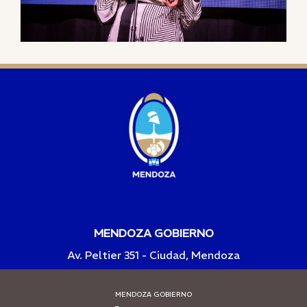
MENDOZA GOBIERNO
Av. Peltier 351 - Ciudad, Mendoza
MENDOZA GOBIERNO