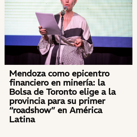
Mendoza como epicentro
financiero en minería: la
Bolsa de Toronto elige a la
provincia para su primer
“roadshow” en América
Latina