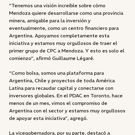
“Tenemos una visión increíble sobre cómo
Mendoza quiere desarrollarse como una provincia
minera, amigable para la inversión y
eventualmente, como un centro financiero para
Argentina. Apoyamos completamente esta
iniciativa y estamos muy orgullosos de traer el
primer grupo de CPC a Mendoza. Y esto es solo el
comienzo”, afirmó Guillaume Légaré.
“Como bolsa, somos una plataforma para
Argentina, Chile y proyectos de toda América
Latina para recaudar capital y conectarse con
inversores globales. En el PDAC en Toronto, hace
menos de un mes, vimos el compromiso de
Argentina con el sector y estamos muy orgullosos
de apoyar esta iniciativa”, agregó.
La vicegobernadora, por su parte, destacó a