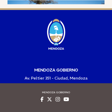
MENDOZA GOBIERNO
Av. Peltier 351 - Ciudad, Mendoza
MENDOZA GOBIERNO