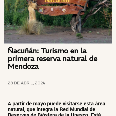
Ñacuñán: Turismo en la
primera reserva natural de
Mendoza
28 DE ABRIL, 2024
A partir de mayo puede visitarse esta área
natural, que integra la Red Mundial de
Reservas de Biósfera de la Unesco. Está