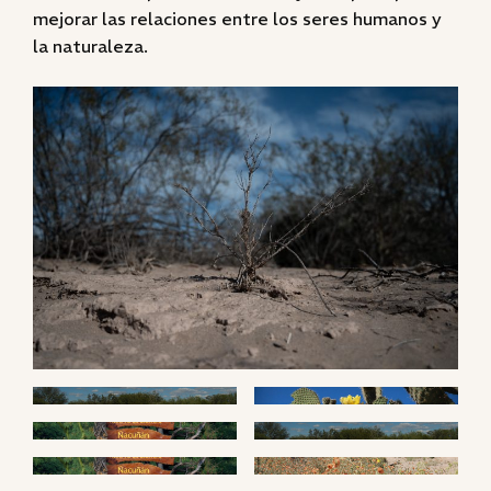
mejorar las relaciones entre los seres humanos y
la naturaleza.