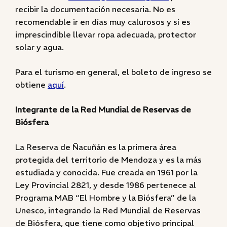
recibir la documentación necesaria. No es
recomendable ir en días muy calurosos y sí es
imprescindible llevar ropa adecuada, protector
solar y agua.
Para el turismo en general, el boleto de ingreso se
obtiene
aquí
.
Integrante de la Red Mundial de Reservas de
Biósfera
La Reserva de Ñacuñán es la primera área
protegida del territorio de Mendoza y es la más
estudiada y conocida. Fue creada en 1961 por la
Ley Provincial 2821, y desde 1986 pertenece al
Programa MAB “El Hombre y la Biósfera” de la
Unesco, integrando la Red Mundial de Reservas
de Biósfera, que tiene como objetivo principal