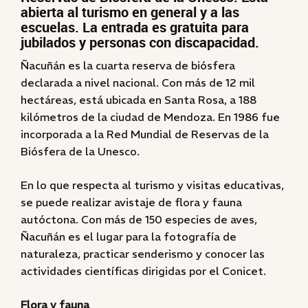
abierta al turismo en general y a las
escuelas. La entrada es gratuita para
jubilados y personas con discapacidad.
Ñacuñán es la cuarta reserva de biósfera
declarada a nivel nacional. Con más de 12 mil
hectáreas, está ubicada en Santa Rosa, a 188
kilómetros de la ciudad de Mendoza. En 1986 fue
incorporada a la Red Mundial de Reservas de la
Biósfera de la Unesco.
En lo que respecta al turismo y visitas educativas,
se puede realizar avistaje de flora y fauna
autóctona. Con más de 150 especies de aves,
Ñacuñán es el lugar para la fotografía de
naturaleza, practicar senderismo y conocer las
actividades científicas dirigidas por el Conicet.
Flora y fauna