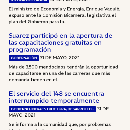
El ministro de Economía y Energía, Enrique Vaquié,
expuso ante la Comisión Bicameral legislativa el
plan del Gobierno para la...
Suarez participó en la apertura de
las capacitaciones gratuitas en
programación
31 DE MAYO, 2021
GOBERNACIÓN
Más de 3.500 mendocinos tendrán la oportunidad
de capacitarse en una de las carreras que más
demanda tienen en el...
El servicio del 148 se encuentra
interrumpido temporalmente
31 DE
GOBIERNO, INFRAESTRUCTURA, DESARROLLO...
MAYO, 2021
Se informa a la comunidad que, por problemas