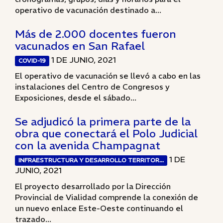
operativo de vacunación destinado a...
Más de 2.000 docentes fueron
vacunados en San Rafael
1 DE JUNIO, 2021
COVID-19
El operativo de vacunación se llevó a cabo en las
instalaciones del Centro de Congresos y
Exposiciones, desde el sábado...
Se adjudicó la primera parte de la
obra que conectará el Polo Judicial
con la avenida Champagnat
1 DE
INFRAESTRUCTURA Y DESARROLLO TERRITOR...
JUNIO, 2021
El proyecto desarrollado por la Dirección
Provincial de Vialidad comprende la conexión de
un nuevo enlace Este-Oeste continuando el
trazado...