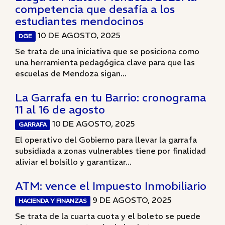
competencia que desafía a los
estudiantes mendocinos
10 DE AGOSTO, 2025
DGE
Se trata de una iniciativa que se posiciona como
una herramienta pedagógica clave para que las
escuelas de Mendoza sigan...
La Garrafa en tu Barrio: cronograma
11 al 16 de agosto
10 DE AGOSTO, 2025
GARRAFA
El operativo del Gobierno para llevar la garrafa
subsidiada a zonas vulnerables tiene por finalidad
aliviar el bolsillo y garantizar...
ATM: vence el Impuesto Inmobiliario
9 DE AGOSTO, 2025
HACIENDA Y FINANZAS
Se trata de la cuarta cuota y el boleto se puede