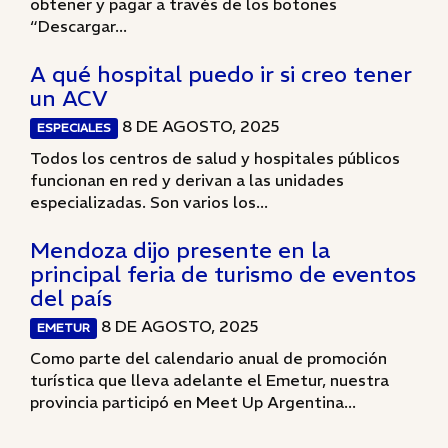
obtener y pagar a través de los botones
“Descargar...
A qué hospital puedo ir si creo tener
un ACV
8 DE AGOSTO, 2025
ESPECIALES
Todos los centros de salud y hospitales públicos
funcionan en red y derivan a las unidades
especializadas. Son varios los...
Mendoza dijo presente en la
principal feria de turismo de eventos
del país
8 DE AGOSTO, 2025
EMETUR
Como parte del calendario anual de promoción
turística que lleva adelante el Emetur, nuestra
provincia participó en Meet Up Argentina...